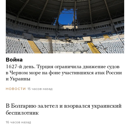
Война
1627-й день. Турция ограничила движение судов
в Черном море на фоне участившихся атак России
и Украины
15 часов назад
НОВОСТИ
В Болгарию залетел и взорвался украинский
беспилотник
16 часов назад