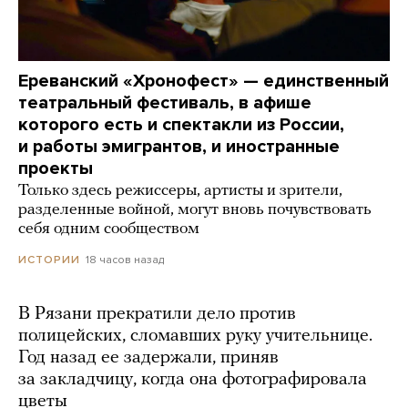
Ереванский «Хронофест» — единственный
театральный фестиваль, в афише
которого есть и спектакли из России,
и работы эмигрантов, и иностранные
проекты
Только здесь режиссеры, артисты и зрители,
разделенные войной, могут вновь почувствовать
себя одним сообществом
18 часов назад
ИСТОРИИ
В Рязани прекратили дело против
полицейских, сломавших руку учительнице.
Год назад ее задержали, приняв
за закладчицу, когда она фотографировала
цветы