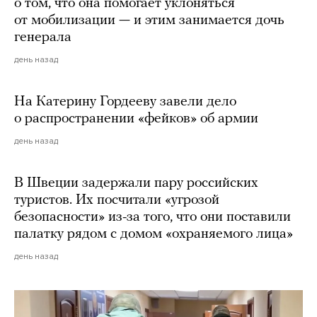
о том, что она помогает уклоняться
от мобилизации — и этим занимается дочь
генерала
день назад
На Катерину Гордееву завели дело
о распространении «фейков» об армии
день назад
В Швеции задержали пару российских
туристов. Их посчитали «угрозой
безопасности» из-за того, что они поставили
палатку рядом с домом «охраняемого лица»
день назад