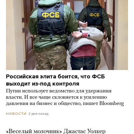
Российская элита боится, что ФСБ
выходит из-под контроля
Путин использует ведомство для удержания
власти. И все чаще склоняется к усилению
давления на бизнес и общество, пишет Bloomberg
2 дня назад
НОВОСТИ
«Веселый молочник» Джастас Уолкер