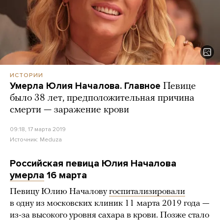
ИСТОРИИ
Умерла Юлия Началова. Главное
Певице
было 38 лет, предположительная причина
смерти — заражение крови
09:18, 17 марта 2019
Источник:
Meduza
Российская певица Юлия Началова
умерла
16 марта
Певицу Юлию Началову
госпитализировали
в одну из московских клиник 11 марта 2019 года —
из-за высокого уровня сахара в крови. Позже стало