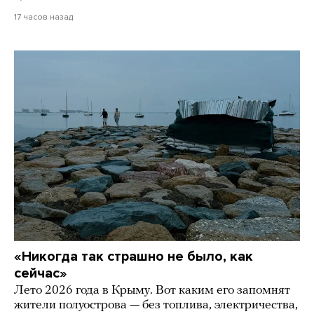
17 часов назад
«Никогда так страшно не было, как
сейчас»
Лето 2026 года в Крыму. Вот каким его запомнят
жители полуострова — без топлива, электричества,