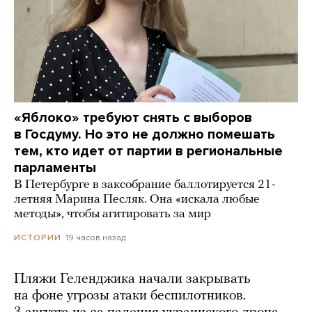
«Яблоко» требуют снять с выборов
в Госдуму. Но это не должно помешать
тем, кто идет от партии в региональные
парламенты
В Петербурге в заксобрание баллотируется 21-
летняя Марина Песляк. Она «искала любые
методы», чтобы агитировать за мир
19 часов назад
ИСТОРИИ
Пляжи Геленджика начали закрывать
на фоне угрозы атаки беспилотников.