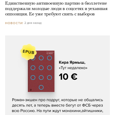
Единственную антивоенную партию в бюллетене
поддержали молодые люди в соцсетях и уехавшая
оппозиция. Ее уже требуют снять с выборов
2 дня назад
НОВОСТИ
Кира Ярмыш, «Тут недалеко»