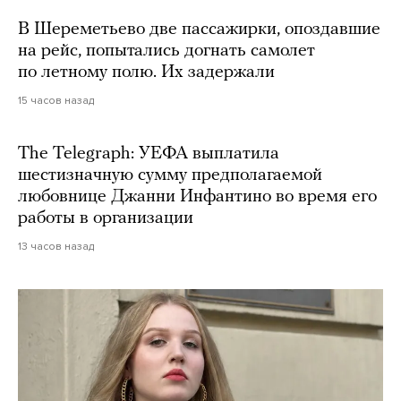
В Шереметьево две пассажирки, опоздавшие
на рейс, попытались догнать самолет
по летному полю. Их задержали
15 часов назад
The Telegraph: УЕФА выплатила
шестизначную сумму предполагаемой
любовнице Джанни Инфантино во время его
работы в организации
13 часов назад