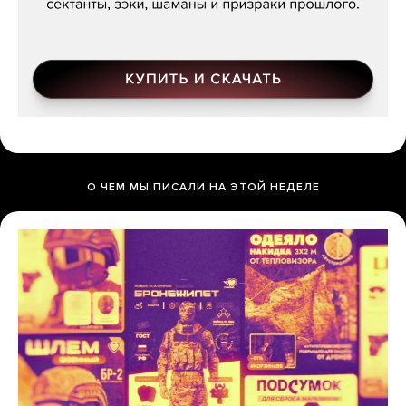
О ЧЕМ МЫ ПИСАЛИ НА ЭТОЙ НЕДЕЛЕ