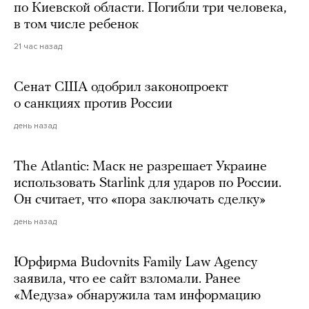
по Киевской области. Погибли три человека,
в том числе ребенок
21 час назад
Сенат США одобрил законопроект
о санкциях против России
день назад
The Atlantic: Маск не разрешает Украине
использовать Starlink для ударов по России.
Он считает, что «пора заключать сделку»
день назад
Юрфирма Budovnits Family Law Agency
заявила, что ее сайт взломали. Ранее
«Медуза» обнаружила там информацию