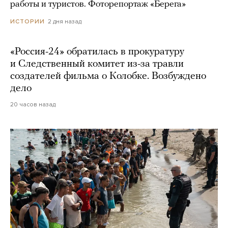
работы и туристов. Фоторепортаж «Берега»
2 дня назад
ИСТОРИИ
«Россия-24» обратилась в прокуратуру
и Следственный комитет из-за травли
создателей фильма о Колобке. Возбуждено
дело
20 часов назад