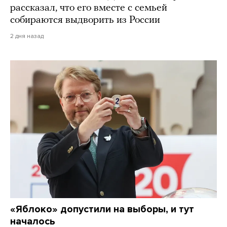
рассказал, что его вместе с семьей
собираются выдворить из России
2 дня назад
«Яблоко» допустили на выборы, и тут
началось