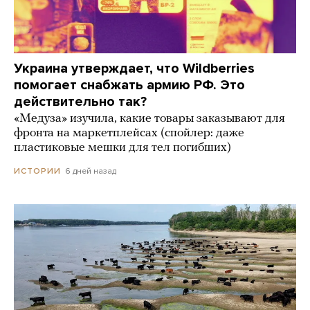
Украина утверждает, что Wildberries
помогает снабжать армию РФ. Это
действительно так?
«Медуза» изучила, какие товары заказывают для
фронта на маркетплейсах (спойлер: даже
пластиковые мешки для тел погибших)
6 дней назад
ИСТОРИИ