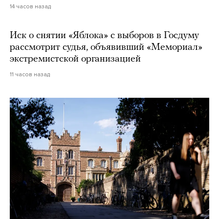
14 часов назад
Иск о снятии «Яблока» с выборов в Госдуму
рассмотрит судья, объявивший «Мемориал»
экстремистской организацией
11 часов назад