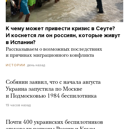
К чему может привести кризис в Сеуте?
И коснется ли он россиян, которые живут
в Испании?
Рассказываем о возможных последствиях
и причинах миграционного конфликта
день назад
ИСТОРИИ
Собянин заявил, что с начала августа
Украина запустила по Москве
и Подмосковью 1984 беспилотника
19 часов назад
Почти 400 украинских беспилотников