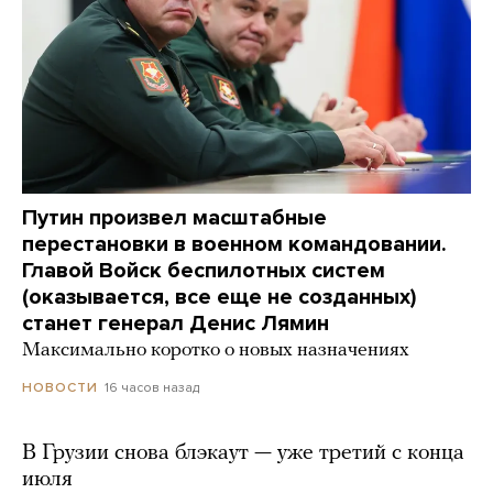
Путин произвел масштабные
перестановки в военном командовании.
Главой Войск беспилотных систем
(оказывается, все еще не созданных)
станет генерал Денис Лямин
Максимально коротко о новых назначениях
16 часов назад
НОВОСТИ
В Грузии снова блэкаут — уже третий с конца
июля