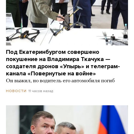
Под Екатеринбургом совершено
покушение на Владимира Ткачука —
создателя дронов «Упырь» и телеграм-
канала «Повернутые на войне»
Он выжил, но водитель его автомобиля погиб
11 часов назад
НОВОСТИ