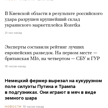
В Киевской области в результате российского
удара разрушен крупнейший склад
украинского маркетплейса Rozetka
21 час назад
Эксперты составили рейтинг лучших
европейских разведок. На первом месте —
британская MI6, на четвертом — СБУ и ГУР
18 часов назад
Немецкий фермер вырезал на кукурузном
поле силуэты Путина и Трампа
в подгузниках. Они играют в мяч в виде
земного шара
19 часов назад
НОВОСТИ