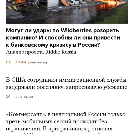
Могут ли удары по Wildberries разорить
компанию? И способны ли они привести
к банковскому кризису в России?
Анализ проекта Riddle Russia
день назад
ИСТОРИИ
В США сотрудники иммиграционной службы
задержали россиянку, запросившую убежище
20 часов назад
«Коммерсант»: в центральной России только
треть мобильных сессий проходят без
ограничений. В приграничных регионах