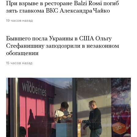
При взрыве в ресторане Balzi Rossi погиб
зять главкома ВКС Александра Чайко
19 часов назад
Бывшего посла Украины в США Ольгу
Стефанишину заподозрили в незаконном
обогащении
15 часов назад