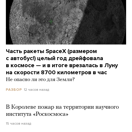
Часть ракеты SpaceX (размером
с автобус!) целый год дрейфовала
в космосе — и в итоге врезалась в Луну
на скорости 8700 километров в час
Не опасно ли это для Земли?
12 часов назад
РАЗБОР
В Королеве пожар на территории научного
института «Роскосмоса»
15 часов назад