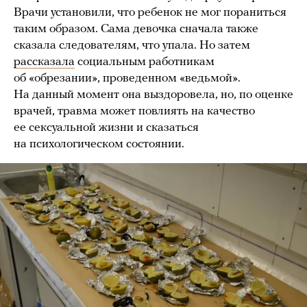
Врачи установили, что ребенок не мог пораниться
таким образом. Сама девочка сначала также
сказала следователям, что упала. Но затем
рассказала
социальным работникам
об «обрезании», проведенном «ведьмой».
На данный момент она выздоровела, но, по оценке
врачей, травма может повлиять на качество
ее сексуальной жизни и сказаться
на психологическом состоянии.