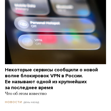
Некоторые сервисы сообщили о новой
волне блокировок VPN в России.
Ее называют одной из крупнейших
за последнее время
Что об этом известно
день назад
НОВОСТИ