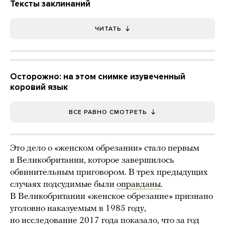
Тексты заклинаний
ЧИТАТЬ
Осторожно: на этом снимке изувеченный
коровий язык
ВСЕ РАВНО СМОТРЕТЬ
Это дело о «женском обрезании» стало первым
в Великобритании, которое завершилось
обвинительным приговором. В трех предыдущих
случаях подсудимые были
оправданы
.
В Великобритании «женское обрезание» признано
уголовно наказуемым в 1985 году,
но
исследование
2017 года показало, что за год