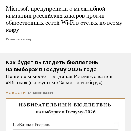
Microsoft предупредила о масштабной
кампании российских хакеров против
общественных сетей Wi-Fi в отелях по всему
миру
15 часов назад
Как будет выглядеть бюллетень
на выборах в Госдуму 2026 года
На первом месте — «Единая Россия», а за ней —
«Яблоко» (с лозунгом «За мир и свободу»)
12 часов назад
НОВОСТИ