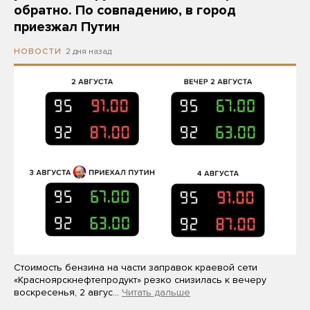
обратно. По совпадению, в город
приезжал Путин
2 дня назад
НОВОСТИ
Стоимость бензина на части заправок краевой сети
«Красноярскнефтепродукт» резко снизилась к вечеру
воскресенья, 2 авгус…
Читать дальше