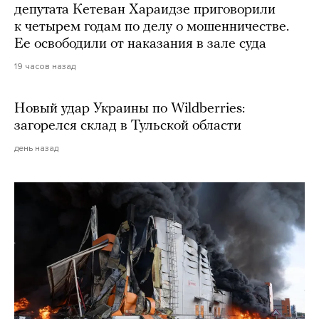
депутата Кетеван Хараидзе приговорили
к четырем годам по делу о мошенничестве.
Ее освободили от наказания в зале суда
19 часов назад
Новый удар Украины по Wildberries:
загорелся склад в Тульской области
день назад