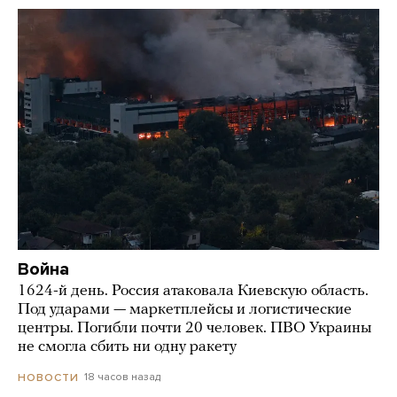
Война
1624-й день. Россия атаковала Киевскую область.
Под ударами — маркетплейсы и логистические
центры. Погибли почти 20 человек. ПВО Украины
не смогла сбить ни одну ракету
18 часов назад
НОВОСТИ