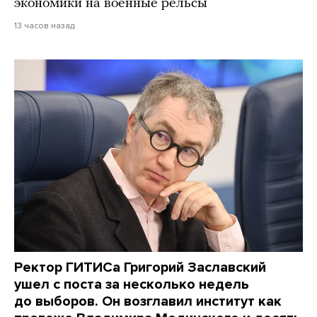
экономики на военные рельсы
13 часов назад
Ректор ГИТИСа Григорий Заславский
ушел с поста за несколько недель
до выборов. Он возглавил институт как