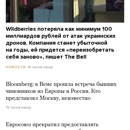
Wildberries потеряла как минимум 100
миллиардов рублей от атак украинских
дронов. Компания станет убыточной
на годы, ей придется «переизобретать
себя заново», пишет The Bell
16 часов назад
НОВОСТИ
Bloomberg: в Вене прошла встреча бывших
чиновников из Европы и России. Кто
представлял Москву, неизвестно
19 часов назад
Евросоюз прекратил предоставлять