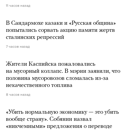
11 часов назад
В Сандармохе казаки и «Русская община»
попытались сорвать акцию памяти жертв
сталинских репрессий
7 часов назад
Жители Каспийска пожаловались
на мусорный коллапс. В мэрии заявили, что
половина мусоровозов сломалась из-за
некачественного топлива
8 часов назад
«Убить нормальную экономику — это убить
вообще страну». Собянин назвал
«никчемными» предложения о переводе