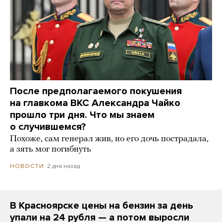
После предполагаемого покушения
на главкома ВКС Александра Чайко
прошло три дня. Что мы знаем
о случившемся?
Похоже, сам генерал жив, но его дочь пострадала,
а зять мог погибнуть
2 дня назад
НОВОСТИ
В Красноярске цены на бензин за день
упали на 24 рубля — а потом выросли