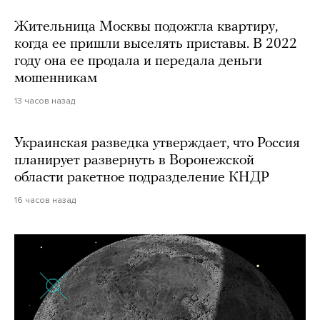
Жительница Москвы подожгла квартиру,
когда ее пришли выселять приставы. В 2022
году она ее продала и передала деньги
мошенникам
13 часов назад
Украинская разведка утверждает, что Россия
планирует развернуть в Воронежской
области ракетное подразделение КНДР
16 часов назад