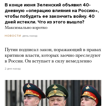
В конце июня Зеленский объявил 40-
дневную «операцию влияния на Россию»,
чтобы побудить ее закончить войну. 40
дней истекли. Что из этого вышло?
Максимально коротко
день назад
НОВОСТИ
Путин подписал закон, поражающий в правах
критиков власти, которых заочно преследуют
в России. Он вступает в силу немедленно
2 дня назад