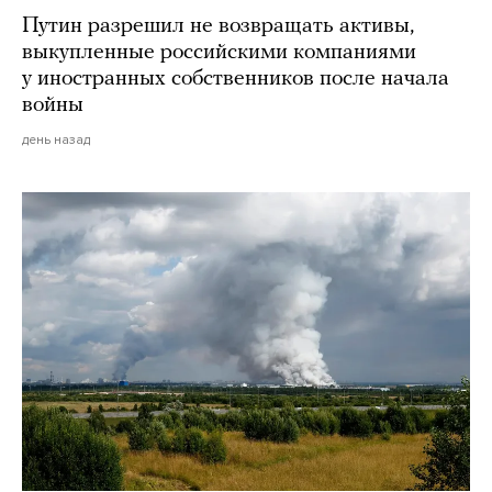
Путин разрешил не возвращать активы,
выкупленные российскими компаниями
у иностранных собственников после начала
войны
день назад