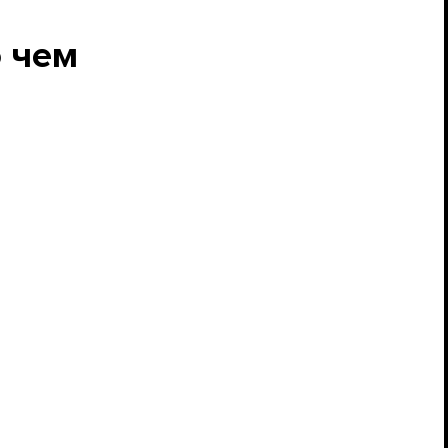
о чем