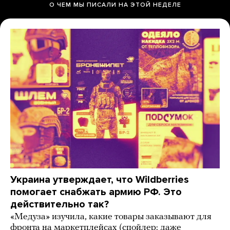
О ЧЕМ МЫ ПИСАЛИ НА ЭТОЙ НЕДЕЛЕ
Украина утверждает, что Wildberries
помогает снабжать армию РФ. Это
действительно так?
«Медуза» изучила, какие товары заказывают для
фронта на маркетплейсах (спойлер: даже