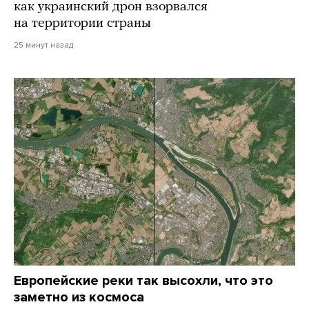
как украинский дрон взорвался
на территории страны
25 минут назад
Европейские реки так высохли, что это
заметно из космоса