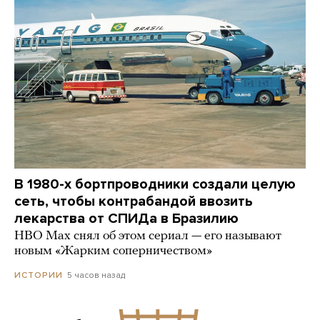
В 1980-х бортпроводники создали целую
сеть, чтобы контрабандой ввозить
лекарства от СПИДа в Бразилию
HBO Max снял об этом сериал — его называют
новым «Жарким соперничеством»
5 часов назад
ИСТОРИИ