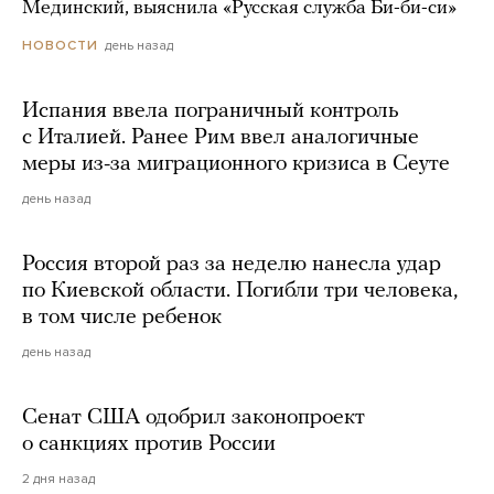
Мединский, выяснила «Русская служба Би-би-си»
день назад
НОВОСТИ
Испания ввела пограничный контроль
с Италией. Ранее Рим ввел аналогичные
меры из-за миграционного кризиса в Сеуте
день назад
Россия второй раз за неделю нанесла удар
по Киевской области. Погибли три человека,
в том числе ребенок
день назад
Сенат США одобрил законопроект
о санкциях против России
2 дня назад