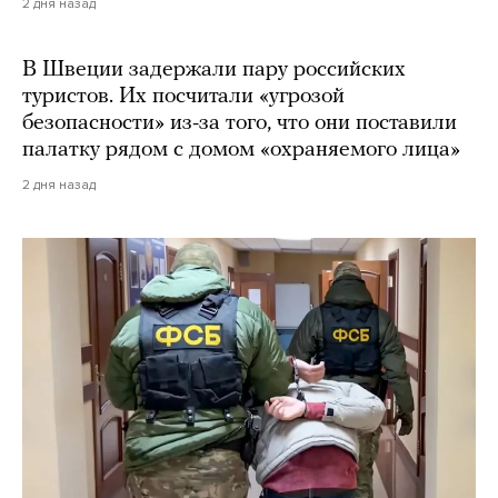
2 дня назад
В Швеции задержали пару российских
туристов. Их посчитали «угрозой
безопасности» из-за того, что они поставили
палатку рядом с домом «охраняемого лица»
2 дня назад