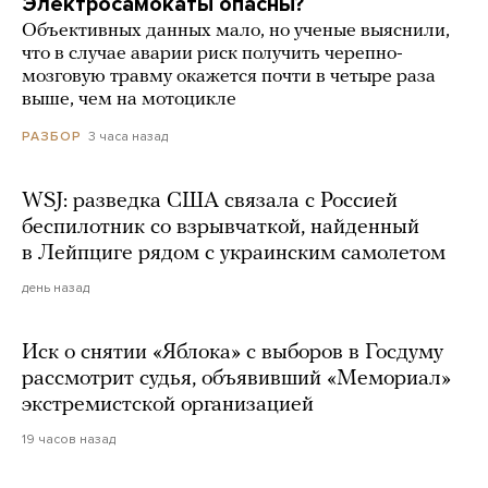
Электросамокаты опасны?
Объективных данных мало, но ученые выяснили,
что в случае аварии риск получить черепно-
мозговую травму окажется почти в четыре раза
выше, чем на мотоцикле
3 часа назад
РАЗБОР
WSJ: разведка США связала с Россией
беспилотник со взрывчаткой, найденный
в Лейпциге рядом с украинским самолетом
день назад
Иск о снятии «Яблока» с выборов в Госдуму
рассмотрит судья, объявивший «Мемориал»
экстремистской организацией
19 часов назад