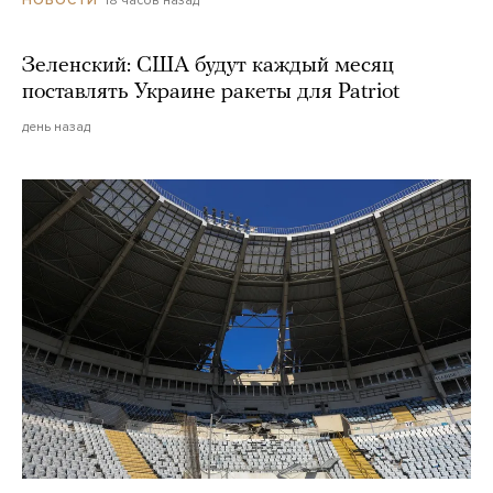
18 часов назад
НОВОСТИ
Зеленский: США будут каждый месяц
поставлять Украине ракеты для Patriot
день назад