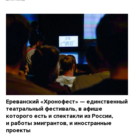
Ереванский «Хронофест» — единственный
театральный фестиваль, в афише
которого есть и спектакли из России,
и работы эмигрантов, и иностранные
проекты