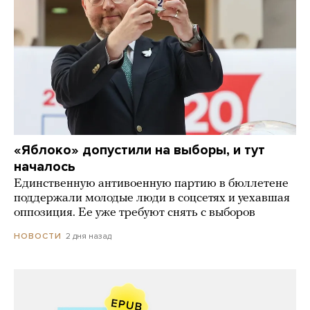
«Яблоко» допустили на выборы, и тут
началось
Единственную антивоенную партию в бюллетене
поддержали молодые люди в соцсетях и уехавшая
оппозиция. Ее уже требуют снять с выборов
2 дня назад
НОВОСТИ