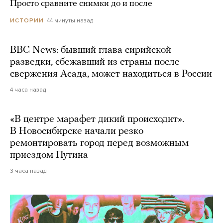
Просто сравните снимки до и после
44 минуты назад
ИСТОРИИ
BBC News: бывший глава сирийской
разведки, сбежавший из страны после
свержения Асада, может находиться в России
4 часа назад
«В центре марафет дикий происходит».
В Новосибирске начали резко
ремонтировать город перед возможным
приездом Путина
3 часа назад