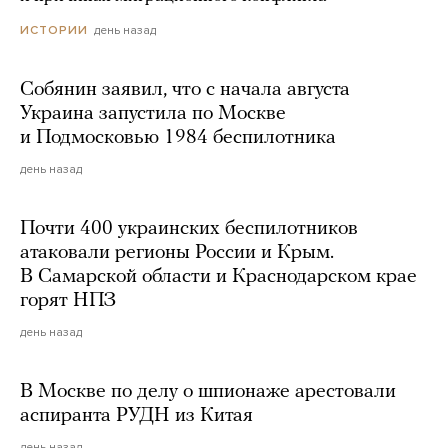
день назад
ИСТОРИИ
Собянин заявил, что с начала августа
Украина запустила по Москве
и Подмосковью 1984 беспилотника
день назад
Почти 400 украинских беспилотников
атаковали регионы России и Крым.
В Самарской области и Краснодарском крае
горят НПЗ
день назад
В Москве по делу о шпионаже арестовали
аспиранта РУДН из Китая
день назад