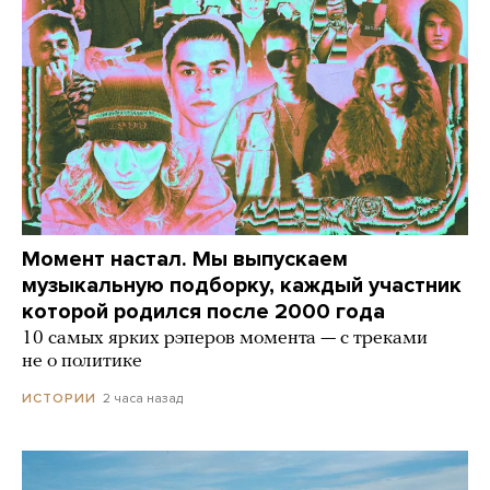
Момент настал. Мы выпускаем
музыкальную подборку, каждый участник
которой родился после 2000 года
10 самых ярких рэперов момента — с треками
не о политике
2 часа назад
ИСТОРИИ