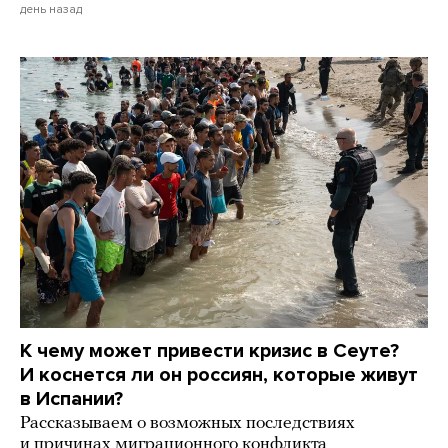
день назад
К чему может привести кризис в Сеуте?
И коснется ли он россиян, которые живут
в Испании?
Рассказываем о возможных последствиях
и причинах миграционного конфликта