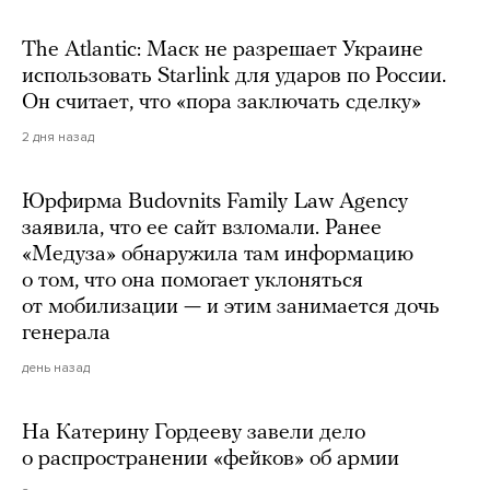
The Atlantic: Маск не разрешает Украине
использовать Starlink для ударов по России.
Он считает, что «пора заключать сделку»
2 дня назад
Юрфирма Budovnits Family Law Agency
заявила, что ее сайт взломали. Ранее
«Медуза» обнаружила там информацию
о том, что она помогает уклоняться
от мобилизации — и этим занимается дочь
генерала
день назад
На Катерину Гордееву завели дело
о распространении «фейков» об армии