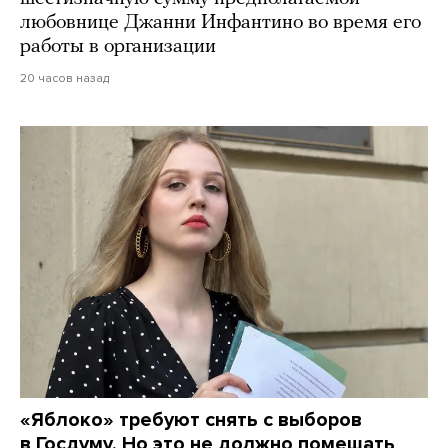
любовнице Джанни Инфантино во время его
работы в организации
20 часов назад
«Яблоко» требуют снять с выборов
в Госдуму. Но это не должно помешать