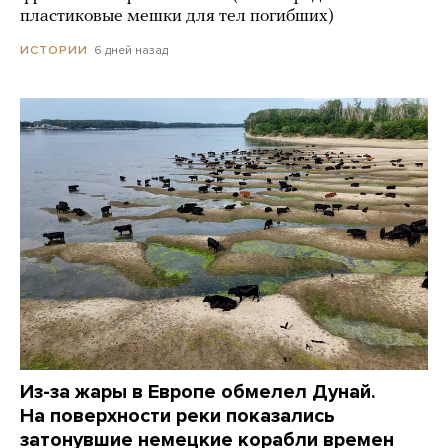
пластиковые мешки для тел погибших)
6 дней назад
ИСТОРИИ
Из-за жары в Европе обмелел Дунай.
На поверхности реки показались
затонувшие немецкие корабли времен