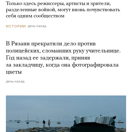
Только здесь режиссеры, артисты и зрители,
разделенные войной, могут вновь почувствовать
себя одним сообществом
день назад
ИСТОРИИ
В Рязани прекратили дело против
полицейских, сломавших руку учительнице.
Год назад ее задержали, приняв
за закладчицу, когда она фотографировала
цветы
день назад