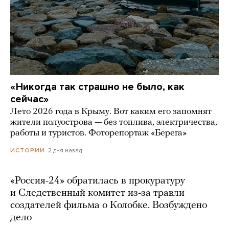
«Никогда так страшно не было, как
сейчас»
Лето 2026 года в Крыму. Вот каким его запомнят
жители полуострова — без топлива, электричества,
работы и туристов. Фоторепортаж «Берега»
2 дня назад
ИСТОРИИ
«Россия-24» обратилась в прокуратуру
и Следственный комитет из-за травли
создателей фильма о Колобке. Возбуждено
дело