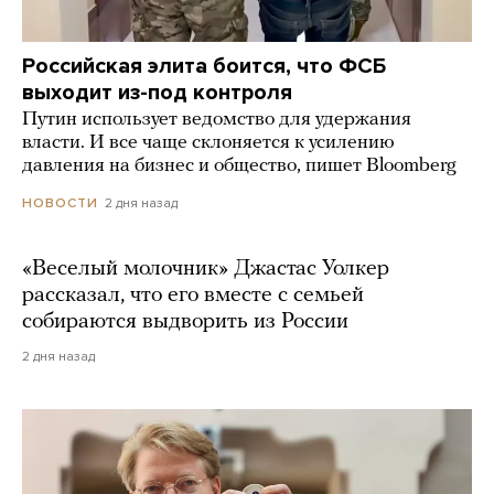
Российская элита боится, что ФСБ
выходит из-под контроля
Путин использует ведомство для удержания
власти. И все чаще склоняется к усилению
давления на бизнес и общество, пишет Bloomberg
2 дня назад
НОВОСТИ
«Веселый молочник» Джастас Уолкер
рассказал, что его вместе с семьей
собираются выдворить из России
2 дня назад