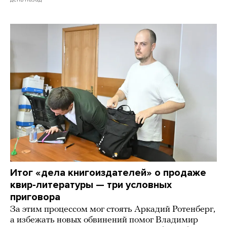
Итог «дела книгоиздателей» о продаже
квир-литературы — три условных
приговора
За этим процессом мог стоять Аркадий Ротенберг,
а избежать новых обвинений помог Владимир