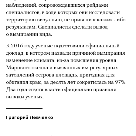
наблюдений, сопровождавшихся рейдами
специалистов, в ходе которых они исследовали
территорию визуально, не привели к каким-либо
результатам. Специалисты сделали вывод
о вымирании вида.
К 2016 году ученые подготовили официальный
доклад, в котором назвали причиной вымирания
изменение климата: из-за повышения уровня
Мирового океана и вызванных им регулярных
затоплений острова площадь, пригодная для
обитания крыс, за десять лет
сократилась
на 97%.
Два года спустя власти официально признали
выводы ученых.
Григорий Левченко