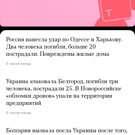
Россия нанесла удар по Одессе и Харькову.
Два человека погибли, больше 20
пострадали. Повреждены жилые дома
5 часов назад
Украина атаковала Белгород, погибли три
человека, пострадали 25. В Новороссийске
«обломки дронов» упали на территории
предприятий
6 часов назад
Болгария вызвала посла Украины после того,