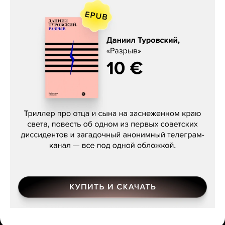
Даниил Туровский, «Разрыв»