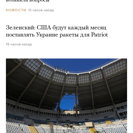
возникли вопросы
13 часов назад
НОВОСТИ
Зеленский: США будут каждый месяц
поставлять Украине ракеты для Patriot
19 часов назад