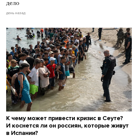
дело
день назад
К чему может привести кризис в Сеуте?
И коснется ли он россиян, которые живут
в Испании?