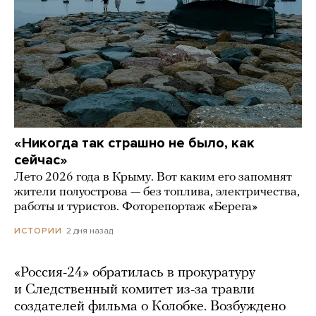
«Никогда так страшно не было, как
сейчас»
Лето 2026 года в Крыму. Вот каким его запомнят
жители полуострова — без топлива, электричества,
работы и туристов. Фоторепортаж «Берега»
2 дня назад
ИСТОРИИ
«Россия-24» обратилась в прокуратуру
и Следственный комитет из-за травли
создателей фильма о Колобке. Возбуждено