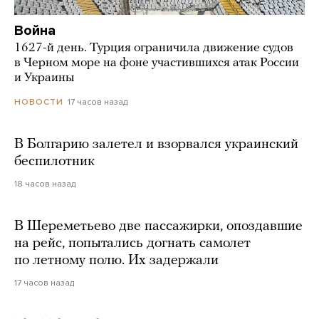
Война
1627-й день. Турция ограничила движение судов
в Черном море на фоне участившихся атак России
и Украины
17 часов назад
НОВОСТИ
В Болгарию залетел и взорвался украинский
беспилотник
18 часов назад
В Шереметьево две пассажирки, опоздавшие
на рейс, попытались догнать самолет
по летному полю. Их задержали
17 часов назад