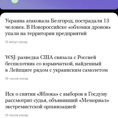
Украина атаковала Белгород, пострадали 13
человек. В Новороссийске «обломки дронов»
упали на территории предприятий
13 минут назад
WSJ: разведка США связала с Россией
беспилотник со взрывчаткой, найденный
в Лейпциге рядом с украинским самолетом
16 часов назад
Иск о снятии «Яблока» с выборов в Госдуму
рассмотрит судья, объявивший «Мемориал»
экстремистской организацией
13 часов назад