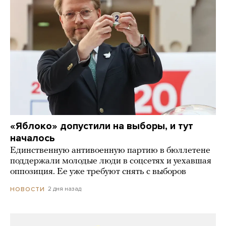
«Яблоко» допустили на выборы, и тут
началось
Единственную антивоенную партию в бюллетене
поддержали молодые люди в соцсетях и уехавшая
оппозиция. Ее уже требуют снять с выборов
2 дня назад
НОВОСТИ