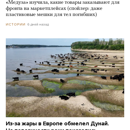
«Медуза» изучила, какие товары заказывают для
фронта на маркетплейсах (спойлер: даже
пластиковые мешки для тел погибших)
6 дней назад
ИСТОРИИ
Из-за жары в Европе обмелел Дунай.