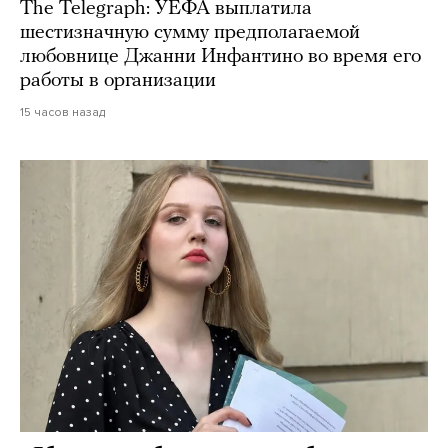
The Telegraph: УЕФА выплатила
шестизначную сумму предполагаемой
любовнице Джанни Инфантино во время его
работы в организации
15 часов назад