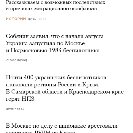
Рассказываем о возможных последствиях
и причинах миграционного конфликта
день назад
ИСТОРИИ
Собянин заявил, что с начала августа
Украина запустила по Москве
и Подмосковью 1984 беспилотника
21 час назад
Почти 400 украинских беспилотников
атаковали регионы России и Крым.
В Самарской области и Краснодарском крае
горят НПЗ
день назад
В Москве по делу о шпионаже арестовали