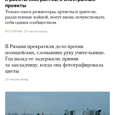
проекты
Только здесь режиссеры, артисты и зрители,
разделенные войной, могут вновь почувствовать
себя одним сообществом
20 часов назад
ИСТОРИИ
В Рязани прекратили дело против
полицейских, сломавших руку учительнице.
Год назад ее задержали, приняв
за закладчицу, когда она фотографировала
цветы
20 часов назад