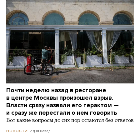
Почти неделю назад в ресторане
в центре Москвы произошел взрыв.
Власти сразу назвали его терактом —
и сразу же перестали о нем говорить
Вот какие вопросы до сих пор остаются без ответов
2 дня назад
НОВОСТИ