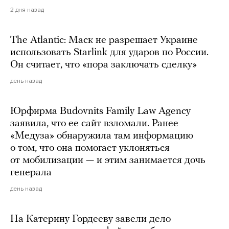
2 дня назад
The Atlantic: Маск не разрешает Украине
использовать Starlink для ударов по России.
Он считает, что «пора заключать сделку»
день назад
Юрфирма Budovnits Family Law Agency
заявила, что ее сайт взломали. Ранее
«Медуза» обнаружила там информацию
о том, что она помогает уклоняться
от мобилизации — и этим занимается дочь
генерала
день назад
На Катерину Гордееву завели дело