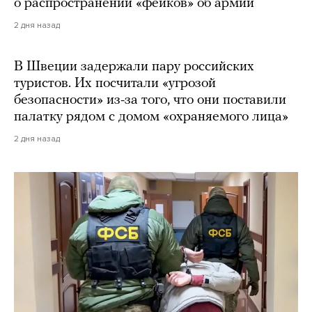
о распространении «фейков» об армии
2 дня назад
В Швеции задержали пару российских
туристов. Их посчитали «угрозой
безопасности» из-за того, что они поставили
палатку рядом с домом «охраняемого лица»
2 дня назад