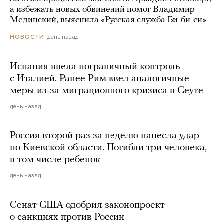
а избежать новых обвинений помог Владимир
Мединский, выяснила «Русская служба Би-би-си»
день назад
НОВОСТИ
Испания ввела пограничный контроль
с Италией. Ранее Рим ввел аналогичные
меры из-за миграционного кризиса в Сеуте
день назад
Россия второй раз за неделю нанесла удар
по Киевской области. Погибли три человека,
в том числе ребенок
день назад
Сенат США одобрил законопроект
о санкциях против России