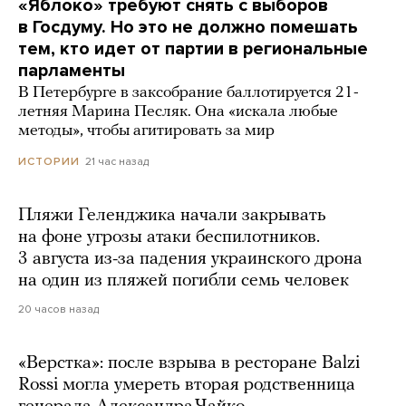
«Яблоко» требуют снять с выборов
в Госдуму. Но это не должно помешать
тем, кто идет от партии в региональные
парламенты
В Петербурге в заксобрание баллотируется 21-
летняя Марина Песляк. Она «искала любые
методы», чтобы агитировать за мир
21 час назад
ИСТОРИИ
Пляжи Геленджика начали закрывать
на фоне угрозы атаки беспилотников.
3 августа из-за падения украинского дрона
на один из пляжей погибли семь человек
20 часов назад
«Верстка»: после взрыва в ресторане Balzi
Rossi могла умереть вторая родственница