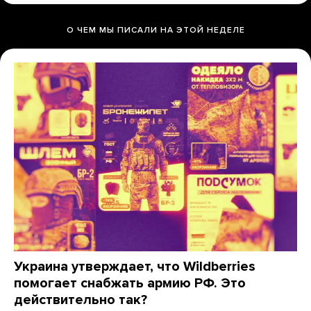
О ЧЕМ МЫ ПИСАЛИ НА ЭТОЙ НЕДЕЛЕ
Украина утверждает, что Wildberries
помогает снабжать армию РФ. Это
действительно так?