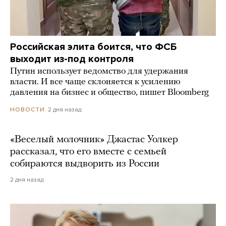
Российская элита боится, что ФСБ
выходит из-под контроля
Путин использует ведомство для удержания
власти. И все чаще склоняется к усилению
давления на бизнес и общество, пишет Bloomberg
2 дня назад
НОВОСТИ
«Веселый молочник» Джастас Уолкер
рассказал, что его вместе с семьей
собираются выдворить из России
2 дня назад