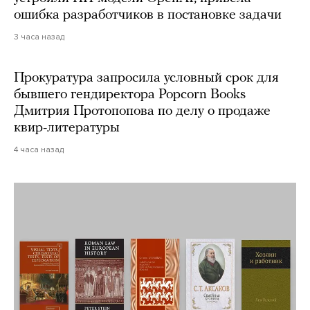
ошибка разработчиков в постановке задачи
3 часа назад
Прокуратура запросила условный срок для
бывшего гендиректора Popcorn Books
Дмитрия Протопопова по делу о продаже
квир-литературы
4 часа назад