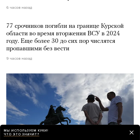
6 часов назад
77 срочников погибли на границе Курской
области во время вторжения ВСУ в 2024
году. Еще более 30 до сих пор числятся
пропавшими без вести
9 часов назад
МЫ ИСПОЛЬЗУЕМ КУКИ!
ЧТО ЭТО ЗНАЧИТ?