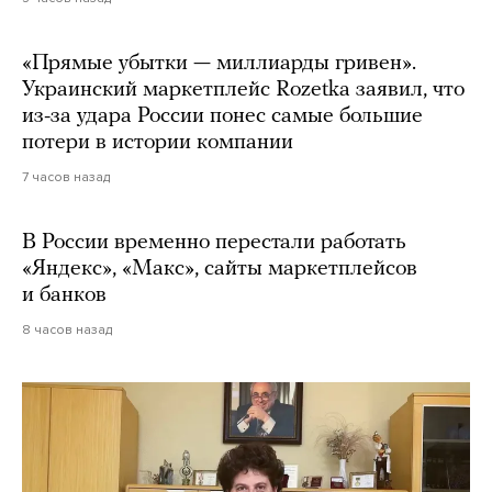
«Прямые убытки — миллиарды гривен».
Украинский маркетплейс Rozetka заявил, что
из-за удара России понес самые большие
потери в истории компании
7 часов назад
В России временно перестали работать
«Яндекс», «Макс», сайты маркетплейсов
и банков
8 часов назад