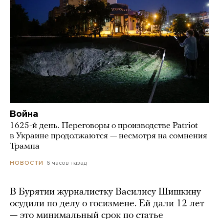
Война
1625-й день. Переговоры о производстве Patriot
в Украине продолжаются — несмотря на сомнения
Трампа
6 часов назад
НОВОСТИ
В Бурятии журналистку Василису Шишкину
осудили по делу о госизмене. Ей дали 12 лет
— это минимальный срок по статье