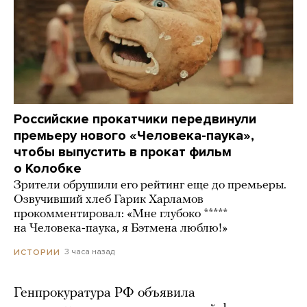
Российские прокатчики передвинули
премьеру нового «Человека-паука»,
чтобы выпустить в прокат фильм
о Колобке
Зрители обрушили его рейтинг еще до премьеры.
Озвучивший хлеб Гарик Харламов
прокомментировал: «Мне глубоко *****
на Человека-паука, я Бэтмена люблю!»
3 часа назад
ИСТОРИИ
Генпрокуратура РФ объявила