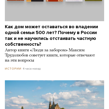
Как дом может оставаться во владении
одной семьи 500 лет? Почему в России
так и не научились отстаивать частную
собственность?
Автор книги «Люди за забором» Максим
Трудолюбов советует книги, которые отвечают
на эти вопросы
4 часа назад
ИСТОРИИ