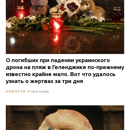
О погибших при падении украинского
дрона на пляж в Геленджике по-прежнему
известно крайне мало. Вот что удалось
узнать о жертвах за три дня
4 часа назад
НОВОСТИ