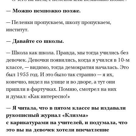
— Можно немножко позже.
— Пеленки пропускаем, школу пропускаем,
институт.
— Давайте со школы.
— Школа как школа. Правда, мы тогда учились без
девочек. Девочки появились, когда я учился в 10-м
классе, — видимо, тогда демократия началась. Это
был 1955 год. И это было так странно — я их,
конечно, видел на улице и во дворе, а тут они
пришли в фартучках. Помню, смотрел на них
и думал: «Как интересно!»
— Я читала, что в пятом классе вы издавали
рукописный журнал «Клизма»
с карикатурами на учителей, и подумала, что
это вы на девочек хотели впечатление