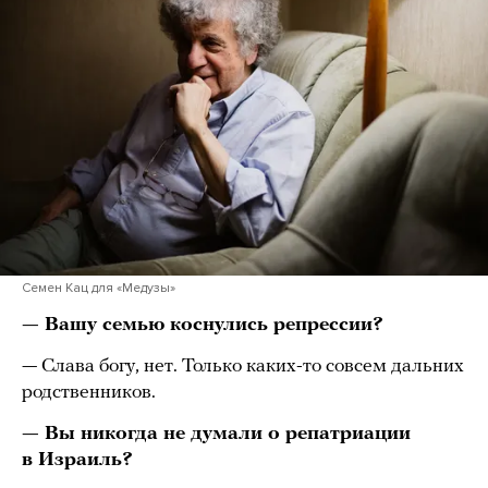
Семен Кац для «Медузы»
— Вашу семью коснулись репрессии?
— Слава богу, нет. Только каких-то совсем дальних
родственников.
— Вы никогда не думали о репатриации
в Израиль?