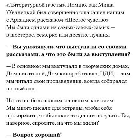
«Литературной газеты». Помню, как Миша
Жванецкий был совершенно ошарашен нашим
с Аркадием рассказом «Шестое чувство».
Мы были одними из самых-самых-самых —
в шестерке, семерке или десятке лучших.
— Вы упомянули, что выступали со своими
рассказами, а что это были за выступления?
— В основном мы выступали в творческих домах:
Дом писателей, Дом киноработника, ЦДИ, — там
мы читали свои произведения, всегда собирался
полный зал.
Но это не было нашим основным занятием.
Мы много писали для эстрады, чтобы себя
прокормить, чтобы какие-то деньги получить. Вы,
наверное, спросите, на что мы жили?
— Вопрос хороший!