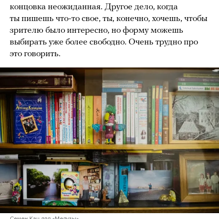
концовка неожиданная. Другое дело, когда
ты пишешь что-то свое, ты, конечно, хочешь, чтобы
зрителю было интересно, но форму можешь
выбирать уже более свободно. Очень трудно про
это говорить.
Семен Кац для «Медузы»