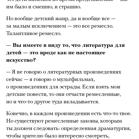
им было и смешно, и страшно.
Но вообще детский жанр, да и вообще все —
за малым исключением — это все ремесло.
Талантливое ремесло.
— Вы имеете в виду то, что литература для
детей — это вроде как не настоящее
искусство?
— Я не говорю о литературных произведениях
сейчас — я говорю о мультфильмах,
о произведениях для эстрады. Если взять мои
детские повести, то они отчасти ремесленные,
но и что-то другое туда вкладывается.
Конечно, в каждом произведении есть что-то твое.
Но существуют ремесленные законы, которым
ты должен следовать: определенная драматургия,
чтобы зрителю было интересно смотреть,