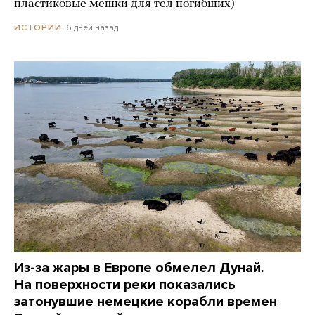
пластиковые мешки для тел погибших)
6 дней назад
ИСТОРИИ
Из-за жары в Европе обмелел Дунай.
На поверхности реки показались
затонувшие немецкие корабли времен