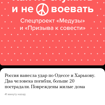
Россия нанесла удар по Одессе и Харькову.
Два человека погибли, больше 20
пострадали. Повреждены жилые дома
41 минуту назад