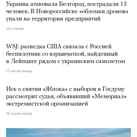
Украина атаковала Белгород, пострадали 13
человек. В Новороссийске «обломки дронов»
упали на территории предприятий
час назад
WSJ: разведка США связала с Россией
беспилотник со взрывчаткой, найденный
в Лейпциге рядом с украинским самолетом
17 часов назад
Иск о снятии «Яблока» с выборов в Госдуму
рассмотрит судья, объявивший «Мемориал»
экстремистской организацией
14 часов назад