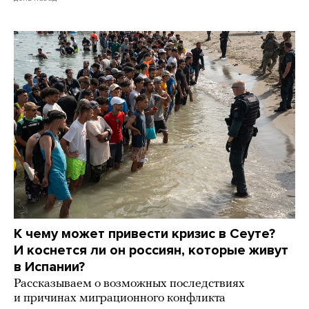
К чему может привести кризис в Сеуте?
И коснется ли он россиян, которые живут
в Испании?
Рассказываем о возможных последствиях
и причинах миграционного конфликта