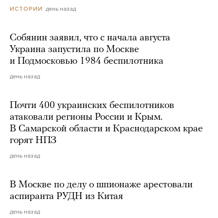
день назад
ИСТОРИИ
Собянин заявил, что с начала августа
Украина запустила по Москве
и Подмосковью 1984 беспилотника
день назад
Почти 400 украинских беспилотников
атаковали регионы России и Крым.
В Самарской области и Краснодарском крае
горят НПЗ
день назад
В Москве по делу о шпионаже арестовали
аспиранта РУДН из Китая
день назад