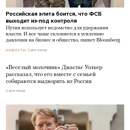
Российская элита боится, что ФСБ
выходит из-под контроля
Путин использует ведомство для удержания
власти. И все чаще склоняется к усилению
давления на бизнес и общество, пишет Bloomberg
2 дня назад
НОВОСТИ
«Веселый молочник» Джастас Уолкер
рассказал, что его вместе с семьей
собираются выдворить из России
2 дня назад