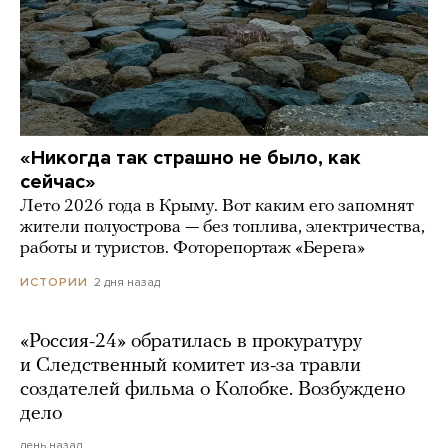
«Никогда так страшно не было, как
сейчас»
Лето 2026 года в Крыму. Вот каким его запомнят
жители полуострова — без топлива, электричества,
работы и туристов. Фоторепортаж «Берега»
2 дня назад
ИСТОРИИ
«Россия-24» обратилась в прокуратуру
и Следственный комитет из-за травли
создателей фильма о Колобке. Возбуждено
дело
день назад