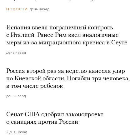
день назад
НОВОСТИ
Испания ввела пограничный контроль
с Италией. Ранее Рим ввел аналогичные
меры из-за миграционного кризиса в Сеуте
день назад
Россия второй раз за неделю нанесла удар
по Киевской области. Погибли три человека,
в том числе ребенок
день назад
Сенат США одобрил законопроект
о санкциях против России
2 дня назад