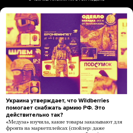
Украина утверждает, что Wildberries
помогает снабжать армию РФ. Это
действительно так?
«Медуза» изучила, какие товары заказывают для
фронта на маркетплейсах (спойлер: даже