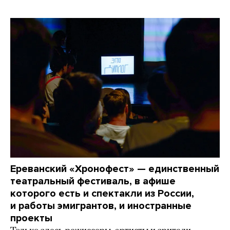
Ереванский «Хронофест» — единственный
театральный фестиваль, в афише
которого есть и спектакли из России,
и работы эмигрантов, и иностранные
проекты