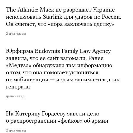
The Atlantic: Маск не разрешает Украине
использовать Starlink для ударов по России.
Он считает, что «пора заключать сделку»
2 дня назад
Юрфирма Budovnits Family Law Agency
заявила, что ее сайт взломали. Ранее
«Медуза» обнаружила там информацию
о том, что она помогает уклоняться
от мобилизации — и этим занимается дочь
генерала
день назад
На Катерину Гордееву завели дело
о распространении «фейков» об армии
2 дня назад