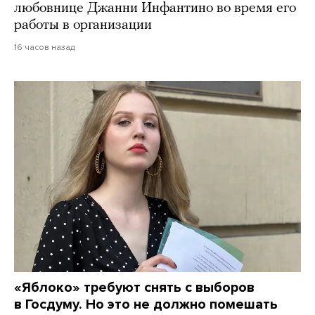
любовнице Джанни Инфантино во время его
работы в организации
16 часов назад
«Яблоко» требуют снять с выборов
в Госдуму. Но это не должно помешать