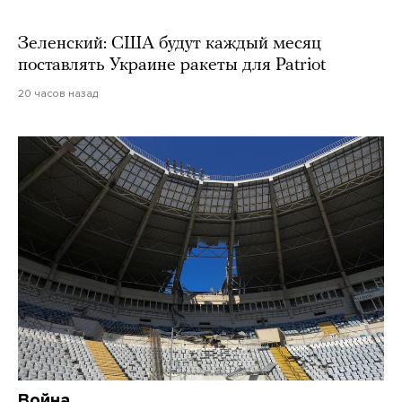
Зеленский: США будут каждый месяц
поставлять Украине ракеты для Patriot
20 часов назад
Война