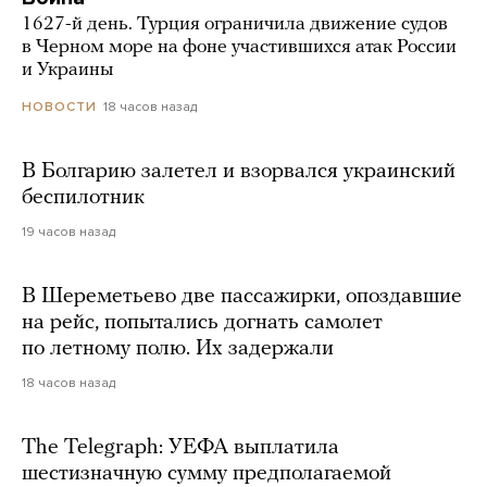
1627-й день. Турция ограничила движение судов
в Черном море на фоне участившихся атак России
и Украины
18 часов назад
НОВОСТИ
В Болгарию залетел и взорвался украинский
беспилотник
19 часов назад
В Шереметьево две пассажирки, опоздавшие
на рейс, попытались догнать самолет
по летному полю. Их задержали
18 часов назад
The Telegraph: УЕФА выплатила
шестизначную сумму предполагаемой