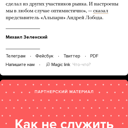
сделал из других участников рынка. И настроены
мы в любом случае оптимистично», —
сказал
представитель «Альпари» Андрей Лобода.
Михаил Зеленский
Телеграм
Фейсбук
Твиттер
PDF
Magic link
Что-что?
Напишите нам