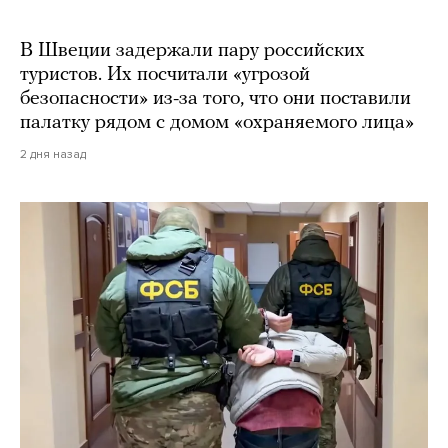
В Швеции задержали пару российских
туристов. Их посчитали «угрозой
безопасности» из-за того, что они поставили
палатку рядом с домом «охраняемого лица»
2 дня назад