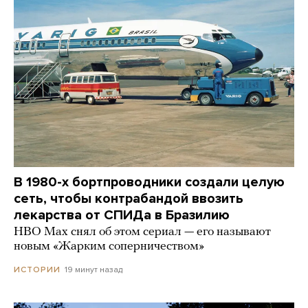
В 1980-х бортпроводники создали целую
сеть, чтобы контрабандой ввозить
лекарства от СПИДа в Бразилию
HBO Max снял об этом сериал — его называют
новым «Жарким соперничеством»
19 минут назад
ИСТОРИИ