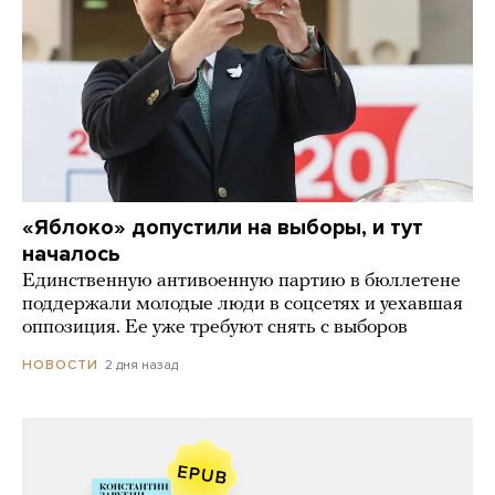
«Яблоко» допустили на выборы, и тут
началось
Единственную антивоенную партию в бюллетене
поддержали молодые люди в соцсетях и уехавшая
оппозиция. Ее уже требуют снять с выборов
2 дня назад
НОВОСТИ