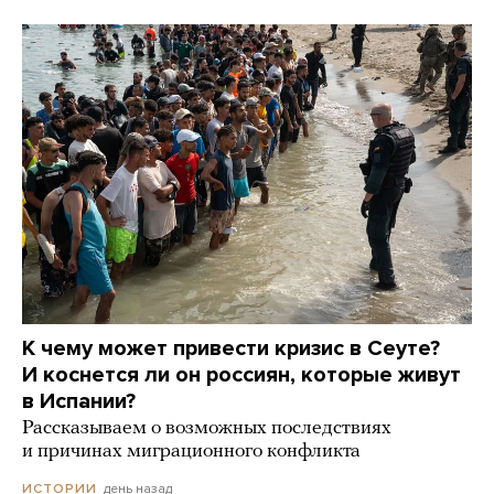
К чему может привести кризис в Сеуте?
И коснется ли он россиян, которые живут
в Испании?
Рассказываем о возможных последствиях
и причинах миграционного конфликта
день назад
ИСТОРИИ