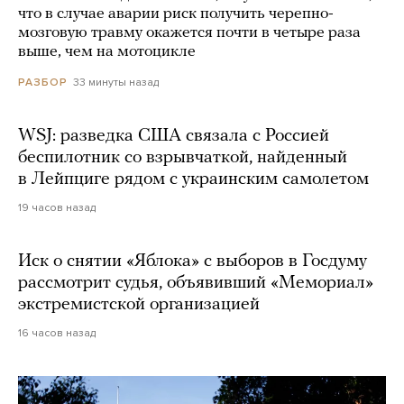
что в случае аварии риск получить черепно-
мозговую травму окажется почти в четыре раза
выше, чем на мотоцикле
33 минуты назад
РАЗБОР
WSJ: разведка США связала с Россией
беспилотник со взрывчаткой, найденный
в Лейпциге рядом с украинским самолетом
19 часов назад
Иск о снятии «Яблока» с выборов в Госдуму
рассмотрит судья, объявивший «Мемориал»
экстремистской организацией
16 часов назад