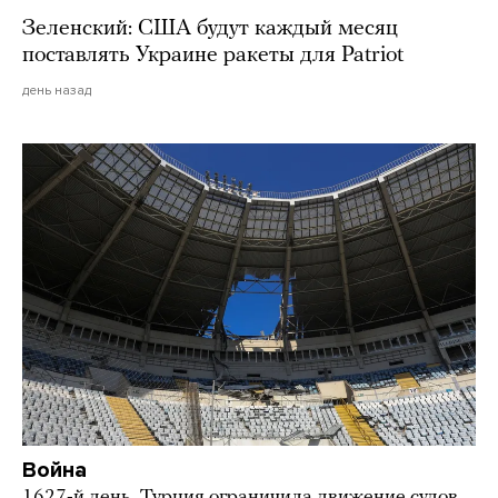
Зеленский: США будут каждый месяц
поставлять Украине ракеты для Patriot
день назад
Война
1627-й день. Турция ограничила движение судов