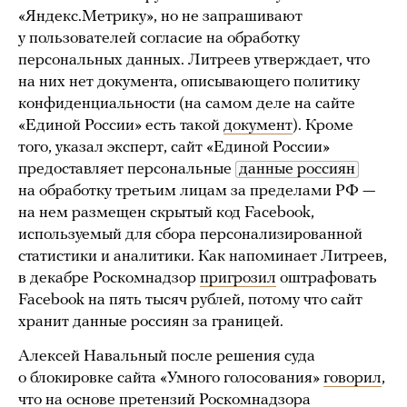
«Яндекс.Метрику», но не запрашивают
у пользователей согласие на обработку
персональных данных. Литреев утверждает, что
на них нет документа, описывающего политику
конфиденциальности (на самом деле на сайте
«Единой России» есть такой
документ
). Кроме
того, указал эксперт, сайт «Единой России»
предоставляет персональные
данные россиян
на обработку третьим лицам за пределами РФ —
на нем размещен скрытый код Facebook,
используемый для сбора персонализированной
статистики и аналитики. Как напоминает Литреев,
в декабре Роскомнадзор
пригрозил
оштрафовать
Facebook на пять тысяч рублей, потому что сайт
хранит данные россиян за границей.
Алексей Навальный после решения суда
о блокировке сайта «Умного голосования»
говорил
,
что на основе претензий Роскомнадзора