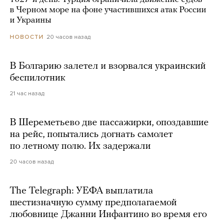
в Черном море на фоне участившихся атак России
и Украины
20 часов назад
НОВОСТИ
В Болгарию залетел и взорвался украинский
беспилотник
21 час назад
В Шереметьево две пассажирки, опоздавшие
на рейс, попытались догнать самолет
по летному полю. Их задержали
20 часов назад
The Telegraph: УЕФА выплатила
шестизначную сумму предполагаемой
любовнице Джанни Инфантино во время его