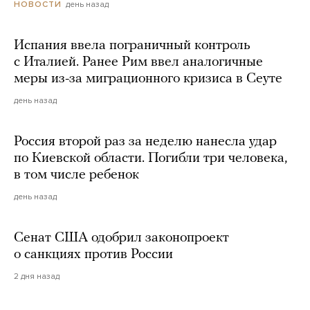
день назад
НОВОСТИ
Испания ввела пограничный контроль
с Италией. Ранее Рим ввел аналогичные
меры из-за миграционного кризиса в Сеуте
день назад
Россия второй раз за неделю нанесла удар
по Киевской области. Погибли три человека,
в том числе ребенок
день назад
Сенат США одобрил законопроект
о санкциях против России
2 дня назад