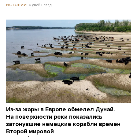
6 дней назад
ИСТОРИИ
Из-за жары в Европе обмелел Дунай.
На поверхности реки показались
затонувшие немецкие корабли времен
Второй мировой