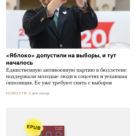
«Яблоко» допустили на выборы, и тут
началось
Единственную антивоенную партию в бюллетене
поддержали молодые люди в соцсетях и уехавшая
оппозиция. Ее уже требуют снять с выборов
2 дня назад
НОВОСТИ