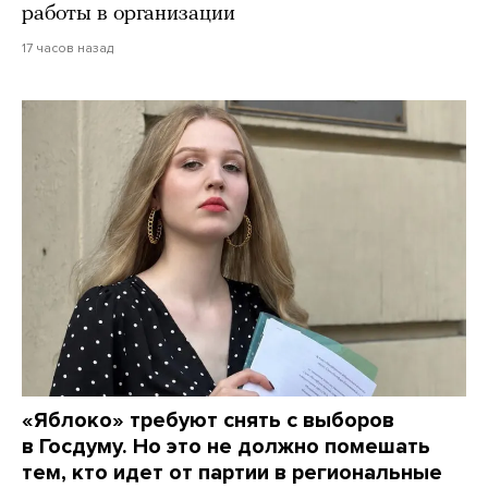
работы в организации
17 часов назад
«Яблоко» требуют снять с выборов
в Госдуму. Но это не должно помешать
тем, кто идет от партии в региональные