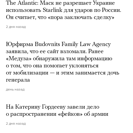
The Atlantic: Маск не разрешает Украине
использовать Starlink для ударов по России.
Он считает, что «пора заключать сделку»
2 дня назад
Юрфирма Budovnits Family Law Agency
заявила, что ее сайт взломали. Ранее
«Медуза» обнаружила там информацию
о том, что она помогает уклоняться
от мобилизации — и этим занимается дочь
генерала
день назад
На Катерину Гордееву завели дело
о распространении «фейков» об армии
2 дня назад