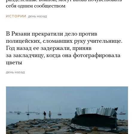
себя одним сообществом
день назад
ИСТОРИИ
В Рязани прекратили дело против
полицейских, сломавших руку учительнице.
Год назад ее задержали, приняв
за закладчицу, когда она фотографировала
цветы
день назад