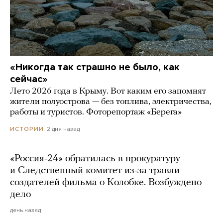
«Никогда так страшно не было, как
сейчас»
Лето 2026 года в Крыму. Вот каким его запомнят
жители полуострова — без топлива, электричества,
работы и туристов. Фоторепортаж «Берега»
2 дня назад
ИСТОРИИ
«Россия-24» обратилась в прокуратуру
и Следственный комитет из-за травли
создателей фильма о Колобке. Возбуждено
дело
день назад