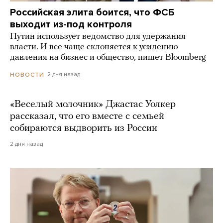
Российская элита боится, что ФСБ
выходит из-под контроля
Путин использует ведомство для удержания
власти. И все чаще склоняется к усилению
давления на бизнес и общество, пишет Bloomberg
2 дня назад
НОВОСТИ
«Веселый молочник» Джастас Уолкер
рассказал, что его вместе с семьей
собираются выдворить из России
2 дня назад