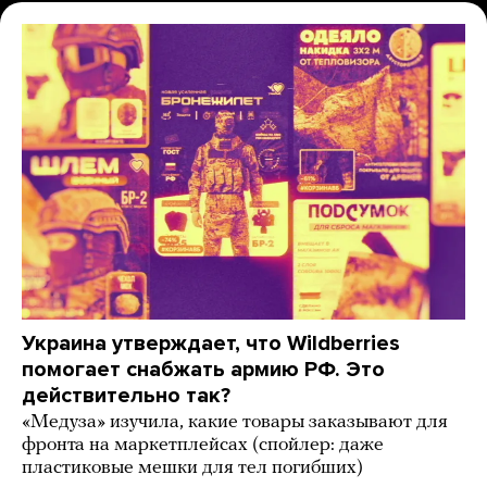
Украина утверждает, что Wildberries
помогает снабжать армию РФ. Это
действительно так?
«Медуза» изучила, какие товары заказывают для
фронта на маркетплейсах (спойлер: даже
пластиковые мешки для тел погибших)