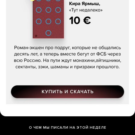
Кира Ярмыш, «Тут недалеко»
О ЧЕМ МЫ ПИСАЛИ НА ЭТОЙ НЕДЕЛЕ