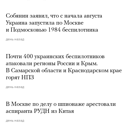
Собянин заявил, что с начала августа
Украина запустила по Москве
и Подмосковью 1984 беспилотника
день назад
Почти 400 украинских беспилотников
атаковали регионы России и Крым.
В Самарской области и Краснодарском крае
горят НПЗ
день назад
В Москве по делу о шпионаже арестовали
аспиранта РУДН из Китая
день назад