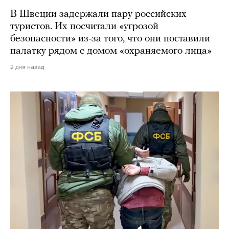
В Швеции задержали пару российских
туристов. Их посчитали «угрозой
безопасности» из-за того, что они поставили
палатку рядом с домом «охраняемого лица»
2 дня назад