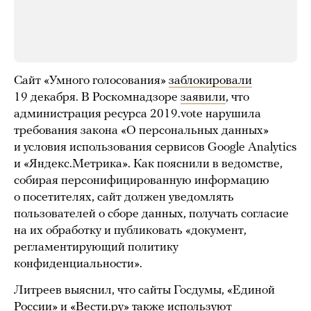
Сайт «Умного голосования»
заблокировали
19 декабря. В Роскомнадзоре
заявили
, что
администрация ресурса 2019.vote нарушила
требования закона «О персональных данных»
и условия использования сервисов Google Analytics
и «Яндекс.Метрика». Как пояснили в ведомстве,
собирая персонифицированную информацию
о посетителях, сайт должен уведомлять
пользователей о сборе данных, получать согласие
на их обработку и публиковать «документ,
регламентирующий политику
конфиденциальности».
Литреев выяснил, что сайты Госдумы, «Единой
России» и «Вести.ру» также используют