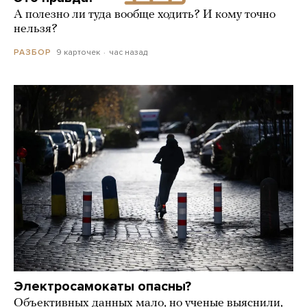
А полезно ли туда вообще ходить? И кому точно
нельзя?
9 карточек
час назад
РАЗБОР
Электросамокаты опасны?
Объективных данных мало, но ученые выяснили,