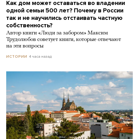
Как дом может оставаться во владении
одной семьи 500 лет? Почему в России
так и не научились отстаивать частную
собственность?
Автор книги «Люди за забором» Максим
Трудолюбов советует книги, которые отвечают
на эти вопросы
4 часа назад
ИСТОРИИ