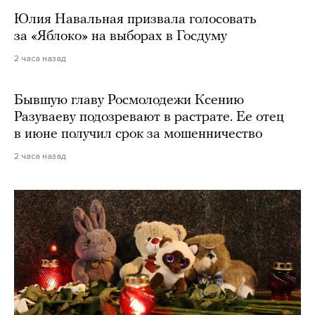
Юлия Навальная призвала голосовать
за «Яблоко» на выборах в Госдуму
2 часа назад
Бывшую главу Росмолодежи Ксению
Разуваеву подозревают в растрате. Ее отец
в июне получил срок за мошенничество
2 часа назад