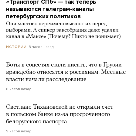
«Транспорт СПб» — так теперь
называются телеграм-каналы
петербургских политиков
Они массово переименовывают их перед
выборами. А спикер заксобрания даже удалил
канал в «Максе» (Почему? Никто не понимает)
8 часов назад
ИСТОРИИ
Боты в соцсетях стали писать, что в Грузии
враждебно относятся к россиянам. Местные
власти начали расследование
8 часов назад
Светлане Тихановской не открыли счет
в польском банке из-за просроченного
белорусского паспорта
9 часов назад