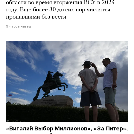
области во время вторжения ВСУ в 2024
году. Еще более 30 до сих пор числятся
пропавшими без вести
9 часов назад
«Виталий Выбор Миллионов», «За Питер»,