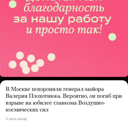
В Москве похоронили генерал-майора
Валерия Плохотнюка. Вероятно, он погиб при
взрыве на юбилее главкома Воздушно-
космических сил
3 часа назад