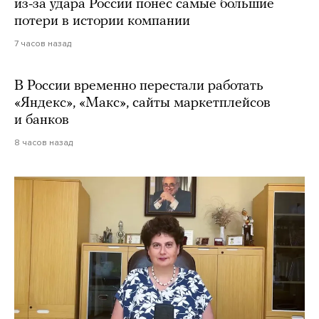
из-за удара России понес самые большие
потери в истории компании
7 часов назад
В России временно перестали работать
«Яндекс», «Макс», сайты маркетплейсов
и банков
8 часов назад