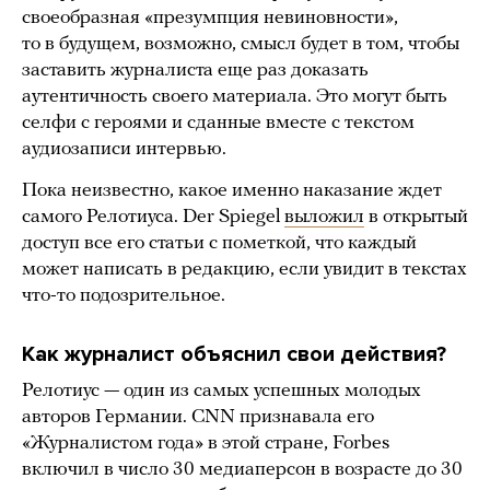
своеобразная «презумпция невиновности»,
то в будущем, возможно, смысл будет в том, чтобы
заставить журналиста еще раз доказать
аутентичность своего материала. Это могут быть
селфи с героями и сданные вместе с текстом
аудиозаписи интервью.
Пока неизвестно, какое именно наказание ждет
самого Релотиуса. Der Spiegel
выложил
в открытый
доступ все его статьи с пометкой, что каждый
может написать в редакцию, если увидит в текстах
что-то подозрительное.
Как журналист объяснил свои действия?
Релотиус — один из самых успешных молодых
авторов Германии. CNN признавала его
«Журналистом года» в этой стране, Forbes
включил в число 30 медиаперсон в возрасте до 30