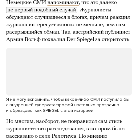
Немецкие СМИ
напоминают
, что это далеко
не первый подобный случай
. Журналисты
обсуждают случившееся в блогах, причем реакция
журнала интересует многих не меньше, чем сам
раскрывшийся обман. Так, австрийский публицист
Армин Вольф похвалил Der Spiegel за открытость:
Я не могу вспомнить, чтобы какое-либо СМИ поступило бы
с внутренней суперкатастрофой настолько прозрачно
и образцово, как SPIEGEL с этой историей
Но многим, наоборот, не понравился сам стиль
журналистского расследования, в котором было
рассказано о деле Релотиуса. По мнению