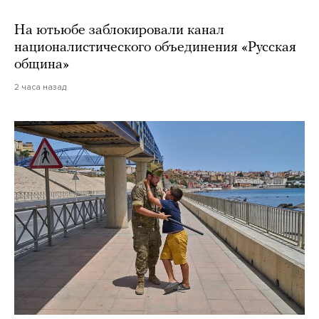
На ютьюбе заблокировали канал
националистического объединения «Русская
община»
2 часа назад