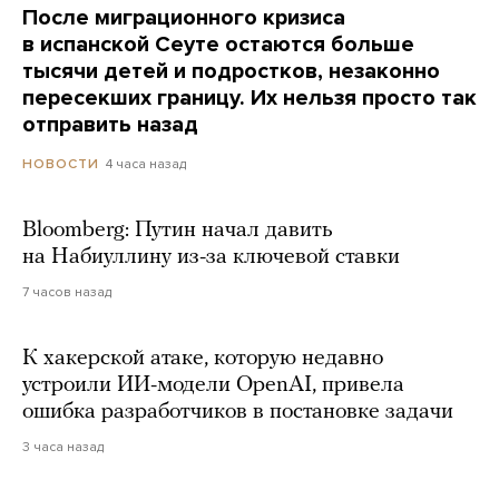
После миграционного кризиса
в испанской Сеуте остаются больше
тысячи детей и подростков, незаконно
пересекших границу. Их нельзя просто так
отправить назад
4 часа назад
НОВОСТИ
Bloomberg: Путин начал давить
на Набиуллину из-за ключевой ставки
7 часов назад
К хакерской атаке, которую недавно
устроили ИИ-модели OpenAI, привела
ошибка разработчиков в постановке задачи
3 часа назад