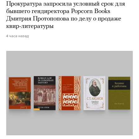
Прокуратура запросила условный срок для
бывшего гендиректора Popcorn Books
Дмитрия Протопопова по делу о продаже
квир-литературы
4 часа назад