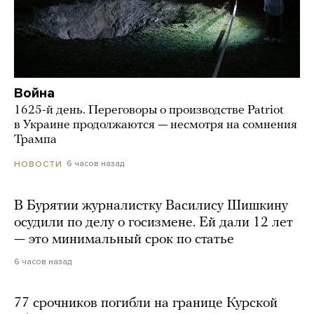
Война
1625-й день. Переговоры о производстве Patriot
в Украине продолжаются — несмотря на сомнения
Трампа
6 часов назад
НОВОСТИ
В Бурятии журналистку Василису Шишкину
осудили по делу о госизмене. Ей дали 12 лет
— это минимальный срок по статье
6 часов назад
77 срочников погибли на границе Курской