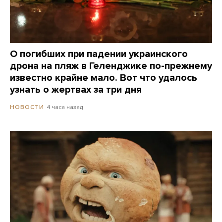
О погибших при падении украинского
дрона на пляж в Геленджике по-прежнему
известно крайне мало. Вот что удалось
узнать о жертвах за три дня
4 часа назад
НОВОСТИ