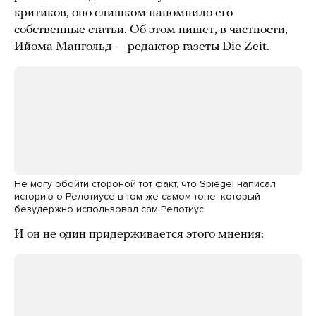
критиков, оно слишком напомнило его
собственные статьи. Об этом пишет, в частности,
Ийома Мангольд — редактор газеты Die Zeit.
Не могу обойти стороной тот факт, что Spiegel написал
историю о Релотиусе в том же самом тоне, который
безудержно использовал сам Релотиус
И он не один придерживается этого мнения: