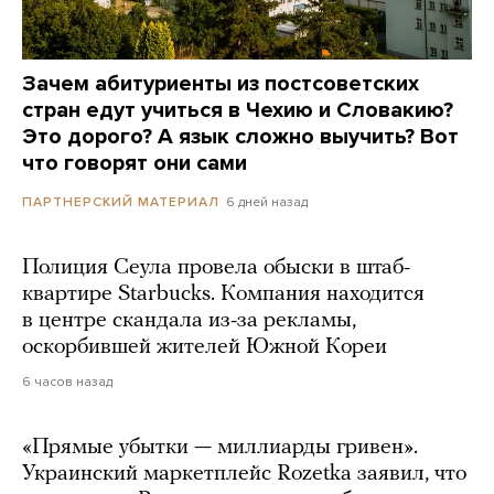
Зачем абитуриенты из постсоветских
стран едут учиться в Чехию и Словакию?
Это дорого? А язык сложно выучить? Вот
что говорят они сами
6 дней назад
ПАРТНЕРСКИЙ МАТЕРИАЛ
Полиция Сеула провела обыски в штаб-
квартире Starbucks. Компания находится
в центре скандала из-за рекламы,
оскорбившей жителей Южной Кореи
6 часов назад
«Прямые убытки — миллиарды гривен».
Украинский маркетплейс Rozetka заявил, что