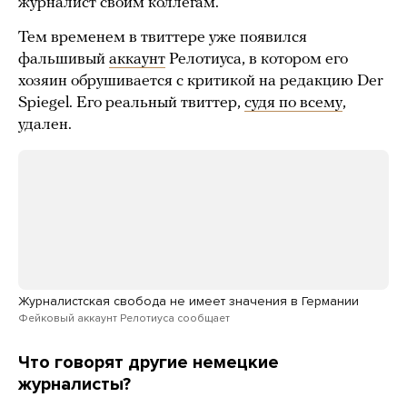
журналист своим коллегам.
Тем временем в твиттере уже появился
фальшивый
аккаунт
Релотиуса, в котором его
хозяин обрушивается с критикой на редакцию Der
Spiegel. Его реальный твиттер,
судя по всему
,
удален.
Журналистская свобода не имеет значения в Германии
Фейковый аккаунт Релотиуса сообщает
Что говорят другие немецкие
журналисты?