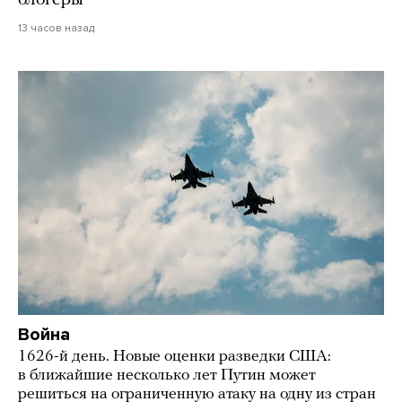
блогеры
13 часов назад
Война
1626-й день. Новые оценки разведки США:
в ближайшие несколько лет Путин может
решиться на ограниченную атаку на одну из стран