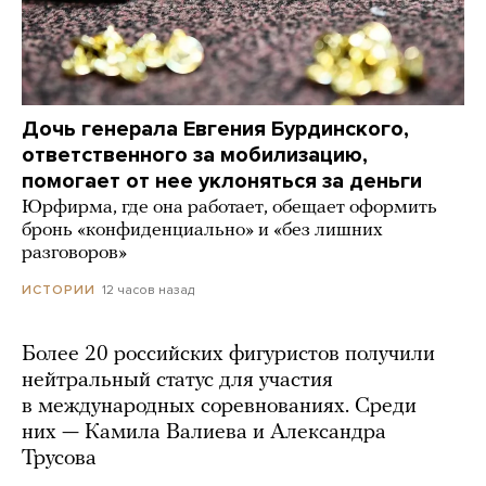
Дочь генерала Евгения Бурдинского,
ответственного за мобилизацию,
помогает от нее уклоняться за деньги
Юрфирма, где она работает, обещает оформить
бронь «конфиденциально» и «без лишних
разговоров»
12 часов назад
ИСТОРИИ
Более 20 российских фигуристов получили
нейтральный статус для участия
в международных соревнованиях. Среди
них — Камила Валиева и Александра
Трусова