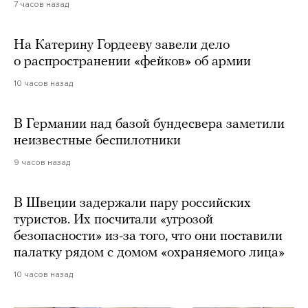
7 часов назад
На Катерину Гордееву завели дело
о распространении «фейков» об армии
10 часов назад
В Германии над базой бундесвера заметили
неизвестные беспилотники
9 часов назад
В Швеции задержали пару российских
туристов. Их посчитали «угрозой
безопасности» из-за того, что они поставили
палатку рядом с домом «охраняемого лица»
10 часов назад