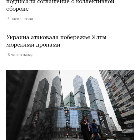
подписали соглашение о коллективной
обороне
15 часов назад
Украина атаковала побережье Ялты
морскими дронами
16 часов назад