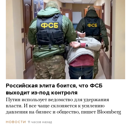
Российская элита боится, что ФСБ
выходит из-под контроля
Путин использует ведомство для удержания
власти. И все чаще склоняется к усилению
давления на бизнес и общество, пишет Bloomberg
11 часов назад
НОВОСТИ