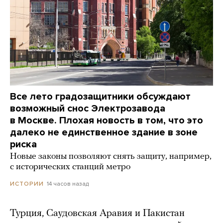
Все лето градозащитники обсуждают
возможный снос Электрозавода
в Москве. Плохая новость в том, что это
далеко не единственное здание в зоне
риска
Новые законы позволяют снять защиту, например,
с исторических станций метро
14 часов назад
ИСТОРИИ
Турция, Саудовская Аравия и Пакистан