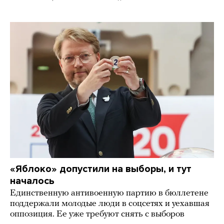
«Яблоко» допустили на выборы, и тут
началось
Единственную антивоенную партию в бюллетене
поддержали молодые люди в соцсетях и уехавшая
оппозиция. Ее уже требуют снять с выборов