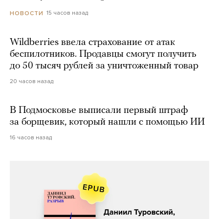
15 часов назад
НОВОСТИ
Wildberries ввела страхование от атак
беспилотников. Продавцы смогут получить
до 50 тысяч рублей за уничтоженный товар
20 часов назад
В Подмосковье выписали первый штраф
за борщевик, который нашли с помощью ИИ
16 часов назад