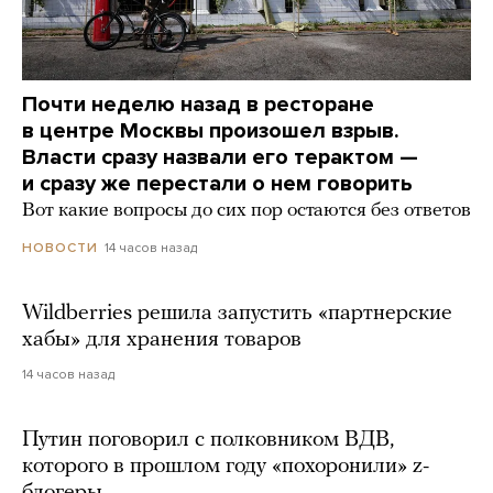
Почти неделю назад в ресторане
в центре Москвы произошел взрыв.
Власти сразу назвали его терактом —
и сразу же перестали о нем говорить
Вот какие вопросы до сих пор остаются без ответов
14 часов назад
НОВОСТИ
Wildberries решила запустить «партнерские
хабы» для хранения товаров
14 часов назад
Путин поговорил с полковником ВДВ,
которого в прошлом году «похоронили» z-