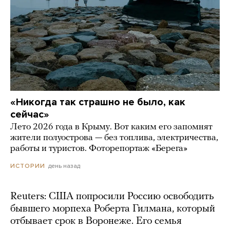
«Никогда так страшно не было, как
сейчас»
Лето 2026 года в Крыму. Вот каким его запомнят
жители полуострова — без топлива, электричества,
работы и туристов. Фоторепортаж «Берега»
день назад
ИСТОРИИ
Reuters: США попросили Россию освободить
бывшего морпеха Роберта Гилмана, который
отбывает срок в Воронеже. Его семья