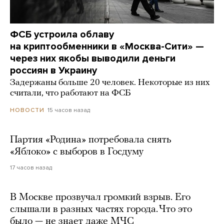
ФСБ устроила облаву
на криптообменники в «Москва-Сити» —
через них якобы выводили деньги
россиян в Украину
Задержаны больше 20 человек. Некоторые из них
считали, что работают на ФСБ
15 часов назад
НОВОСТИ
Партия «Родина» потребовала снять
«Яблоко» с выборов в Госдуму
17 часов назад
В Москве прозвучал громкий взрыв. Его
слышали в разных частях города. Что это
было — не знает даже МЧС