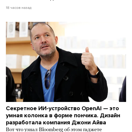
18 часов назад
Секретное ИИ-устройство OpenAI — это
умная колонка в форме пончика. Дизайн
разработала компания Джони Айва
Вот что узнал Bloomberg об этом гаджете