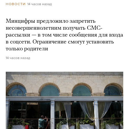
14 часов назад
НОВОСТИ
Минцифры предложило запретить
несовершеннолетним получать СМС-
рассылки — в том числе сообщения для входа
в соцсети. Ограничение смогут установить
только родители
14 часов назад