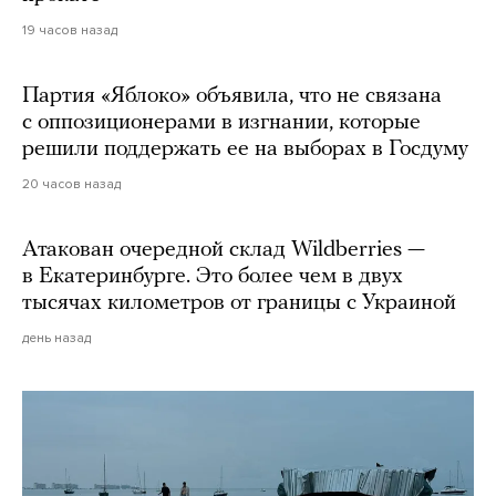
19 часов назад
Партия «Яблоко» объявила, что не связана
с оппозиционерами в изгнании, которые
решили поддержать ее на выборах в Госдуму
20 часов назад
Атакован очередной склад Wildberries —
в Екатеринбурге. Это более чем в двух
тысячах километров от границы с Украиной
день назад