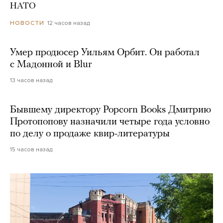
НАТО
12 часов назад
НОВОСТИ
Умер продюсер Уильям Орбит. Он работал
с Мадонной и Blur
13 часов назад
Бывшему директору Popcorn Books Дмитрию
Протопопову назначили четыре года условно
по делу о продаже квир-литературы
15 часов назад