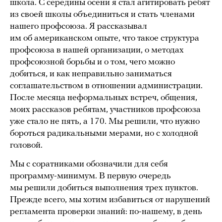
школа. С середины осени я стал агитировать ребят
из своей школы объединиться и стать членами
нашего профсоюза. Я рассказывал
им об американском опыте, что такое структура
профсоюза в нашей организации, о методах
профсоюзной борьбы и о том, чего можно
добиться, и как неправильно заниматься
соглашательством в отношении администрации.
После месяца неформальных встреч, общения,
моих рассказов ребятам, участников профсоюза
уже стало не пять, а 170. Мы решили, что нужно
бороться радикальными мерами, но с холодной
головой.
Мы с соратниками обозначили для себя
программу-минимум. В первую очередь
мы решили добиться выполнения трех пунктов.
Прежде всего, мы хотим избавиться от нарушений
регламента проверки знаний: по-нашему, в день