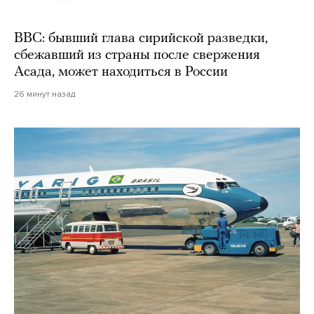
BBC: бывший глава сирийской разведки,
сбежавший из страны после свержения
Асада, может находиться в России
26 минут назад