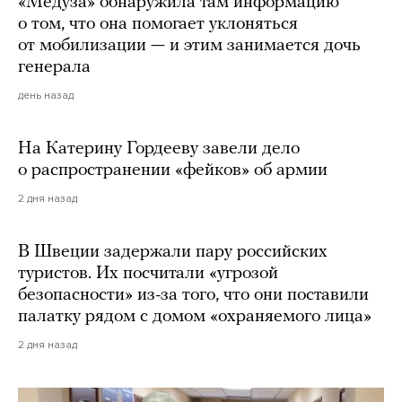
«Медуза» обнаружила там информацию
о том, что она помогает уклоняться
от мобилизации — и этим занимается дочь
генерала
день назад
На Катерину Гордееву завели дело
о распространении «фейков» об армии
2 дня назад
В Швеции задержали пару российских
туристов. Их посчитали «угрозой
безопасности» из-за того, что они поставили
палатку рядом с домом «охраняемого лица»
2 дня назад