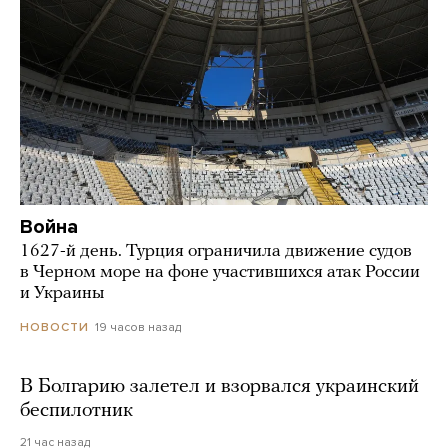
Война
1627-й день. Турция ограничила движение судов
в Черном море на фоне участившихся атак России
и Украины
19 часов назад
НОВОСТИ
В Болгарию залетел и взорвался украинский
беспилотник
21 час назад