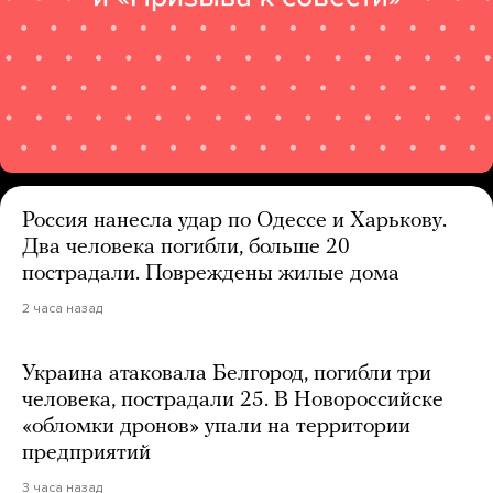
Россия нанесла удар по Одессе и Харькову.
Два человека погибли, больше 20
пострадали. Повреждены жилые дома
2 часа назад
Украина атаковала Белгород, погибли три
человека, пострадали 25. В Новороссийске
«обломки дронов» упали на территории
предприятий
3 часа назад