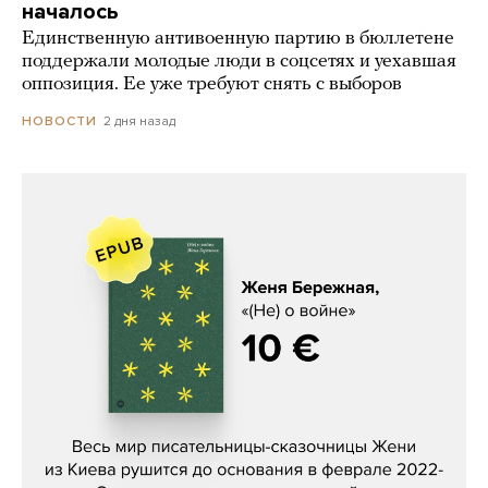
началось
Единственную антивоенную партию в бюллетене
поддержали молодые люди в соцсетях и уехавшая
оппозиция. Ее уже требуют снять с выборов
2 дня назад
НОВОСТИ
Женя Бережная, «(Не) о войне»