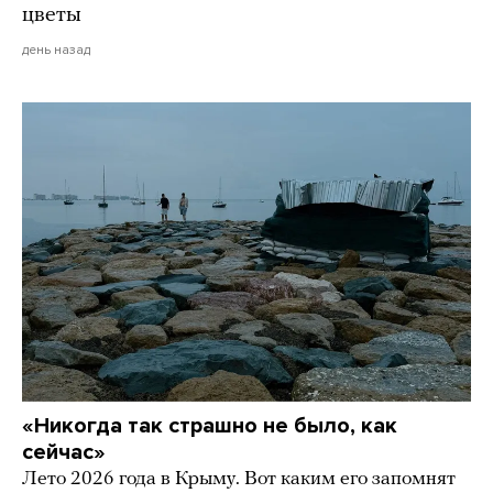
цветы
день назад
«Никогда так страшно не было, как
сейчас»
Лето 2026 года в Крыму. Вот каким его запомнят