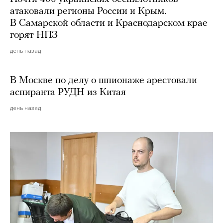
атаковали регионы России и Крым.
В Самарской области и Краснодарском крае
горят НПЗ
день назад
В Москве по делу о шпионаже арестовали
аспиранта РУДН из Китая
день назад