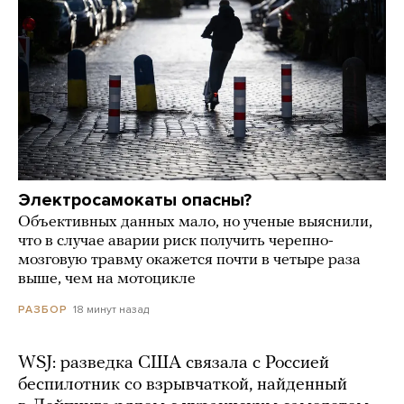
Электросамокаты опасны?
Объективных данных мало, но ученые выяснили,
что в случае аварии риск получить черепно-
мозговую травму окажется почти в четыре раза
выше, чем на мотоцикле
18 минут назад
РАЗБОР
WSJ: разведка США связала с Россией
беспилотник со взрывчаткой, найденный