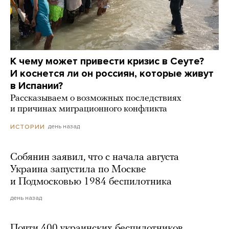
К чему может привести кризис в Сеуте?
И коснется ли он россиян, которые живут
в Испании?
Рассказываем о возможных последствиях
и причинах миграционного конфликта
день назад
ИСТОРИИ
Собянин заявил, что с начала августа
Украина запустила по Москве
и Подмосковью 1984 беспилотника
день назад
Почти 400 украинских беспилотников