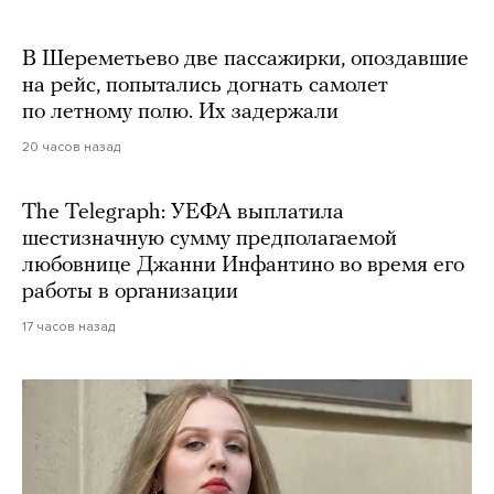
В Шереметьево две пассажирки, опоздавшие
на рейс, попытались догнать самолет
по летному полю. Их задержали
20 часов назад
The Telegraph: УЕФА выплатила
шестизначную сумму предполагаемой
любовнице Джанни Инфантино во время его
работы в организации
17 часов назад