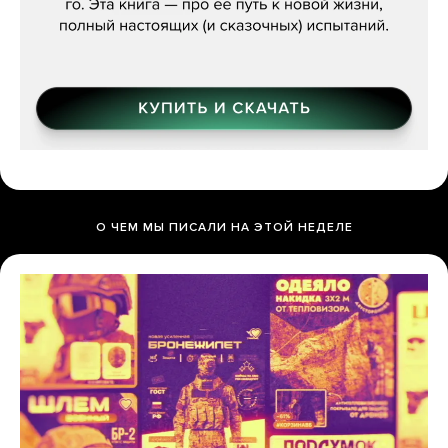
О ЧЕМ МЫ ПИСАЛИ НА ЭТОЙ НЕДЕЛЕ