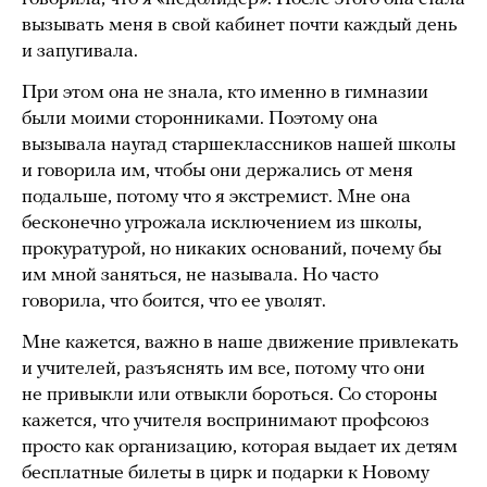
вызывать меня в свой кабинет почти каждый день
и запугивала.
При этом она не знала, кто именно в гимназии
были моими сторонниками. Поэтому она
вызывала наугад старшеклассников нашей школы
и говорила им, чтобы они держались от меня
подальше, потому что я экстремист. Мне она
бесконечно угрожала исключением из школы,
прокуратурой, но никаких оснований, почему бы
им мной заняться, не называла. Но часто
говорила, что боится, что ее уволят.
Мне кажется, важно в наше движение привлекать
и учителей, разъяснять им все, потому что они
не привыкли или отвыкли бороться. Со стороны
кажется, что учителя воспринимают профсоюз
просто как организацию, которая выдает их детям
бесплатные билеты в цирк и подарки к Новому