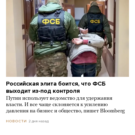
Российская элита боится, что ФСБ
выходит из-под контроля
Путин использует ведомство для удержания
власти. И все чаще склоняется к усилению
давления на бизнес и общество, пишет Bloomberg
2 дня назад
НОВОСТИ