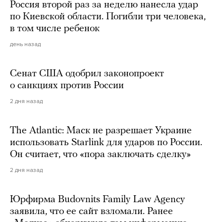
Россия второй раз за неделю нанесла удар
по Киевской области. Погибли три человека,
в том числе ребенок
день назад
Сенат США одобрил законопроект
о санкциях против России
2 дня назад
The Atlantic: Маск не разрешает Украине
использовать Starlink для ударов по России.
Он считает, что «пора заключать сделку»
2 дня назад
Юрфирма Budovnits Family Law Agency
заявила, что ее сайт взломали. Ранее