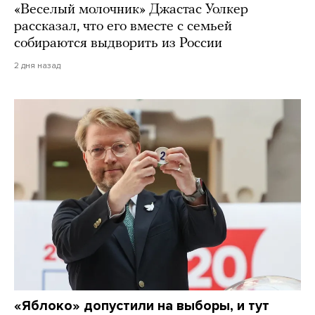
«Веселый молочник» Джастас Уолкер
рассказал, что его вместе с семьей
собираются выдворить из России
2 дня назад
«Яблоко» допустили на выборы, и тут