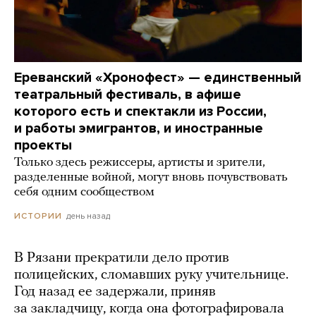
Ереванский «Хронофест» — единственный
театральный фестиваль, в афише
которого есть и спектакли из России,
и работы эмигрантов, и иностранные
проекты
Только здесь режиссеры, артисты и зрители,
разделенные войной, могут вновь почувствовать
себя одним сообществом
день назад
ИСТОРИИ
В Рязани прекратили дело против
полицейских, сломавших руку учительнице.
Год назад ее задержали, приняв
за закладчицу, когда она фотографировала