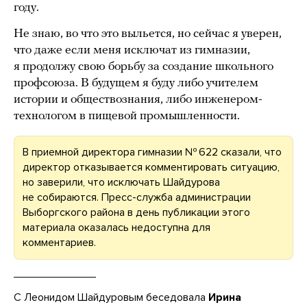
году.
Не знаю, во что это выльется, но сейчас я уверен,
что даже если меня исключат из гимназии,
я продолжу свою борьбу за создание школьного
профсоюза. В будущем я буду либо учителем
истории и обществознания, либо инженером-
технологом в пищевой промышленности.
В приемной директора гимназии № 622 сказали, что
директор отказывается комментировать ситуацию,
но заверили, что исключать Шайдурова
не собираются. Пресс-служба администрации
Выборгского района в день публикации этого
материала оказалась недоступна для
комментариев.
С Леонидом Шайдуровым беседовала
Ирина