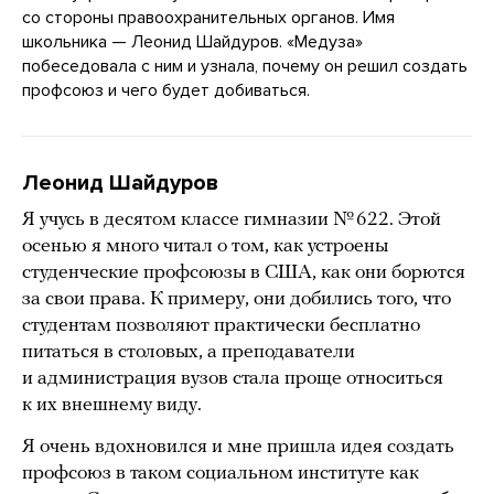
со стороны правоохранительных органов. Имя
школьника — Леонид Шайдуров. «Медуза»
побеседовала с ним и узнала, почему он решил создать
профсоюз и чего будет добиваться.
Леонид Шайдуров
Я учусь в десятом классе гимназии № 622. Этой
осенью я много читал о том, как устроены
студенческие профсоюзы в США, как они борются
за свои права. К примеру, они добились того, что
студентам позволяют практически бесплатно
питаться в столовых, а преподаватели
и администрация вузов стала проще относиться
к их внешнему виду.
Я очень вдохновился и мне пришла идея создать
профсоюз в таком социальном институте как