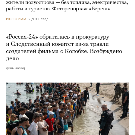
жители полуострова — без топлива, электричества,
работы и туристов. Фоторепортаж «Берега»
2 дня назад
ИСТОРИИ
«Россия-24» обратилась в прокуратуру
и Следственный комитет из-за травли
создателей фильма о Колобке. Возбуждено
дело
день назад