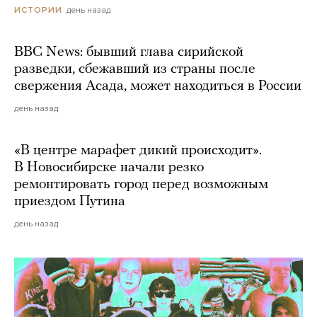
день назад
ИСТОРИИ
BBC News: бывший глава сирийской
разведки, сбежавший из страны после
свержения Асада, может находиться в России
день назад
«В центре марафет дикий происходит».
В Новосибирске начали резко
ремонтировать город перед возможным
приездом Путина
день назад