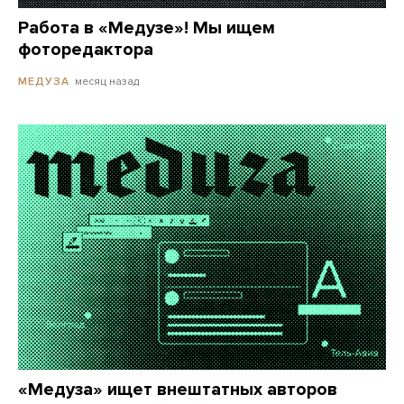
Работа в «Медузе»! Мы ищем
фоторедактора
месяц назад
МЕДУЗА
«Медуза» ищет внештатных авторов