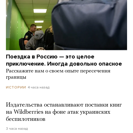
Поездка в Россию — это целое
приключение. Иногда довольно опасное
Расскажите нам о своем опыте пересечения
границы
4 часа назад
ИСТОРИИ
Издательства останавливают поставки книг
на Wildberries на фоне атак украинских
беспилотников
3 часа назад