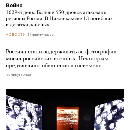
Война
1629-й день. Больше 450 дронов атаковали
регионы России. В Нижнекамске 13 погибших
и десятки раненых
31 минуту назад
НОВОСТИ
Россиян стали задерживать за фотографии
могил российских военных. Некоторым
предъявляют обвинения в госизмене
35 минут назад