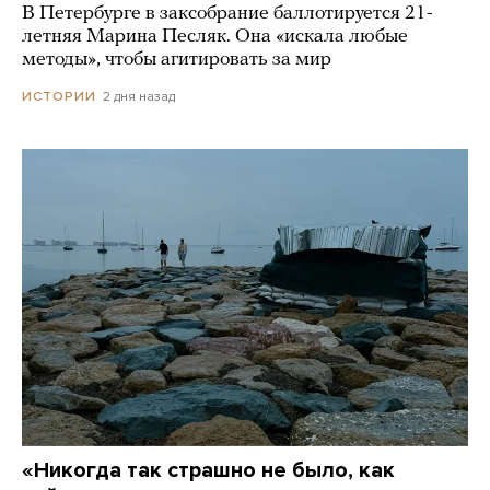
В Петербурге в заксобрание баллотируется 21-
летняя Марина Песляк. Она «искала любые
методы», чтобы агитировать за мир
2 дня назад
ИСТОРИИ
«Никогда так страшно не было, как