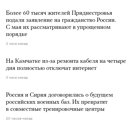
Более 60 тысяч жителей Приднестровья
подали заявление на гражданство России.
С мая их рассматривают в упрощенном
порядке
3 часа назад
На Камчатке из-за ремонта кабеля на четыре
дня полностью отключат интернет
3 часа назад
Россия и Сирия договорились о будущем
российских военных баз. Их превратят
в совместные тренировочные центры
20 часов назад