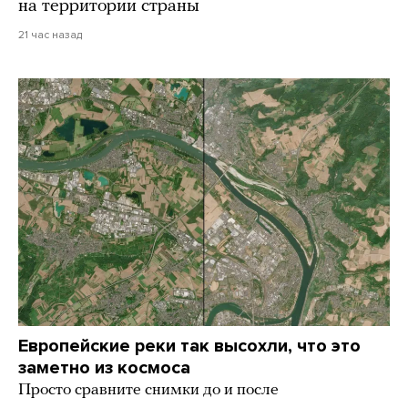
на территории страны
21 час назад
Европейские реки так высохли, что это
заметно из космоса
Просто сравните снимки до и после