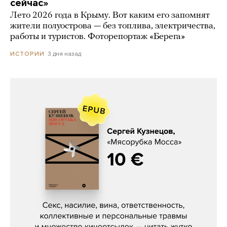
сейчас»
Лето 2026 года в Крыму. Вот каким его запомнят
жители полуострова — без топлива, электричества,
работы и туристов. Фоторепортаж «Берега»
3 дня назад
ИСТОРИИ
Сергей Кузнецов, «Мясорубка
Мосса»