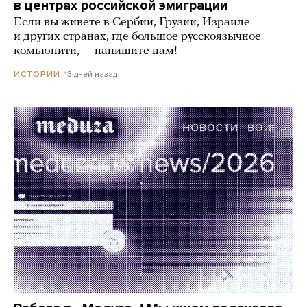
в центрах российской эмиграции
Если вы живете в Сербии, Грузии, Израиле
и других странах, где большое русскоязычное
комьюнити, — напишите нам!
13 дней назад
ИСТОРИИ