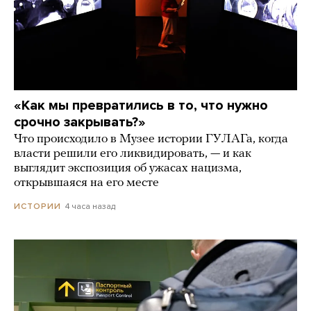
«Как мы превратились в то, что нужно
срочно закрывать?»
Что происходило в Музее истории ГУЛАГа, когда
власти решили его ликвидировать, — и как
выглядит экспозиция об ужасах нацизма,
открывшаяся на его месте
4 часа назад
ИСТОРИИ