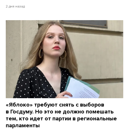
2 дня назад
«Яблоко» требуют снять с выборов
в Госдуму. Но это не должно помешать
тем, кто идет от партии в региональные
парламенты