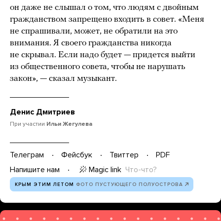
он даже не слышал о том, что людям с двойным
гражданством запрещено входить в совет. «Меня
не спрашивали, может, не обратили на это
внимания. Я своего гражданства никогда
не скрывал. Если надо будет — придется выйти
из общественного совета, чтобы не нарушать
закон», — сказал музыкант.
Денис Дмитриев
При участии
Ильи Жегулева
Телеграм
Фейсбук
Твиттер
PDF
Magic link
Что-что?
Напишите нам
КРЫМ ЭТИМ ЛЕТОМ
ФОТО ПУСТУЮЩЕГО ПОЛУОСТРОВА