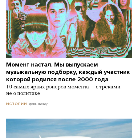
Момент настал. Мы выпускаем
музыкальную подборку, каждый участник
которой родился после 2000 года
10 самых ярких рэперов момента — с треками
не о политике
день назад
ИСТОРИИ