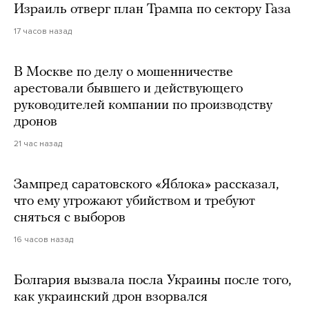
Израиль отверг план Трампа по сектору Газа
17 часов назад
В Москве по делу о мошенничестве
арестовали бывшего и действующего
руководителей компании по производству
дронов
21 час назад
Зампред саратовского «Яблока» рассказал,
что ему угрожают убийством и требуют
сняться с выборов
16 часов назад
Болгария вызвала посла Украины после того,
как украинский дрон взорвался