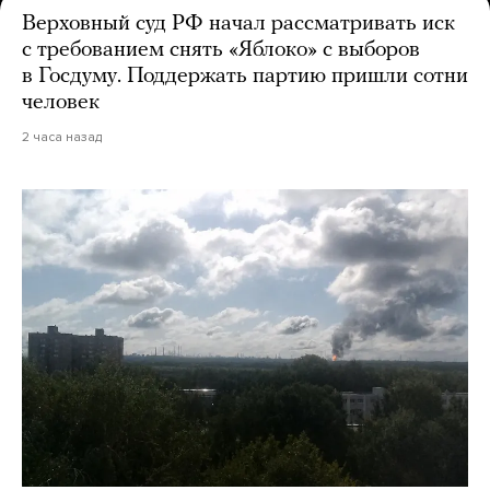
Верховный суд РФ начал рассматривать иск
с требованием снять «Яблоко» с выборов
в Госдуму. Поддержать партию пришли сотни
человек
2 часа назад