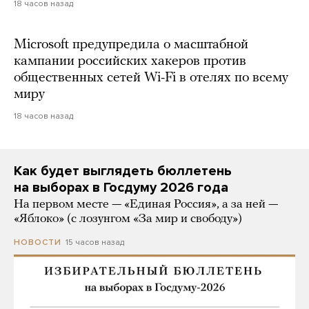
18 часов назад
Microsoft предупредила о масштабной
кампании российских хакеров против
общественных сетей Wi-Fi в отелях по всему
миру
18 часов назад
Как будет выглядеть бюллетень
на выборах в Госдуму 2026 года
На первом месте — «Единая Россия», а за ней —
«Яблоко» (с лозунгом «За мир и свободу»)
15 часов назад
НОВОСТИ