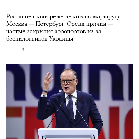
Россияне стали реже летать по маршруту
Москва — Петербург. Среди причин —
частые закрытия аэропортов из-за
беспилотников Украины
час назад