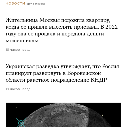
день назад
НОВОСТИ
Жительница Москвы подожгла квартиру,
когда ее пришли выселять приставы. В 2022
году она ее продала и передала деньги
мошенникам
16 часов назад
Украинская разведка утверждает, что Россия
планирует развернуть в Воронежской
области ракетное подразделение КНДР
19 часов назад