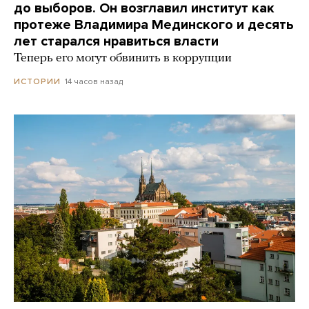
до выборов. Он возглавил институт как
протеже Владимира Мединского и десять
лет старался нравиться власти
Теперь его могут обвинить в коррупции
14 часов назад
ИСТОРИИ