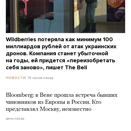
Wildberries потеряла как минимум 100
миллиардов рублей от атак украинских
дронов. Компания станет убыточной
на годы, ей придется «переизобретать
себя заново», пишет The Bell
19 часов назад
НОВОСТИ
Bloomberg: в Вене прошла встреча бывших
чиновников из Европы и России. Кто
представлял Москву, неизвестно
день назад