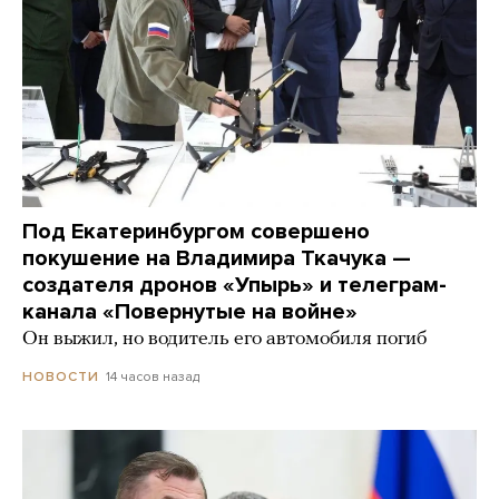
Под Екатеринбургом совершено
покушение на Владимира Ткачука —
создателя дронов «Упырь» и телеграм-
канала «Повернутые на войне»
Он выжил, но водитель его автомобиля погиб
14 часов назад
НОВОСТИ