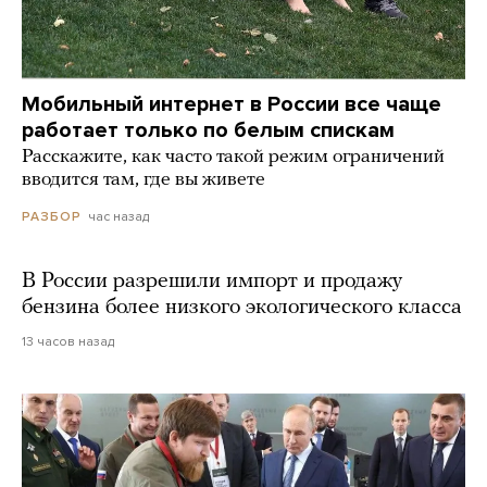
Мобильный интернет в России все чаще
работает только по белым спискам
Расскажите, как часто такой режим ограничений
вводится там, где вы живете
час назад
РАЗБОР
В России разрешили импорт и продажу
бензина более низкого экологического класса
13 часов назад