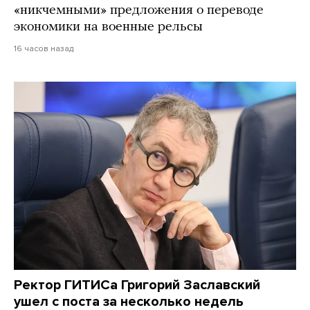
«никчемными» предложения о переводе
экономики на военные рельсы
16 часов назад
Ректор ГИТИСа Григорий Заславский
ушел с поста за несколько недель