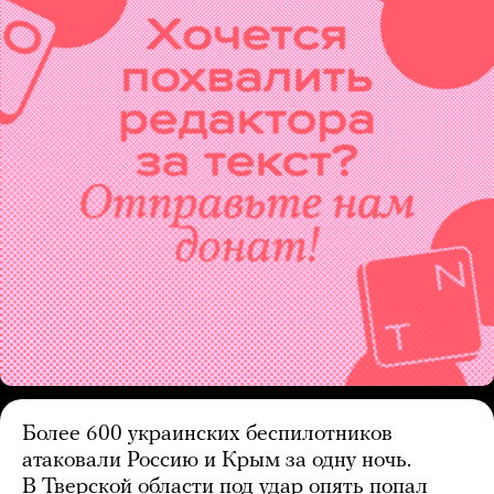
Более 600 украинских беспилотников
атаковали Россию и Крым за одну ночь.
В Тверской области под удар опять попал