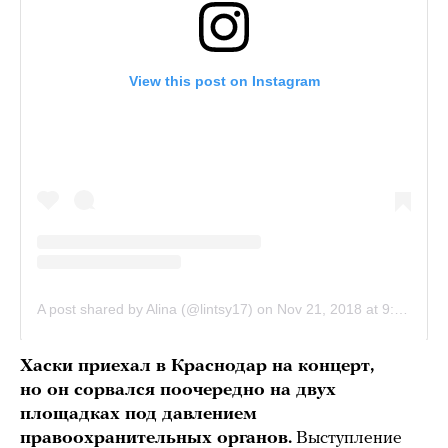
Хаски приехал в Краснодар на концерт,
но он сорвался поочередно на двух
площадках под давлением
правоохранительных органов.
Выступление