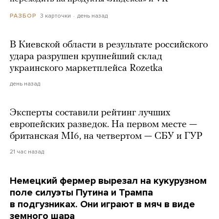
3 карточки
день назад
РАЗБОР
В Киевской области в результате российского
удара разрушен крупнейший склад
украинского маркетплейса Rozetka
день назад
Эксперты составили рейтинг лучших
европейских разведок. На первом месте —
британская MI6, на четвертом — СБУ и ГУР
21 час назад
Немецкий фермер вырезал на кукурузном
поле силуэты Путина и Трампа
в подгузниках. Они играют в мяч в виде
земного шара