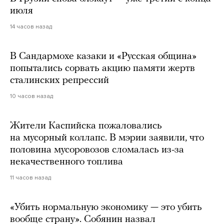
июля
14 часов назад
В Сандармохе казаки и «Русская община»
попытались сорвать акцию памяти жертв
сталинских репрессий
10 часов назад
Жители Каспийска пожаловались
на мусорный коллапс. В мэрии заявили, что
половина мусоровозов сломалась из-за
некачественного топлива
11 часов назад
«Убить нормальную экономику — это убить
вообще страну». Собянин назвал