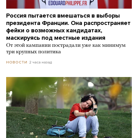
Россия пытается вмешаться в выборы
президента Франции. Она распространяет
фейки о возможных кандидатах,
маскируясь под местные издания
От этой кампании пострадали уже как минимум
три крупных политика
2 часа назад
НОВОСТИ