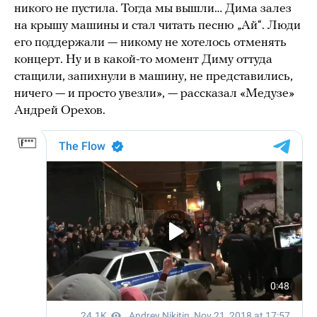
никого не пустила. Тогда мы вышли… Дима залез
на крышу машины и стал читать песню „Ай“. Люди
его поддержали — никому не хотелось отменять
концерт. Ну и в какой-то момент Диму оттуда
стащили, запихнули в машину, не представились,
ничего — и просто увезли», — рассказал «Медузе»
Андрей Орехов.