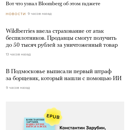
Вот что узнал Bloomberg об этом гаджете
9 часов назад
НОВОСТИ
Wildberries ввела страхование от атак
беспилотников. Продавцы смогут получить
до 50 тысяч рублей за уничтоженный товар
13 часов назад
В Подмосковье выписали первый штраф
за борщевик, который нашли с помощью ИИ
9 часов назад