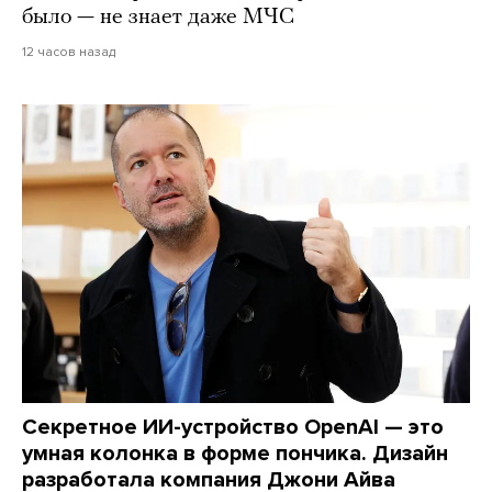
было — не знает даже МЧС
12 часов назад
Секретное ИИ-устройство OpenAI — это
умная колонка в форме пончика. Дизайн
разработала компания Джони Айва