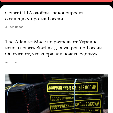
Сенат США одобрил законопроект
о санкциях против России
3 часа назад
The Atlantic: Маск не разрешает Украине
использовать Starlink для ударов по России.
Он считает, что «пора заключать сделку»
час назад