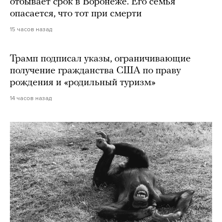
отбывает срок в Воронеже. Его семья
опасается, что тот при смерти
15 часов назад
Трамп подписал указы, ограничивающие
получение гражданства США по праву
рождения и «родильный туризм»
14 часов назад