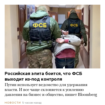
Российская элита боится, что ФСБ
выходит из-под контроля
Путин использует ведомство для удержания
власти. И все чаще склоняется к усилению
давления на бизнес и общество, пишет Bloomberg
5 часов назад
НОВОСТИ