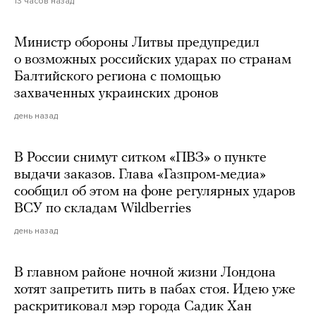
13 часов назад
Министр обороны Литвы предупредил
о возможных российских ударах по странам
Балтийского региона с помощью
захваченных украинских дронов
день назад
В России снимут ситком «ПВЗ» о пункте
выдачи заказов. Глава «Газпром-медиа»
сообщил об этом на фоне регулярных ударов
ВСУ по складам Wildberries
день назад
В главном районе ночной жизни Лондона
хотят запретить пить в пабах стоя. Идею уже
раскритиковал мэр города Садик Хан