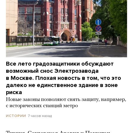
Все лето градозащитники обсуждают
возможный снос Электрозавода
в Москве. Плохая новость в том, что это
далеко не единственное здание в зоне
риска
Новые законы позволяют снять защиту, например,
с исторических станций метро
7 часов назад
ИСТОРИИ