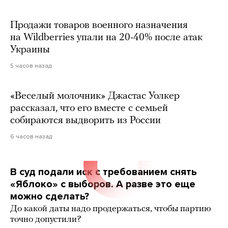
Продажи товаров военного назначения
на Wildberries упали на 20-40% после атак
Украины
5 часов назад
«Веселый молочник» Джастас Уолкер
рассказал, что его вместе с семьей
собираются выдворить из России
6 часов назад
В суд подали иск с требованием снять
«Яблоко» с выборов. А разве это еще
можно сделать?
До какой даты надо продержаться, чтобы партию
точно допустили?