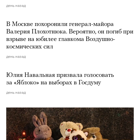
день назад
В Москве похоронили генерал-майора
Валерия Плохотнюка. Вероятно, он погиб при
взрыве на юбилее главкома Воздушно-
космических сил
день назад
Юлия Навальная призвала голосовать
за «Яблоко» на выборах в Госдуму
день назад