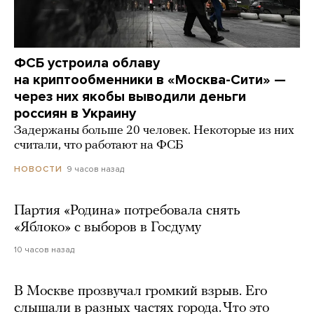
ФСБ устроила облаву
на криптообменники в «Москва-Сити» —
через них якобы выводили деньги
россиян в Украину
Задержаны больше 20 человек. Некоторые из них
считали, что работают на ФСБ
9 часов назад
НОВОСТИ
Партия «Родина» потребовала снять
«Яблоко» с выборов в Госдуму
10 часов назад
В Москве прозвучал громкий взрыв. Его
слышали в разных частях города. Что это