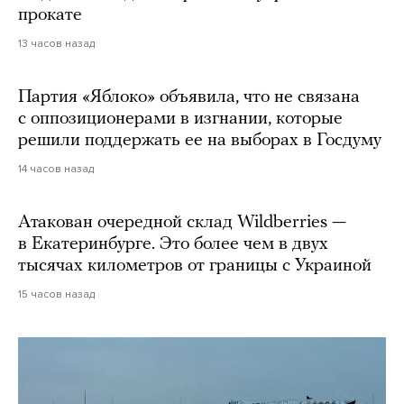
прокате
13 часов назад
Партия «Яблоко» объявила, что не связана
с оппозиционерами в изгнании, которые
решили поддержать ее на выборах в Госдуму
14 часов назад
Атакован очередной склад Wildberries —
в Екатеринбурге. Это более чем в двух
тысячах километров от границы с Украиной
15 часов назад