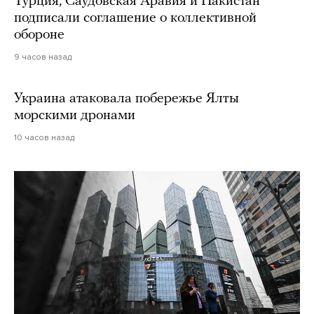
Турция, Саудовская Аравия и Пакистан
подписали соглашение о коллективной
обороне
9 часов назад
Украина атаковала побережье Ялты
морскими дронами
10 часов назад