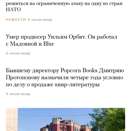
решиться на ограниченную атаку на одну из стран
НАТО
6 часов назад
НОВОСТИ
Умер продюсер Уильям Орбит. Он работал
с Мадонной и Blur
6 часов назад
Бывшему директору Popcorn Books Дмитрию
Протопопову назначили четыре года условно
по делу о продаже квир-литературы
9 часов назад