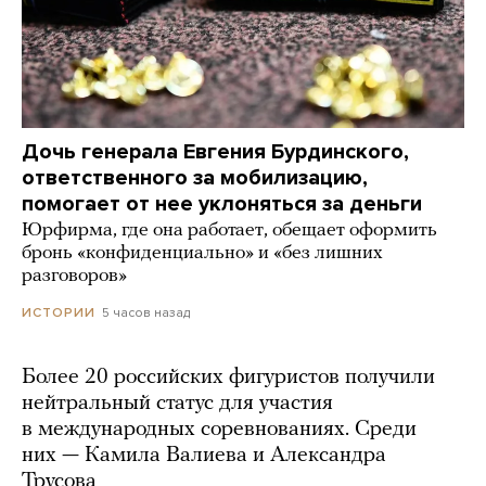
Дочь генерала Евгения Бурдинского,
ответственного за мобилизацию,
помогает от нее уклоняться за деньги
Юрфирма, где она работает, обещает оформить
бронь «конфиденциально» и «без лишних
разговоров»
5 часов назад
ИСТОРИИ
Более 20 российских фигуристов получили
нейтральный статус для участия
в международных соревнованиях. Среди
них — Камила Валиева и Александра
Трусова