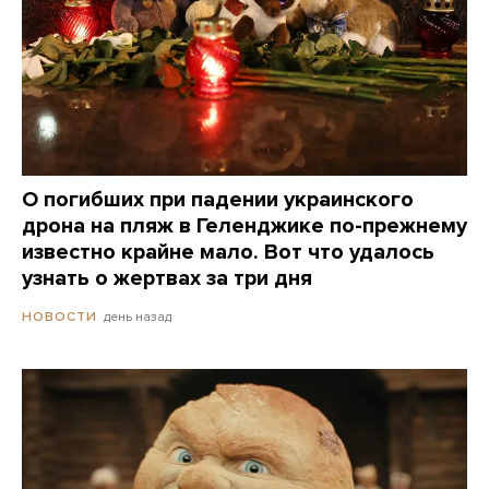
О погибших при падении украинского
дрона на пляж в Геленджике по-прежнему
известно крайне мало. Вот что удалось
узнать о жертвах за три дня
день назад
НОВОСТИ