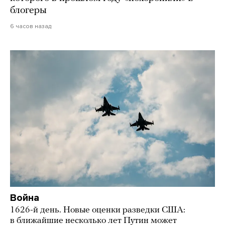
блогеры
6 часов назад
Война
1626-й день. Новые оценки разведки США:
в ближайшие несколько лет Путин может