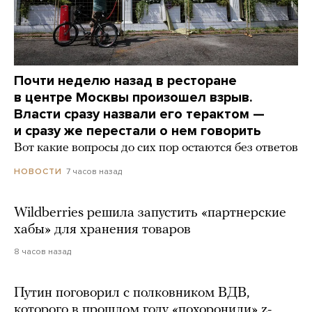
Почти неделю назад в ресторане
в центре Москвы произошел взрыв.
Власти сразу назвали его терактом —
и сразу же перестали о нем говорить
Вот какие вопросы до сих пор остаются без ответов
7 часов назад
НОВОСТИ
Wildberries решила запустить «партнерские
хабы» для хранения товаров
8 часов назад
Путин поговорил с полковником ВДВ,
которого в прошлом году «похоронили» z-