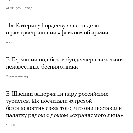
41 минуту назад
На Катерину Гордееву завели дело
о распространении «фейков» об армии
4 часа назад
В Германии над базой бундесвера заметили
неизвестные беспилотники
2 часа назад
В Швеции задержали пару российских
туристов. Их посчитали «угрозой
безопасности» из-за того, что они поставили
палатку рядом с домом «охраняемого лица»
4 часа назад