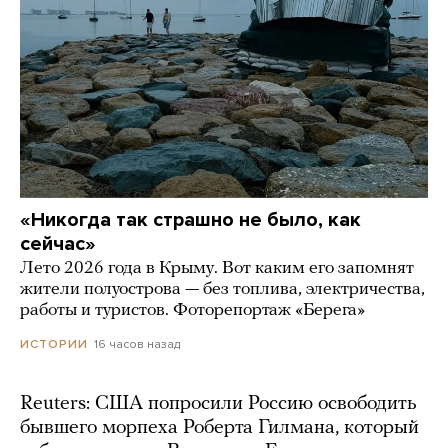
«Никогда так страшно не было, как
сейчас»
Лето 2026 года в Крыму. Вот каким его запомнят
жители полуострова — без топлива, электричества,
работы и туристов. Фоторепортаж «Берега»
16 часов назад
ИСТОРИИ
Reuters: США попросили Россию освободить
бывшего морпеха Роберта Гилмана, который