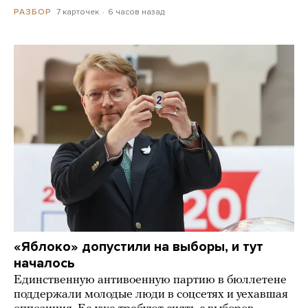
7 карточек
6 часов назад
РАЗБОР
«Яблоко» допустили на выборы, и тут
началось
Единственную антивоенную партию в бюллетене
поддержали молодые люди в соцсетях и уехавшая