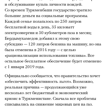
и обслуживание культа личности вождей.
Со времен Туркменбаши государство тратило
большие деньги на социальные программы.
Каждой семье полагалось по 250 литров
бесплатной воды в день, 35 киловатт
электроэнергии и 50 кубометров газа в месяц;
Бердымухамедов добавил к этому свою
субсидию — 120 литров бензина на машину, но она
была отменена в 2014 году — с целью
«рационализации использования топлива». Все
остальное бесплатное обеспечение будет отменено
с 1 января 2019 года.
Официально сообщается, что правительство хочет
«обеспечить эффективность льгот». Возможно,
реальная причина — продолжающийся уже
несколько лет бюджетный и экономический
кризис в Туркменистане. Сначала все проблемы
списывались на снижение мировых цен на газ.