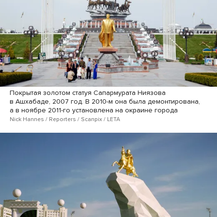
Покрытая золотом статуя Сапармурата Ниязова
в Ашхабаде, 2007 год. В 2010-м она была демонтирована,
а в ноябре 2011-го установлена на окраине города
Nick Hannes / Reporters / Scanpix / LETA