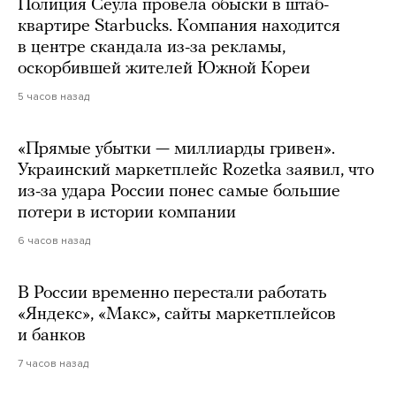
Полиция Сеула провела обыски в штаб-
квартире Starbucks. Компания находится
в центре скандала из-за рекламы,
оскорбившей жителей Южной Кореи
5 часов назад
«Прямые убытки — миллиарды гривен».
Украинский маркетплейс Rozetka заявил, что
из-за удара России понес самые большие
потери в истории компании
6 часов назад
В России временно перестали работать
«Яндекс», «Макс», сайты маркетплейсов
и банков
7 часов назад