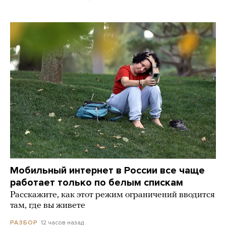
Мобильный интернет в России все чаще
работает только по белым спискам
Расскажите, как этот режим ограничений вводится
там, где вы живете
12 часов назад
РАЗБОР