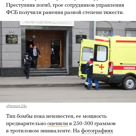
Преступник погиб, трое сотрудников управления
ФСБ получили ранения разной степени тяжести.
«Регион 29»
Тип бомбы пока неизвестен, ее мощность
предварительно
оценили
в 250-300 граммов
в тротиловом эквиваленте. На
фотографиях