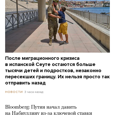
После миграционного кризиса
в испанской Сеуте остаются больше
тысячи детей и подростков, незаконно
пересекших границу. Их нельзя просто так
отправить назад
3 часа назад
НОВОСТИ
Bloomberg: Путин начал давить
на Набиуллину из-за ключевой ставки