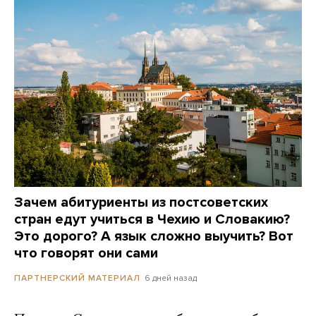
Зачем абитуриенты из постсоветских
стран едут учиться в Чехию и Словакию?
Это дорого? А язык сложно выучить? Вот
что говорят они сами
6 дней назад
ПАРТНЕРСКИЙ МАТЕРИАЛ