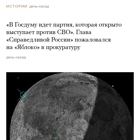
день назад
ИСТОРИИ
«В Госдуму идет партия, которая открыто
выступает против СВО». Глава
«Справедливой России» пожаловался
на «Яблоко» в прокуратуру
день назад