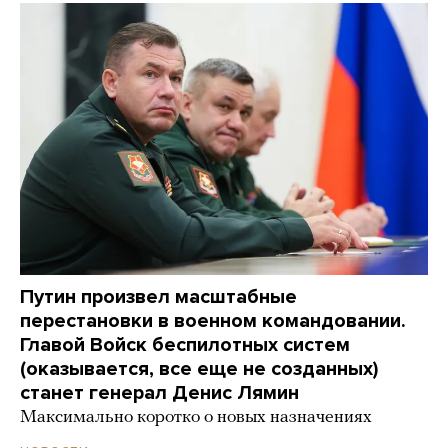
Путин произвел масштабные
перестановки в военном командовании.
Главой Войск беспилотных систем
(оказывается, все еще не созданных)
станет генерал Денис Лямин
Максимально коротко о новых назначениях