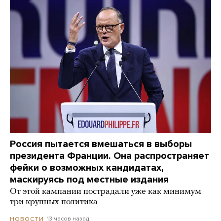
Россия пытается вмешаться в выборы
президента Франции. Она распространяет
фейки о возможных кандидатах,
маскируясь под местные издания
От этой кампании пострадали уже как минимум
три крупных политика
13 часов назад
НОВОСТИ