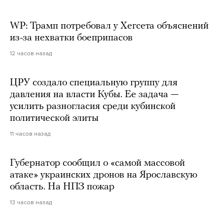
WP: Трамп потребовал у Хегсета объяснений
из-за нехватки боеприпасов
12 часов назад
ЦРУ создало специальную группу для
давления на власти Кубы. Ее задача —
усилить разногласия среди кубинской
политической элиты
11 часов назад
Губернатор сообщил о «самой массовой
атаке» украинских дронов на Ярославскую
область. На НПЗ пожар
13 часов назад