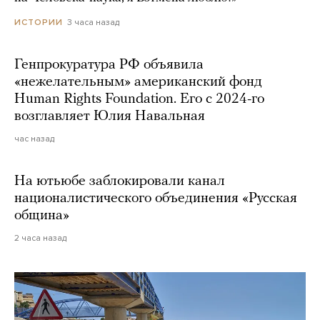
3 часа назад
ИСТОРИИ
Генпрокуратура РФ объявила
«нежелательным» американский фонд
Human Rights Foundation. Его с 2024-го
возглавляет Юлия Навальная
час назад
На ютьюбе заблокировали канал
националистического объединения «Русская
община»
2 часа назад