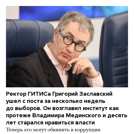
Ректор ГИТИСа Григорий Заславский
ушел с поста за несколько недель
до выборов. Он возглавил институт как
протеже Владимира Мединского и десять
лет старался нравиться власти
Теперь его могут обвинить в коррупции