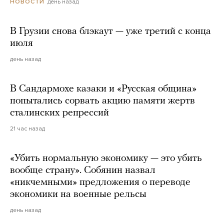
день назад
НОВОСТИ
В Грузии снова блэкаут — уже третий с конца
июля
день назад
В Сандармохе казаки и «Русская община»
попытались сорвать акцию памяти жертв
сталинских репрессий
21 час назад
«Убить нормальную экономику — это убить
вообще страну». Собянин назвал
«никчемными» предложения о переводе
экономики на военные рельсы
день назад