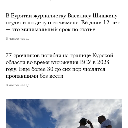
В Бурятии журналистку Василису Шишкину
осудили по делу о госизмене. Ей дали 12 лет
— это минимальный срок по статье
6 часов назад
77 срочников погибли на границе Курской
области во время вторжения ВСУ в 2024
году. Еще более 30 до сих пор числятся
пропавшими без вести
9 часов назад