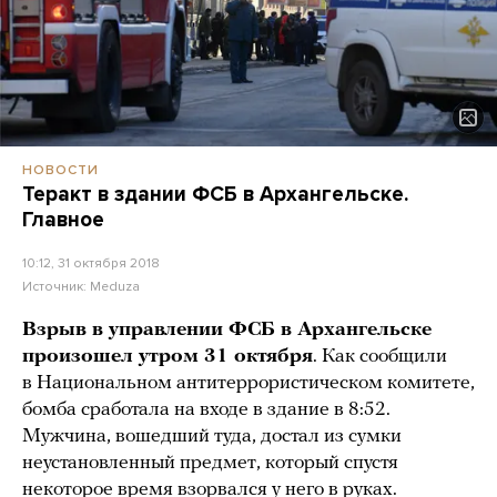
НОВОСТИ
Теракт в здании ФСБ в Архангельске.
Главное
10:12, 31 октября 2018
Источник:
Meduza
Взрыв в управлении ФСБ в Архангельске
произошел утром 31 октября
. Как сообщили
в Национальном антитеррористическом комитете,
бомба сработала на входе в здание в 8:52.
Мужчина, вошедший туда, достал из сумки
неустановленный предмет, который спустя
некоторое время взорвался у него в руках.