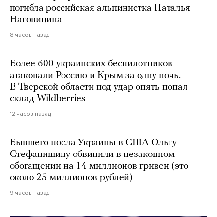
погибла российская альпинистка Наталья
Наговицина
8 часов назад
Более 600 украинских беспилотников
атаковали Россию и Крым за одну ночь.
В Тверской области под удар опять попал
склад Wildberries
12 часов назад
Бывшего посла Украины в США Ольгу
Стефанишину обвинили в незаконном
обогащении на 14 миллионов гривен (это
около 25 миллионов рублей)
9 часов назад