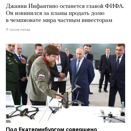
Джанни Инфантино останется главой ФИФА.
Он извинился за планы продать долю
в чемпионате мира частным инвесторам
11 часов назад
Под Екатеринбургом совершено