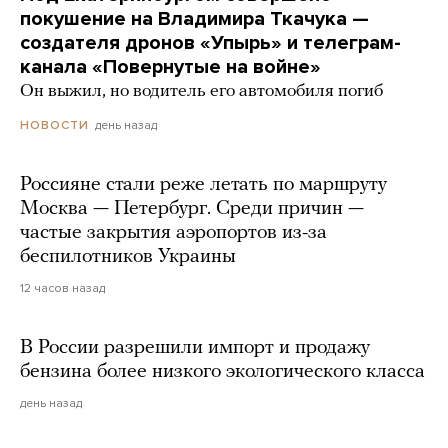
покушение на Владимира Ткачука —
создателя дронов «Упырь» и телеграм-
канала «Повернутые на войне»
Он выжил, но водитель его автомобиля погиб
день назад
НОВОСТИ
Россияне стали реже летать по маршруту
Москва — Петербург. Среди причин —
частые закрытия аэропортов из-за
беспилотников Украины
12 часов назад
В России разрешили импорт и продажу
бензина более низкого экологического класса
день назад