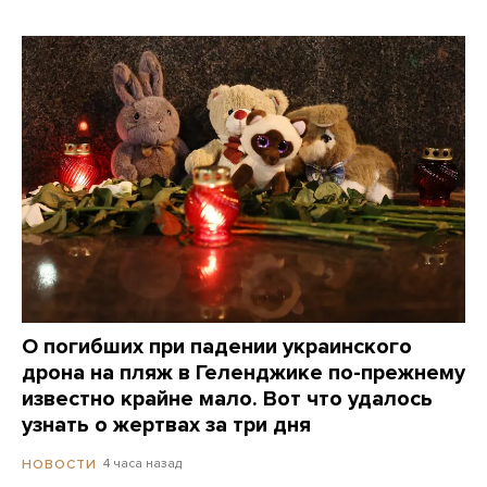
О погибших при падении украинского
дрона на пляж в Геленджике по-прежнему
известно крайне мало. Вот что удалось
узнать о жертвах за три дня
4 часа назад
НОВОСТИ