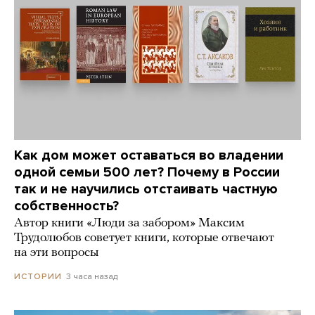
Как дом может оставаться во владении
одной семьи 500 лет? Почему в России
так и не научились отстаивать частную
собственность?
Автор книги «Люди за забором» Максим
Трудолюбов советует книги, которые отвечают
на эти вопросы
3 часа назад
ИСТОРИИ