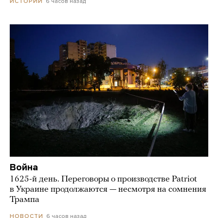
6 часов назад
ИСТОРИИ
Война
1625-й день. Переговоры о производстве Patriot
в Украине продолжаются — несмотря на сомнения
Трампа
6 часов назад
НОВОСТИ