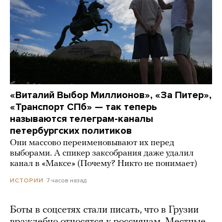
«Виталий Выбор Миллионов», «За Питер»,
«Транспорт СПб» — так теперь
называются телеграм-каналы
петербургских политиков
Они массово переименовывают их перед
выборами. А спикер заксобрания даже удалил
канал в «Максе» (Почему? Никто не понимает)
7 часов назад
ИСТОРИИ
Боты в соцсетях стали писать, что в Грузии