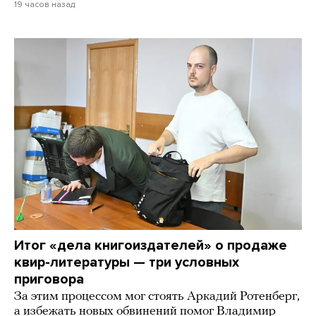
19 часов назад
Итог «дела книгоиздателей» о продаже
квир-литературы — три условных
приговора
За этим процессом мог стоять Аркадий Ротенберг,
а избежать новых обвинений помог Владимир