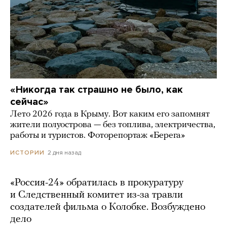
«Никогда так страшно не было, как
сейчас»
Лето 2026 года в Крыму. Вот каким его запомнят
жители полуострова — без топлива, электричества,
работы и туристов. Фоторепортаж «Берега»
2 дня назад
ИСТОРИИ
«Россия-24» обратилась в прокуратуру
и Следственный комитет из-за травли
создателей фильма о Колобке. Возбуждено
дело