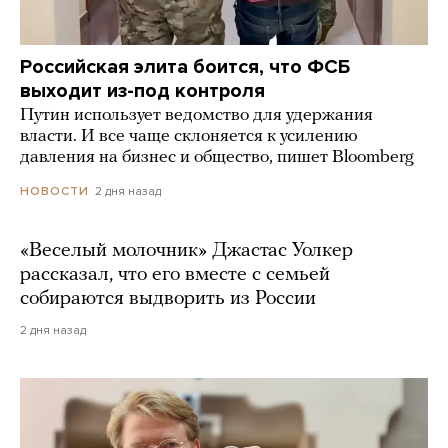
Российская элита боится, что ФСБ
выходит из-под контроля
Путин использует ведомство для удержания
власти. И все чаще склоняется к усилению
давления на бизнес и общество, пишет Bloomberg
2 дня назад
НОВОСТИ
«Веселый молочник» Джастас Уолкер
рассказал, что его вместе с семьей
собираются выдворить из России
2 дня назад