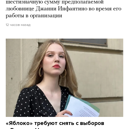
шестизначную сумму предполагаемой
любовнице Джанни Инфантино во время его
работы в организации
12 часов назад
«Яблоко» требуют снять с выборов