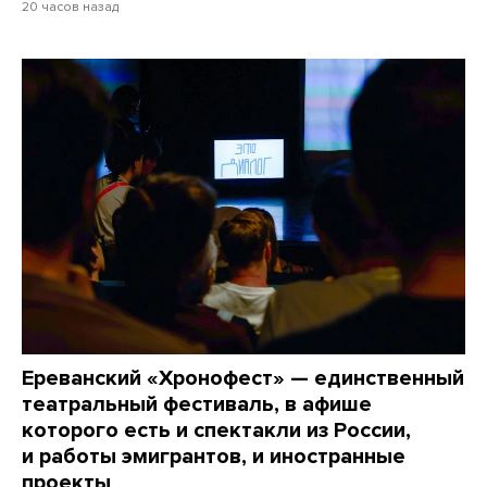
20 часов назад
Ереванский «Хронофест» — единственный
театральный фестиваль, в афише
которого есть и спектакли из России,
и работы эмигрантов, и иностранные
проекты