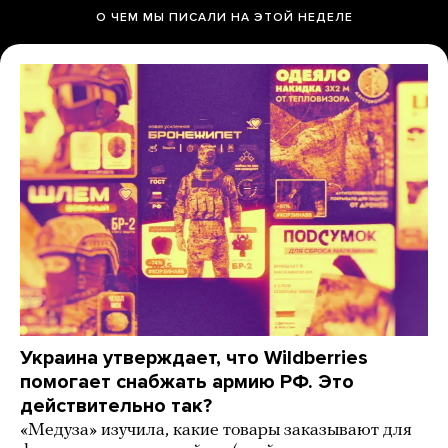
О ЧЕМ МЫ ПИСАЛИ НА ЭТОЙ НЕДЕЛЕ
Украина утверждает, что Wildberries
помогает снабжать армию РФ. Это
действительно так?
«Медуза» изучила, какие товары заказывают для