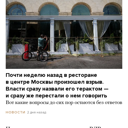
Почти неделю назад в ресторане
в центре Москвы произошел взрыв.
Власти сразу назвали его терактом —
и сразу же перестали о нем говорить
Вот какие вопросы до сих пор остаются без ответов
2 дня назад
НОВОСТИ