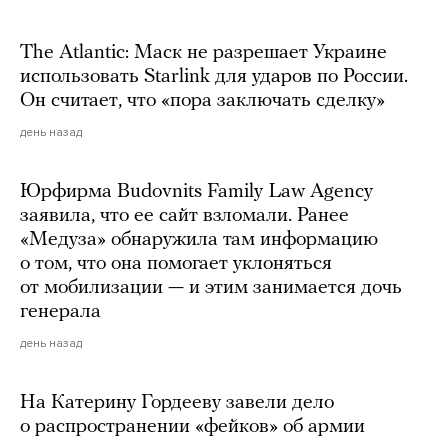
The Atlantic: Маск не разрешает Украине
использовать Starlink для ударов по России.
Он считает, что «пора заключать сделку»
день назад
Юрфирма Budovnits Family Law Agency
заявила, что ее сайт взломали. Ранее
«Медуза» обнаружила там информацию
о том, что она помогает уклоняться
от мобилизации — и этим занимается дочь
генерала
день назад
На Катерину Гордееву завели дело
о распространении «фейков» об армии