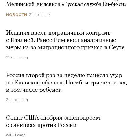
Мединский, выяснила «Русская служба Би-би-си»
21 час назад
НОВОСТИ
Испания ввела пограничный контроль
с Италией. Ранее Рим ввел аналогичные
меры из-за миграционного кризиса в Сеуте
21 час назад
Россия второй раз за неделю нанесла удар
по Киевской области. Погибли три человека,
в том числе ребенок
21 час назад
Сенат США одобрил законопроект
о санкциях против России
день назад