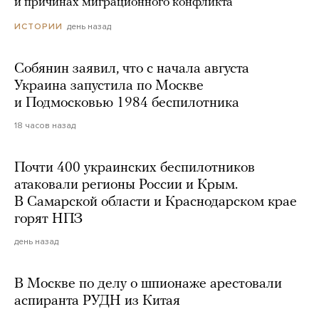
и причинах миграционного конфликта
день назад
ИСТОРИИ
Собянин заявил, что с начала августа
Украина запустила по Москве
и Подмосковью 1984 беспилотника
18 часов назад
Почти 400 украинских беспилотников
атаковали регионы России и Крым.
В Самарской области и Краснодарском крае
горят НПЗ
день назад
В Москве по делу о шпионаже арестовали
аспиранта РУДН из Китая