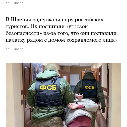
день назад
В Швеции задержали пару российских
туристов. Их посчитали «угрозой
безопасности» из-за того, что они поставили
палатку рядом с домом «охраняемого лица»
день назад