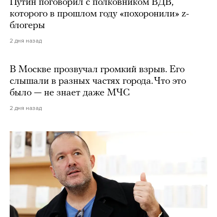
Путин поговорил с полковником ВДВ,
которого в прошлом году «похоронили» z-
блогеры
2 дня назад
В Москве прозвучал громкий взрыв. Его
слышали в разных частях города. Что это
было — не знает даже МЧС
2 дня назад