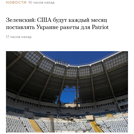
10 часов назад
НОВОСТИ
Зеленский: США будут каждый месяц
поставлять Украине ракеты для Patriot
17 часов назад