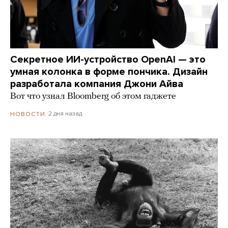
Секретное ИИ-устройство OpenAI — это
умная колонка в форме пончика. Дизайн
разработала компания Джони Айва
Вот что узнал Bloomberg об этом гаджете
2 дня назад
НОВОСТИ