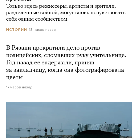
Только здесь режиссеры, артисты и зрители,
разделенные войной, могут вновь почувствовать
себя одним сообществом
18 часов назад
ИСТОРИИ
В Рязани прекратили дело против
полицейских, сломавших руку учительнице.
Год назад ее задержали, приняв
за закладчицу, когда она фотографировала
цветы
17 часов назад