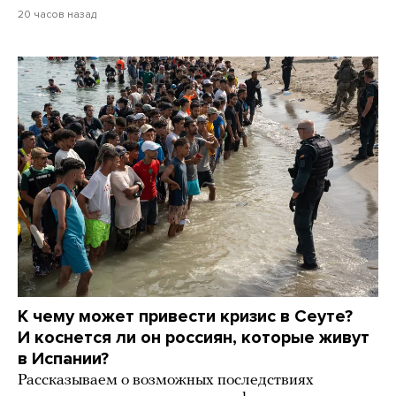
20 часов назад
К чему может привести кризис в Сеуте?
И коснется ли он россиян, которые живут
в Испании?
Рассказываем о возможных последствиях