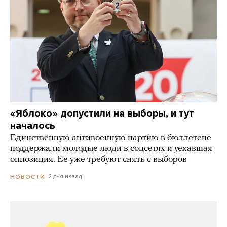
«Яблоко» допустили на выборы, и тут
началось
Единственную антивоенную партию в бюллетене
поддержали молодые люди в соцсетях и уехавшая
оппозиция. Ее уже требуют снять с выборов
2 дня назад
НОВОСТИ