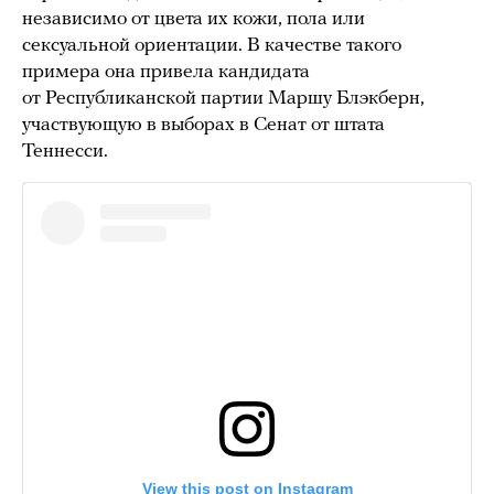
независимо от цвета их кожи, пола или
сексуальной ориентации. В качестве такого
примера она привела кандидата
от Республиканской партии Маршу Блэкберн,
участвующую в выборах в Сенат от штата
Теннесси.