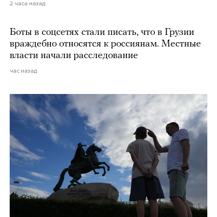
2 часа назад
Боты в соцсетях стали писать, что в Грузии
враждебно относятся к россиянам. Местные
власти начали расследование
час назад