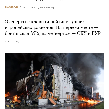
3 карточки
день назад
РАЗБОР
Эксперты составили рейтинг лучших
европейских разведок. На первом месте —
британская MI6, на четвертом — СБУ и ГУР
день назад