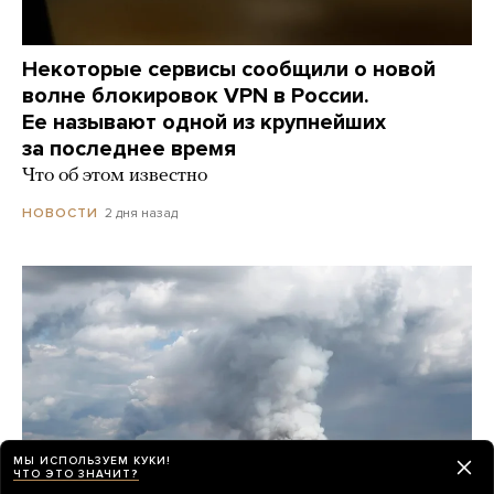
Некоторые сервисы сообщили о новой
волне блокировок VPN в России.
Ее называют одной из крупнейших
за последнее время
Что об этом известно
2 дня назад
НОВОСТИ
МЫ ИСПОЛЬЗУЕМ КУКИ!
ЧТО ЭТО ЗНАЧИТ?