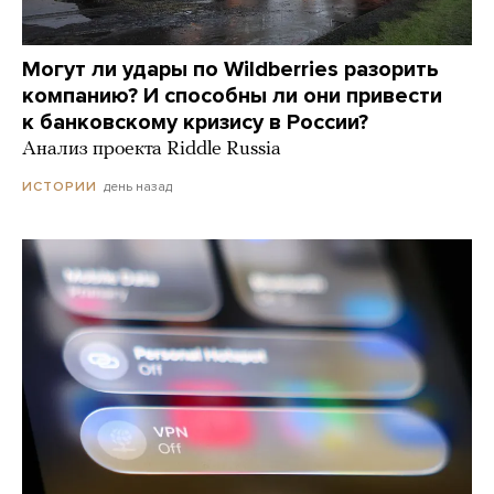
Могут ли удары по Wildberries разорить
компанию? И способны ли они привести
к банковскому кризису в России?
Анализ проекта Riddle Russia
день назад
ИСТОРИИ