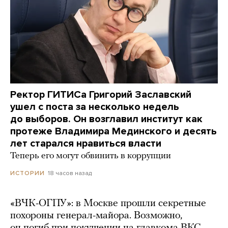
Ректор ГИТИСа Григорий Заславский
ушел с поста за несколько недель
до выборов. Он возглавил институт как
протеже Владимира Мединского и десять
лет старался нравиться власти
Теперь его могут обвинить в коррупции
18 часов назад
ИСТОРИИ
«ВЧК-ОГПУ»: в Москве прошли секретные
похороны генерал-майора. Возможно,