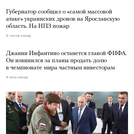
Губернатор сообщил о «самой массовой
атаке» украинских дронов на Ярославскую
область. На НПЗ пожар
6 часов назад
Джанни Инфантино останется главой ФИФА.
Он извинился за планы продать долю
в чемпионате мира частным инвесторам
4 часа назад