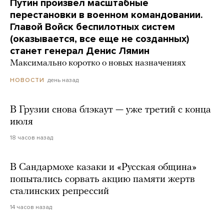
Путин произвел масштабные
перестановки в военном командовании.
Главой Войск беспилотных систем
(оказывается, все еще не созданных)
станет генерал Денис Лямин
Максимально коротко о новых назначениях
день назад
НОВОСТИ
В Грузии снова блэкаут — уже третий с конца
июля
18 часов назад
В Сандармохе казаки и «Русская община»
попытались сорвать акцию памяти жертв
сталинских репрессий
14 часов назад