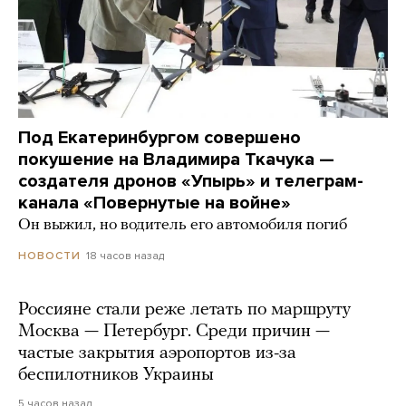
Под Екатеринбургом совершено
покушение на Владимира Ткачука —
создателя дронов «Упырь» и телеграм-
канала «Повернутые на войне»
Он выжил, но водитель его автомобиля погиб
18 часов назад
НОВОСТИ
Россияне стали реже летать по маршруту
Москва — Петербург. Среди причин —
частые закрытия аэропортов из-за
беспилотников Украины
5 часов назад