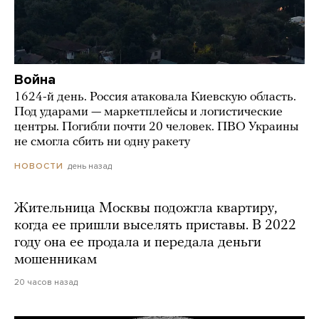
Война
1624-й день. Россия атаковала Киевскую область.
Под ударами — маркетплейсы и логистические
центры. Погибли почти 20 человек. ПВО Украины
не смогла сбить ни одну ракету
день назад
НОВОСТИ
Жительница Москвы подожгла квартиру,
когда ее пришли выселять приставы. В 2022
году она ее продала и передала деньги
мошенникам
20 часов назад