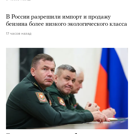
В России разрешили импорт и продажу
бензина более низкого экологического класса
17 часов назад