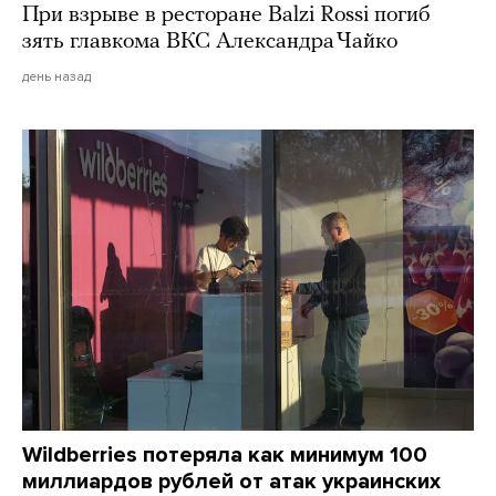
При взрыве в ресторане Balzi Rossi погиб
зять главкома ВКС Александра Чайко
день назад
Wildberries потеряла как минимум 100
миллиардов рублей от атак украинских