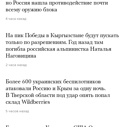
но Россия нашла противодействие почти
всему оружию блока
4 часа назад
На пик Победы в Кыргызстане будут пускать
только по разрешениям. Год назад там
погибла российская альпинистка Наталья
Наговицина
2 часа назад
Более 600 украинских беспилотников
атаковали Россию и Крым за одну ночь.
В Тверской области под удар опять попал
склад Wildberries
5 часов назад