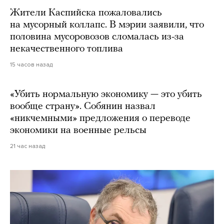
Жители Каспийска пожаловались
на мусорный коллапс. В мэрии заявили, что
половина мусоровозов сломалась из-за
некачественного топлива
15 часов назад
«Убить нормальную экономику — это убить
вообще страну». Собянин назвал
«никчемными» предложения о переводе
экономики на военные рельсы
21 час назад