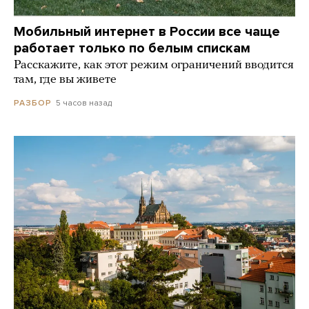
Мобильный интернет в России все чаще
работает только по белым спискам
Расскажите, как этот режим ограничений вводится
там, где вы живете
5 часов назад
РАЗБОР