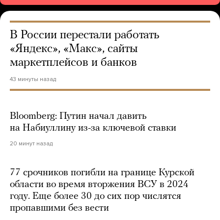
В России перестали работать
«Яндекс», «Макс», сайты
маркетплейсов и банков
43 минуты назад
Bloomberg: Путин начал давить
на Набиуллину из-за ключевой ставки
20 минут назад
77 срочников погибли на границе Курской
области во время вторжения ВСУ в 2024
году. Еще более 30 до сих пор числятся
пропавшими без вести