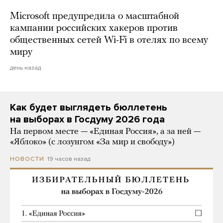
Microsoft предупредила о масштабной
кампании российских хакеров против
общественных сетей Wi-Fi в отелях по всему
миру
день назад
Как будет выглядеть бюллетень
на выборах в Госдуму 2026 года
На первом месте — «Единая Россия», а за ней —
«Яблоко» (с лозунгом «За мир и свободу»)
19 часов назад
НОВОСТИ