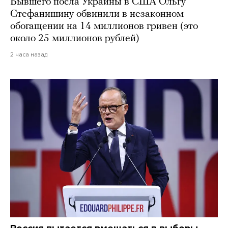
Бывшего посла Украины в США Ольгу
Стефанишину обвинили в незаконном
обогащении на 14 миллионов гривен (это
около 25 миллионов рублей)
2 часа назад