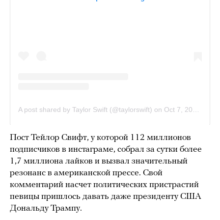
Пост Тейлор Свифт, у которой 112 миллионов
подписчиков в инстаграме, собрал за сутки более
1,7 миллиона лайков и вызвал значительный
резонанс в американской прессе. Свой
комментарий насчет политических пристрастий
певицы пришлось давать даже президенту США
Дональду Трампу.