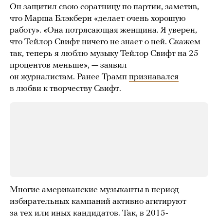
Он защитил свою соратницу по партии, заметив,
что Марша Блэкберн «делает очень хорошую
работу». «Она потрясающая женщина. Я уверен,
что Тейлор Свифт ничего не знает о ней. Скажем
так, теперь я люблю музыку Тейлор Свифт на 25
процентов меньше», — заявил
он журналистам. Ранее Трамп
признавался
в любви к творчеству Свифт.
Многие американские музыканты в период
избирательных кампаний активно агитируют
за тех или иных кандидатов. Так, в 2015-