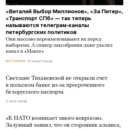
«Виталий Выбор Миллионов», «За Питер»,
«Транспорт СПб» — так теперь
называются телеграм-каналы
петербургских политиков
Они массово переименовывают их перед
выборами. А спикер заксобрания даже удалил
канал в «Максе»
30 минут назад
ИСТОРИИ
Светлане Тихановской не открыли счет
в польском банке из-за просроченного
белорусского паспорта
2 часа назад
«К НАТО возникает много вопросов».
Залужный заявил, что он сторонник альянса,