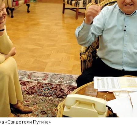
ма «Свидетели Путина»