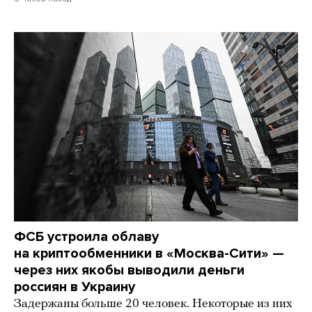
ФСБ устроила облаву
на криптообменники в «Москва-Сити» —
через них якобы выводили деньги
россиян в Украину
Задержаны больше 20 человек. Некоторые из них