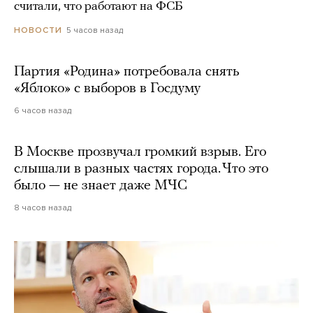
считали, что работают на ФСБ
5 часов назад
НОВОСТИ
Партия «Родина» потребовала снять
«Яблоко» с выборов в Госдуму
6 часов назад
В Москве прозвучал громкий взрыв. Его
слышали в разных частях города. Что это
было — не знает даже МЧС
8 часов назад