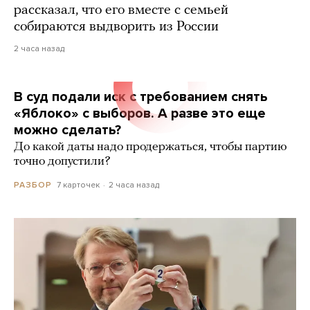
рассказал, что его вместе с семьей
собираются выдворить из России
2 часа назад
В суд подали иск с требованием снять
«Яблоко» с выборов. А разве это еще
можно сделать?
До какой даты надо продержаться, чтобы партию
точно допустили?
7 карточек
2 часа назад
РАЗБОР