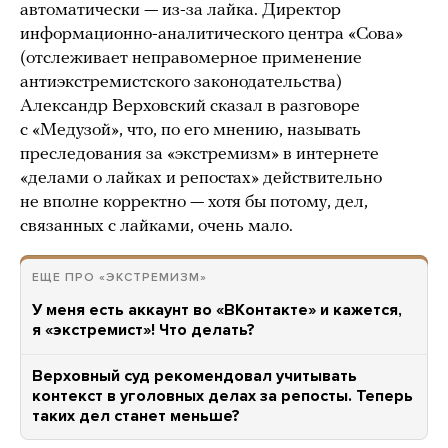
автоматически — из-за лайка. Директор
информационно-аналитического центра «Сова»
(отслеживает неправомерное применение
антиэкстремистского законодательства)
Александр Верховский сказал в разговоре
с «Медузой», что, по его мнению, называть
преследования за «экстремизм» в интернете
«делами о лайках и репостах» действительно
не вполне корректно — хотя бы потому, дел,
связанных с лайками, очень мало.
ЕЩЕ ПРО «ЭКСТРЕМИЗМ»
У меня есть аккаунт во «ВКонтакте» и кажется,
я «экстремист»! Что делать?
Верховный суд рекомендовал учитывать
контекст в уголовных делах за репосты. Теперь
таких дел станет меньше?