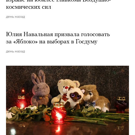
космических сил
день назад
Юлия Навальная призвала голосовать
за «Яблоко» на выборах в Госдуму
день назад