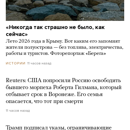
«Никогда так страшно не было, как
сейчас»
Лето 2026 года в Крыму. Вот каким его запомнят
жители полуострова — без топлива, электричества,
работы и туристов. Фоторепортаж «Берега»
11 часов назад
ИСТОРИИ
Reuters: США попросили Россию освободить
бывшего морпеха Роберта Гилмана, который
отбывает срок в Воронеже. Его семья
опасается, что тот при смерти
11 часов назад
Трамп подписал указы, ограничивающие