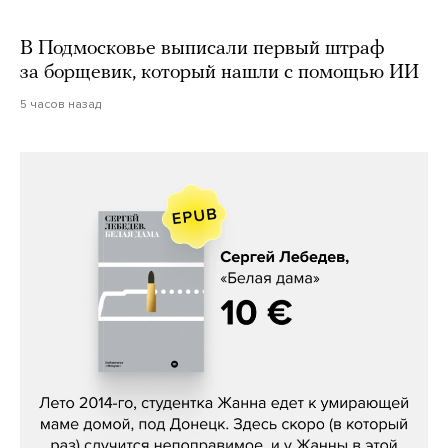
В Подмосковье выписали первый штраф
за борщевик, который нашли с помощью ИИ
5 часов назад
Сергей Лебедев, «Белая дама»