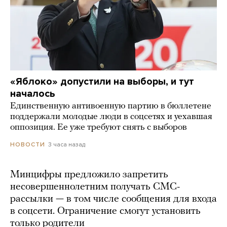
«Яблоко» допустили на выборы, и тут
началось
Единственную антивоенную партию в бюллетене
поддержали молодые люди в соцсетях и уехавшая
оппозиция. Ее уже требуют снять с выборов
3 часа назад
НОВОСТИ
Минцифры предложило запретить
несовершеннолетним получать СМС-
рассылки — в том числе сообщения для входа
в соцсети. Ограничение смогут установить
только родители