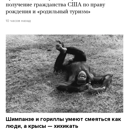
получение гражданства США по праву
рождения и «родильный туризм»
10 часов назад
Шимпанзе и гориллы умеют смеяться как
люди, а крысы — хихикать