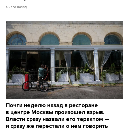
4 часа назад
Почти неделю назад в ресторане
в центре Москвы произошел взрыв.
Власти сразу назвали его терактом —
и сразу же перестали о нем говорить