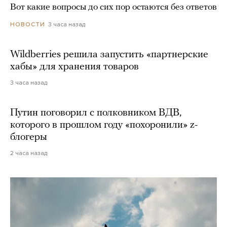
Вот какие вопросы до сих пор остаются без ответов
3 часа назад
НОВОСТИ
Wildberries решила запустить «партнерские
хабы» для хранения товаров
3 часа назад
Путин поговорил с полковником ВДВ,
которого в прошлом году «похоронили» z-
блогеры
2 часа назад