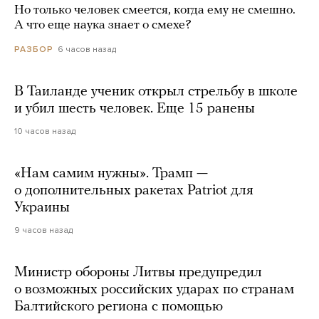
Но только человек смеется, когда ему не смешно.
А что еще наука знает о смехе?
6 часов назад
РАЗБОР
В Таиланде ученик открыл стрельбу в школе
и убил шесть человек. Еще 15 ранены
10 часов назад
«Нам самим нужны». Трамп —
о дополнительных ракетах Patriot для
Украины
9 часов назад
Министр обороны Литвы предупредил
о возможных российских ударах по странам
Балтийского региона с помощью