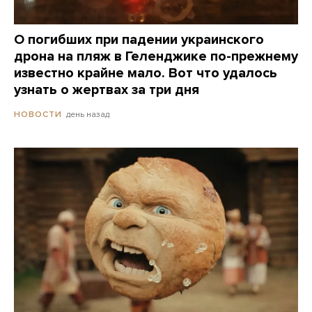
О погибших при падении украинского
дрона на пляж в Геленджике по-прежнему
известно крайне мало. Вот что удалось
узнать о жертвах за три дня
день назад
НОВОСТИ