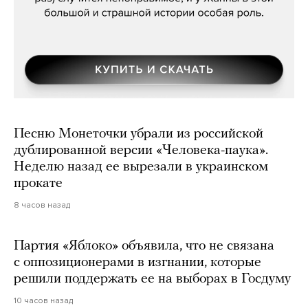
Песню Монеточки убрали из российской
дублированной версии «Человека-паука».
Неделю назад ее вырезали в украинском
прокате
8 часов назад
Партия «Яблоко» объявила, что не связана
с оппозиционерами в изгнании, которые
решили поддержать ее на выборах в Госдуму
10 часов назад