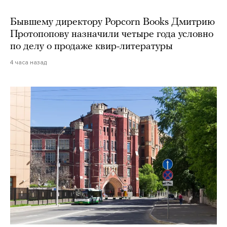
Бывшему директору Popcorn Books Дмитрию
Протопопову назначили четыре года условно
по делу о продаже квир-литературы
4 часа назад