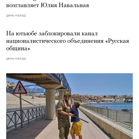
возглавляет Юлия Навальная
день назад
На ютьюбе заблокировали канал
националистического объединения «Русская
община»
день назад