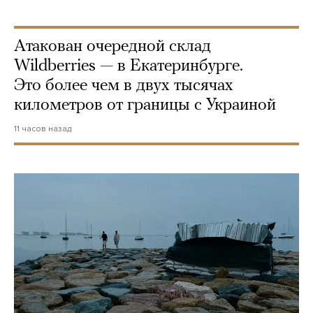
Атакован очередной склад
Wildberries — в Екатеринбурге.
Это более чем в двух тысячах
километров от границы с Украиной
11 часов назад