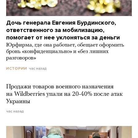
Дочь генерала Евгения Бурдинского,
ответственного за мобилизацию,
помогает от нее уклоняться за деньги
Юрфирма, где она работает, обещает оформить
бронь «конфиденциально» и «без лишних
разговоров»
час назад
ИСТОРИИ
Продажи товаров военного назначения
на Wildberries упали на 20-40% после атак
Украины
час назад