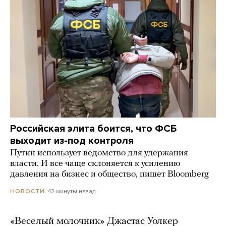
Российская элита боится, что ФСБ
выходит из-под контроля
Путин использует ведомство для удержания
власти. И все чаще склоняется к усилению
давления на бизнес и общество, пишет Bloomberg
42 минуты назад
НОВОСТИ
«Веселый молочник» Джастас Уолкер