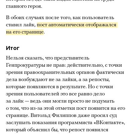
главного героя.
В обоих случаях после того, как пользователь
ставил лайк,
пост автоматически отображался 
на его странице
.
Итог
Нельзя сказать, что представитель
Генпрокуратуры не прав: действительно, с точки
зрения правоохранительных органов фактически
дела возбуждают не за лайки, а за репосты,
которые появляются в результате. Но с точки
зрения пользователей это все равно дело
за лайк — ведь они могли просто не подумать
о том, что из-за этой отметки пост появится на его
странице. Витольд Филиппов даже просил суд
заслушать показания программиста «ВКонтакте»,
который объяснил бы, что репост появился