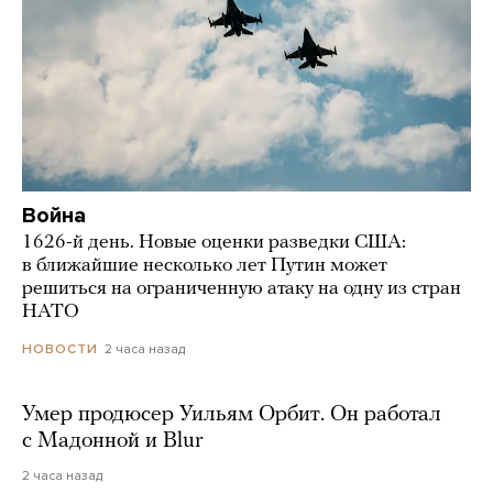
Война
1626-й день. Новые оценки разведки США:
в ближайшие несколько лет Путин может
решиться на ограниченную атаку на одну из стран
НАТО
2 часа назад
НОВОСТИ
Умер продюсер Уильям Орбит. Он работал
с Мадонной и Blur
2 часа назад