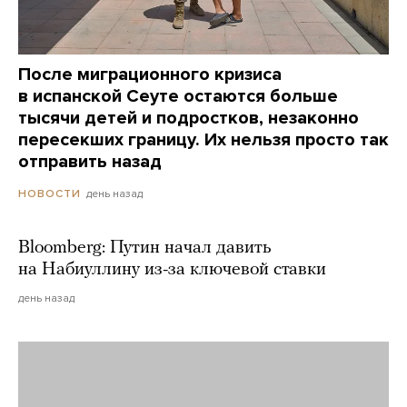
После миграционного кризиса
в испанской Сеуте остаются больше
тысячи детей и подростков, незаконно
пересекших границу. Их нельзя просто так
отправить назад
день назад
НОВОСТИ
Bloomberg: Путин начал давить
на Набиуллину из-за ключевой ставки
день назад