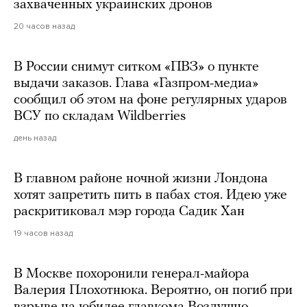
захваченных украинских дронов
20 часов назад
В России снимут ситком «ПВЗ» о пункте
выдачи заказов. Глава «Газпром-медиа»
сообщил об этом на фоне регулярных ударов
ВСУ по складам Wildberries
день назад
В главном районе ночной жизни Лондона
хотят запретить пить в пабах стоя. Идею уже
раскритиковал мэр города Садик Хан
19 часов назад
В Москве похоронили генерал-майора
Валерия Плохотнюка. Вероятно, он погиб при
взрыве на юбилее главкома Воздушно-