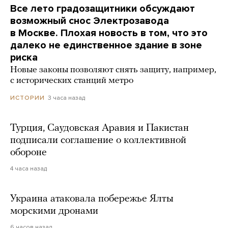
Все лето градозащитники обсуждают
возможный снос Электрозавода
в Москве. Плохая новость в том, что это
далеко не единственное здание в зоне
риска
Новые законы позволяют снять защиту, например,
с исторических станций метро
3 часа назад
ИСТОРИИ
Турция, Саудовская Аравия и Пакистан
подписали соглашение о коллективной
обороне
4 часа назад
Украина атаковала побережье Ялты
морскими дронами
6 часов назад