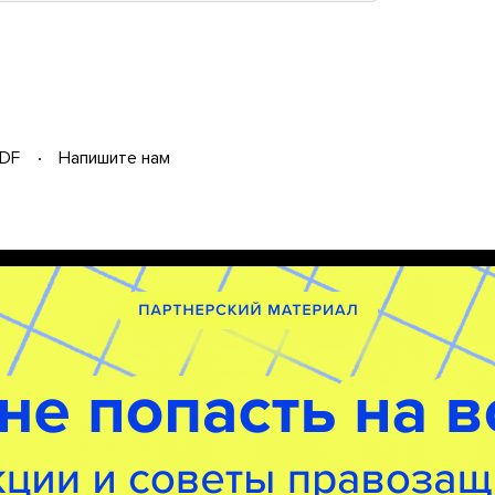
DF
Напишите нам