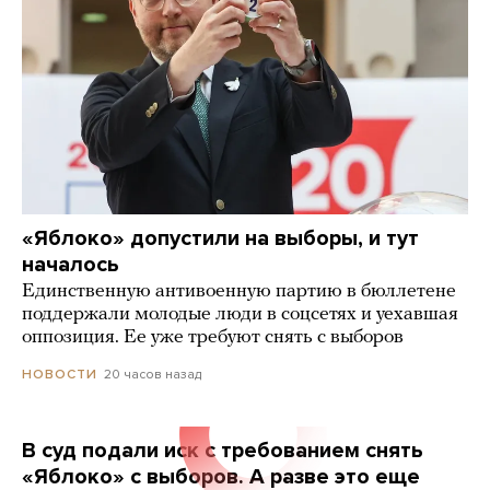
«Яблоко» допустили на выборы, и тут
началось
Единственную антивоенную партию в бюллетене
поддержали молодые люди в соцсетях и уехавшая
оппозиция. Ее уже требуют снять с выборов
20 часов назад
НОВОСТИ
В суд подали иск с требованием снять
«Яблоко» с выборов. А разве это еще