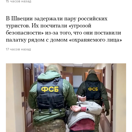
15 часов назад
В Швеции задержали пару российских
туристов. Их посчитали «угрозой
безопасности» из-за того, что они поставили
палатку рядом с домом «охраняемого лица»
17 часов назад