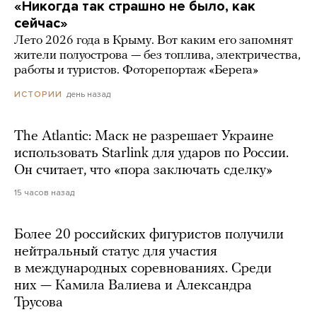
«Никогда так страшно не было, как
сейчас»
Лето 2026 года в Крыму. Вот каким его запомнят
жители полуострова — без топлива, электричества,
работы и туристов. Фоторепортаж «Берега»
день назад
ИСТОРИИ
The Atlantic: Маск не разрешает Украине
использовать Starlink для ударов по России.
Он считает, что «пора заключать сделку»
15 часов назад
Более 20 российских фигуристов получили
нейтральный статус для участия
в международных соревнованиях. Среди
них — Камила Валиева и Александра
Трусова