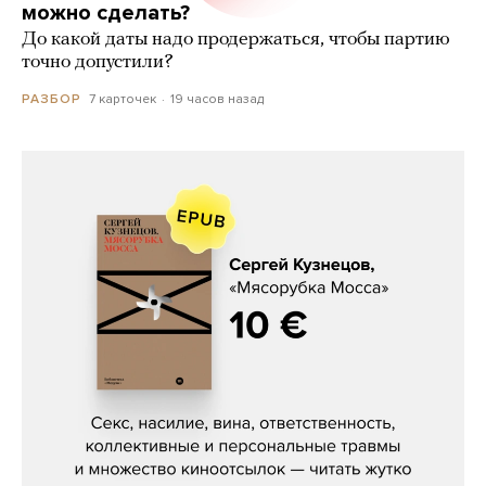
можно сделать?
До какой даты надо продержаться, чтобы партию
точно допустили?
7 карточек
19 часов назад
РАЗБОР
Сергей Кузнецов, «Мясорубка
Мосса»