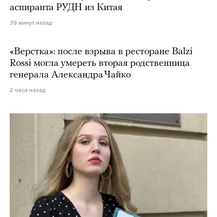
аспиранта РУДН из Китая
39 минут назад
«Верстка»: после взрыва в ресторане Balzi
Rossi могла умереть вторая родственница
генерала Александра Чайко
2 часа назад