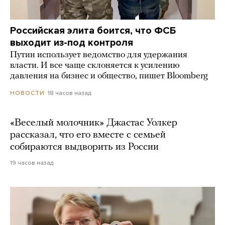
Российская элита боится, что ФСБ
выходит из-под контроля
Путин использует ведомство для удержания
власти. И все чаще склоняется к усилению
давления на бизнес и общество, пишет Bloomberg
18 часов назад
НОВОСТИ
«Веселый молочник» Джастас Уолкер
рассказал, что его вместе с семьей
собираются выдворить из России
19 часов назад