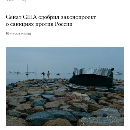
Сенат США одобрил законопроект
о санкциях против России
16 часов назад