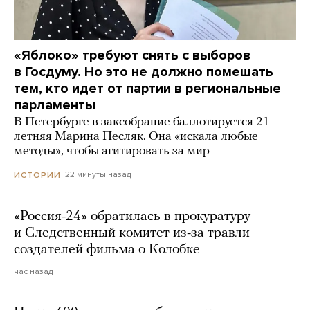
«Яблоко» требуют снять с выборов
в Госдуму. Но это не должно помешать
тем, кто идет от партии в региональные
парламенты
В Петербурге в заксобрание баллотируется 21-
летняя Марина Песляк. Она «искала любые
методы», чтобы агитировать за мир
22 минуты назад
ИСТОРИИ
«Россия-24» обратилась в прокуратуру
и Следственный комитет из-за травли
создателей фильма о Колобке
час назад