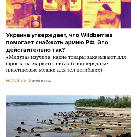
Украина утверждает, что Wildberries
помогает снабжать армию РФ. Это
действительно так?
«Медуза» изучила, какие товары заказывают для
фронта на маркетплейсах (спойлер: даже
пластиковые мешки для тел погибших)
5 дней назад
ИСТОРИИ