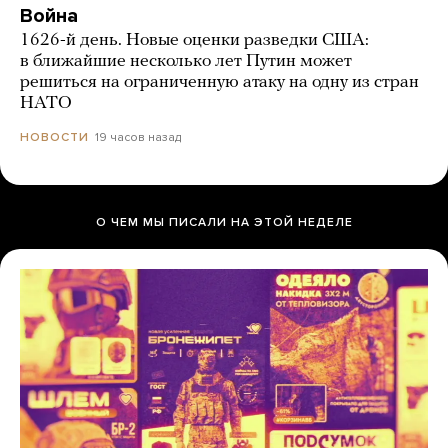
Война
1626-й день. Новые оценки разведки США:
в ближайшие несколько лет Путин может
решиться на ограниченную атаку на одну из стран
НАТО
19 часов назад
НОВОСТИ
О ЧЕМ МЫ ПИСАЛИ НА ЭТОЙ НЕДЕЛЕ