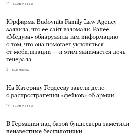
14 часов назад
Юрфирма Budovnits Family Law Agency
заявила, что ее сайт взломали. Ранее
«Медуза» обнаружила там информацию
о том, что она помогает уклоняться
от мобилизации — и этим занимается дочь
генерала
3 часа назад
На Катерину Гордееву завели дело
о распространении «фейков» об армии
17 часов назад
В Германии над базой бундесвера заметили
неизвестные беспилотники