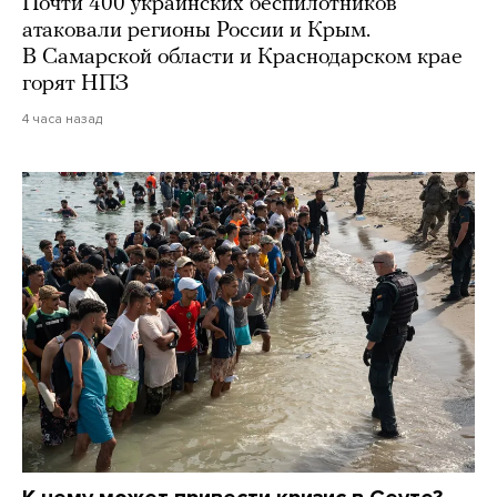
Почти 400 украинских беспилотников
атаковали регионы России и Крым.
В Самарской области и Краснодарском крае
горят НПЗ
4 часа назад