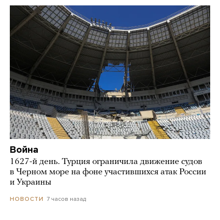
Война
1627-й день. Турция ограничила движение судов
в Черном море на фоне участившихся атак России
и Украины
7 часов назад
НОВОСТИ