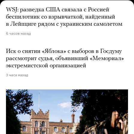
WSJ: разведка США связала с Россией
беспилотник со взрывчаткой, найденный
в Лейпциге рядом с украинским самолетом
6 часов назад
Иск о снятии «Яблока» с выборов в Госдуму
рассмотрит судья, объявивший «Мемориал»
экстремистской организацией
3 часа назад