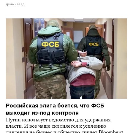
день назад
Российская элита боится, что ФСБ
выходит из-под контроля
Путин использует ведомство для удержания
власти. И все чаще склоняется к усилению
давления на бизнес и общество, пишет Bloomberg