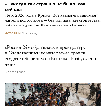
«Никогда так страшно не было, как
сейчас»
Лето 2026 года в Крыму. Вот каким его запомнят
жители полуострова — без топлива, электричества,
работы и туристов. Фоторепортаж «Берега»
2 дня назад
ИСТОРИИ
«Россия-24» обратилась в прокуратуру
и Следственный комитет из-за травли
создателей фильма о Колобке. Возбуждено
дело
12 часов назад