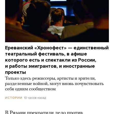
Ереванский «Хронофест» — единственный
театральный фестиваль, в афише
которого есть и спектакли из России,
и работы эмигрантов, и иностранные
проекты
Только здесь режиссеры, артисты и зрители,
разделенные войной, могут вновь почувствовать
себя одним сообществом
10 часов назад
ИСТОРИИ
В Рязани прекратили дело против