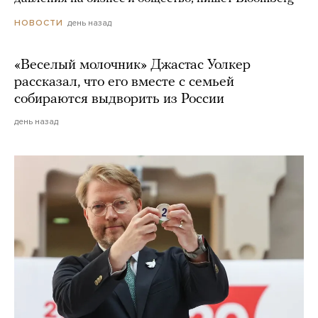
день назад
НОВОСТИ
«Веселый молочник» Джастас Уолкер
рассказал, что его вместе с семьей
собираются выдворить из России
день назад