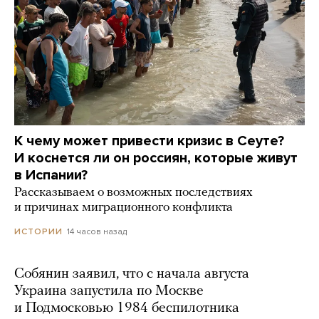
К чему может привести кризис в Сеуте?
И коснется ли он россиян, которые живут
в Испании?
Рассказываем о возможных последствиях
и причинах миграционного конфликта
14 часов назад
ИСТОРИИ
Собянин заявил, что с начала августа
Украина запустила по Москве
и Подмосковью 1984 беспилотника