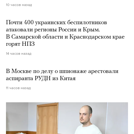
10 часов назад
Почти 400 украинских беспилотников
атаковали регионы России и Крым.
В Самарской области и Краснодарском крае
горят НПЗ
14 часов назад
В Москве по делу о шпионаже арестовали
аспиранта РУДН из Китая
11 часов назад