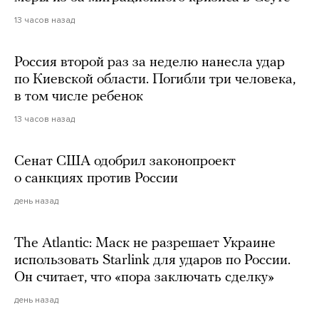
13 часов назад
Россия второй раз за неделю нанесла удар
по Киевской области. Погибли три человека,
в том числе ребенок
13 часов назад
Сенат США одобрил законопроект
о санкциях против России
день назад
The Atlantic: Маск не разрешает Украине
использовать Starlink для ударов по России.
Он считает, что «пора заключать сделку»
день назад