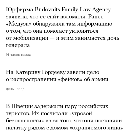
Юрфирма Budovnits Family Law Agency
заявила, что ее сайт взломали. Ранее
«Медуза» обнаружила там информацию
о том, что она помогает уклоняться
от мобилизации — и этим занимается дочь
генерала
14 часов назад
На Катерину Гордееву завели дело
о распространении «фейков» об армии
день назад
В Швеции задержали пару российских
туристов. Их посчитали «угрозой
безопасности» из-за того, что они поставили
палатку рядом с домом «охраняемого лица»