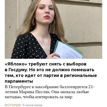
«Яблоко» требуют снять с выборов
в Госдуму. Но это не должно помешать
тем, кто идет от партии в региональные
парламенты
В Петербурге в заксобрание баллотируется 21-
летняя Марина Песляк. Она «искала любые
методы», чтобы агитировать за мир
11 часов назад
ИСТОРИИ