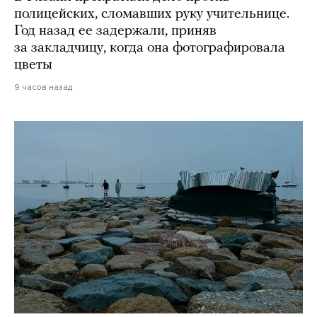
полицейских, сломавших руку учительнице.
Год назад ее задержали, приняв
за закладчицу, когда она фотографировала
цветы
9 часов назад