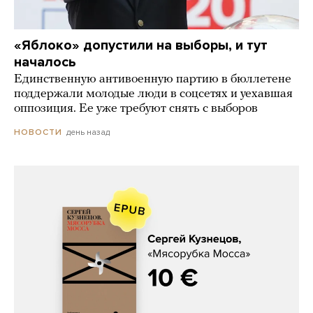
«Яблоко» допустили на выборы, и тут
началось
Единственную антивоенную партию в бюллетене
поддержали молодые люди в соцсетях и уехавшая
оппозиция. Ее уже требуют снять с выборов
день назад
НОВОСТИ
Сергей Кузнецов, «Мясорубка