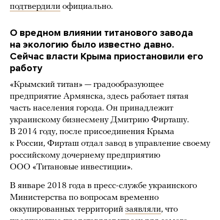
подтвердили
официально.
О вредном влиянии титанового завода
на экологию было известно давно.
Сейчас власти Крыма приостановили его
работу
«Крымский титан» — градообразующее
предприятие Армянска, здесь работает пятая
часть населения города. Он принадлежит
украинскому бизнесмену Дмитрию Фирташу.
В 2014 году, после присоединения Крыма
к России, Фирташ отдал завод в управление своему
российскому дочернему предприятию
ООО «Титановые инвестиции».
В январе 2018 года в пресс-службе украинского
Министерства по вопросам временно
оккупированных территорий
заявляли
, что