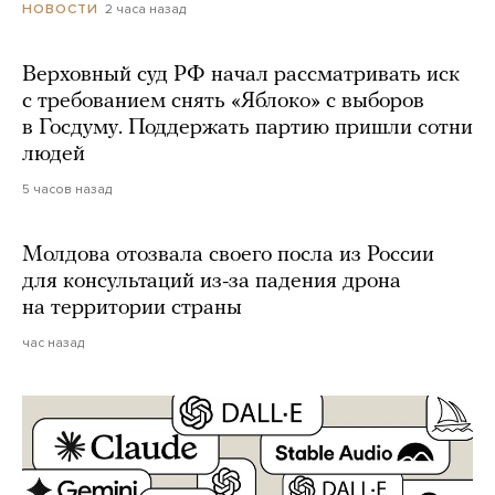
2 часа назад
НОВОСТИ
Верховный суд РФ начал рассматривать иск
с требованием снять «Яблоко» с выборов
в Госдуму. Поддержать партию пришли сотни
людей
5 часов назад
Молдова отозвала своего посла из России
для консультаций из-за падения дрона
на территории страны
час назад