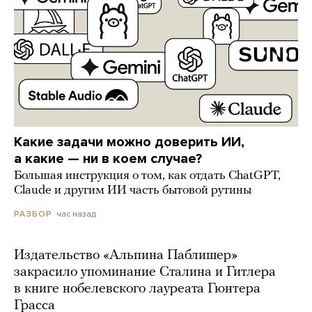
Какие задачи можно доверить ИИ,
а какие — ни в коем случае?
Большая инструкция о том, как отдать ChatGPT,
Claude и другим ИИ часть бытовой рутины
час назад
РАЗБОР
Издательство «Альпина Паблишер»
закрасило упоминание Сталина и Гитлера
в книге нобелевского лауреата Гюнтера
Грасса