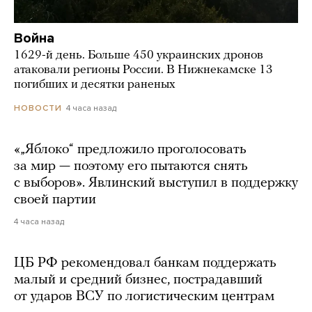
Война
1629-й день. Больше 450 украинских дронов
атаковали регионы России. В Нижнекамске 13
погибших и десятки раненых
4 часа назад
НОВОСТИ
«„Яблоко“ предложило проголосовать
за мир — поэтому его пытаются снять
с выборов». Явлинский выступил в поддержку
своей партии
4 часа назад
ЦБ РФ рекомендовал банкам поддержать
малый и средний бизнес, пострадавший
от ударов ВСУ по логистическим центрам