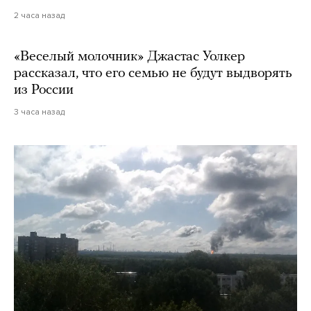
2 часа назад
«Веселый молочник» Джастас Уолкер
рассказал, что его семью не будут выдворять
из России
3 часа назад