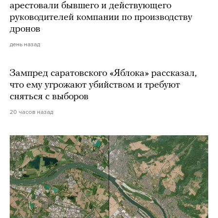
арестовали бывшего и действующего
руководителей компании по производству
дронов
день назад
Зампред саратовского «Яблока» рассказал,
что ему угрожают убийством и требуют
сняться с выборов
20 часов назад