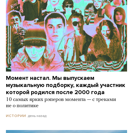
Момент настал. Мы выпускаем
музыкальную подборку, каждый участник
которой родился после 2000 года
10 самых ярких рэперов момента — с треками
не о политике
день назад
ИСТОРИИ