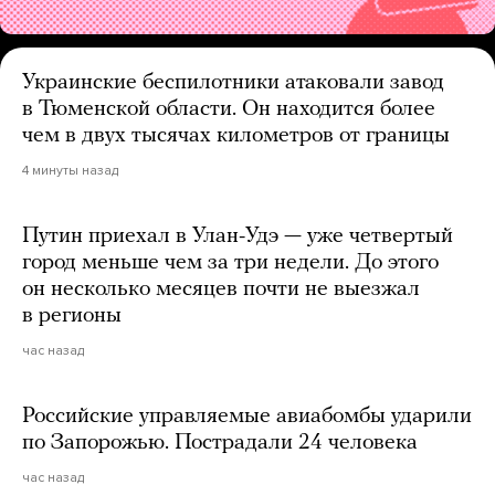
Украинские беспилотники атаковали завод
в Тюменской области. Он находится более
чем в двух тысячах километров от границы
4 минуты назад
Путин приехал в Улан-Удэ — уже четвертый
город меньше чем за три недели. До этого
он несколько месяцев почти не выезжал
в регионы
час назад
Российские управляемые авиабомбы ударили
по Запорожью. Пострадали 24 человека
час назад