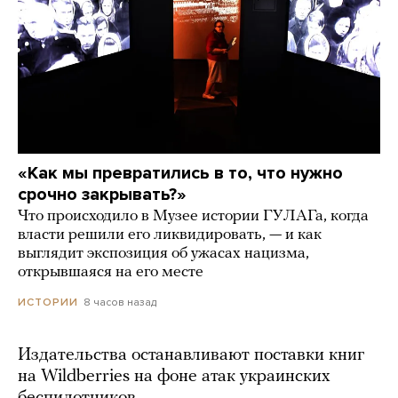
«Как мы превратились в то, что нужно
срочно закрывать?»
Что происходило в Музее истории ГУЛАГа, когда
власти решили его ликвидировать, — и как
выглядит экспозиция об ужасах нацизма,
открывшаяся на его месте
8 часов назад
ИСТОРИИ
Издательства останавливают поставки книг
на Wildberries на фоне атак украинских