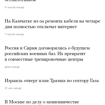
беспилотников
6 часов назад
На Камчатке из-за ремонта кабеля на четыре
дня полностью отключат интернет
7 часов назад
Россия и Сирия договорились о будущем
российских военных баз. Их превратят
в совместные тренировочные центры
день назад
Израиль отверг план Трампа по сектору Газа
21 час назад
В Москве по делу о мошенничестве