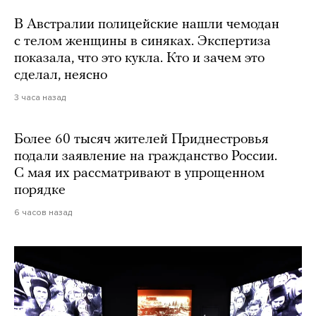
В Австралии полицейские нашли чемодан
с телом женщины в синяках. Экспертиза
показала, что это кукла. Кто и зачем это
сделал, неясно
3 часа назад
Более 60 тысяч жителей Приднестровья
подали заявление на гражданство России.
С мая их рассматривают в упрощенном
порядке
6 часов назад