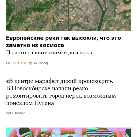
Европейские реки так высохли, что это
заметно из космоса
Просто сравните снимки до и после
день назад
ИСТОРИИ
«В центре марафет дикий происходит».
В Новосибирске начали резко
ремонтировать город перед возможным
приездом Путина
день назад