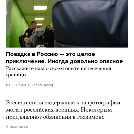
Поездка в Россию — это целое
приключение. Иногда довольно опасное
Расскажите нам о своем опыте пересечения
границы
8 часов назад
ИСТОРИИ
Россиян стали задерживать за фотографии
могил российских военных. Некоторым
предъявляют обвинения в госизмене
4 часа назад