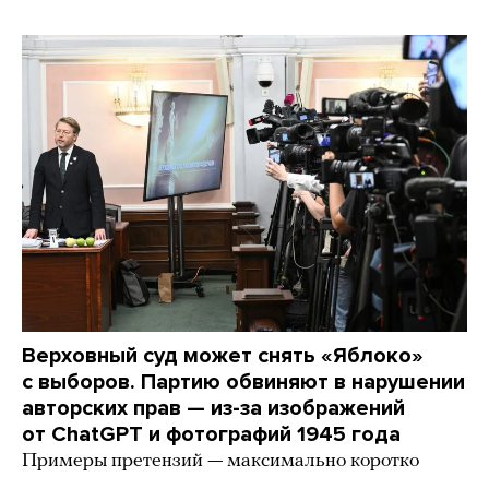
Верховный суд может снять «Яблоко»
с выборов. Партию обвиняют в нарушении
авторских прав — из-за изображений
от ChatGPT и фотографий 1945 года
Примеры претензий — максимально коротко