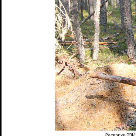
Раскопки РВИ