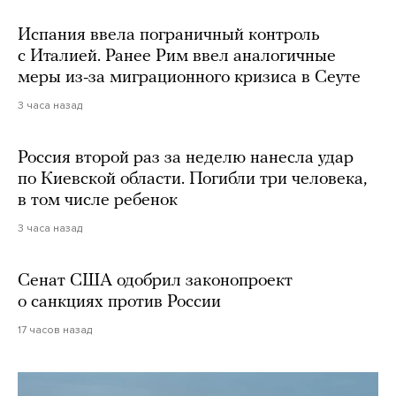
Испания ввела пограничный контроль
с Италией. Ранее Рим ввел аналогичные
меры из-за миграционного кризиса в Сеуте
3 часа назад
Россия второй раз за неделю нанесла удар
по Киевской области. Погибли три человека,
в том числе ребенок
3 часа назад
Сенат США одобрил законопроект
о санкциях против России
17 часов назад