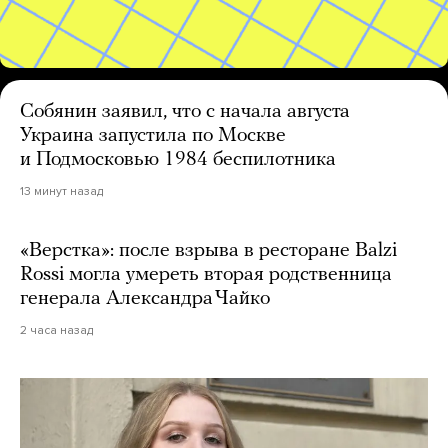
Собянин заявил, что с начала августа
Украина запустила по Москве
и Подмосковью 1984 беспилотника
13 минут назад
«Верстка»: после взрыва в ресторане Balzi
Rossi могла умереть вторая родственница
генерала Александра Чайко
2 часа назад