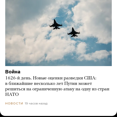
Война
1626-й день. Новые оценки разведки США:
в ближайшие несколько лет Путин может
решиться на ограниченную атаку на одну из стран
НАТО
19 часов назад
НОВОСТИ