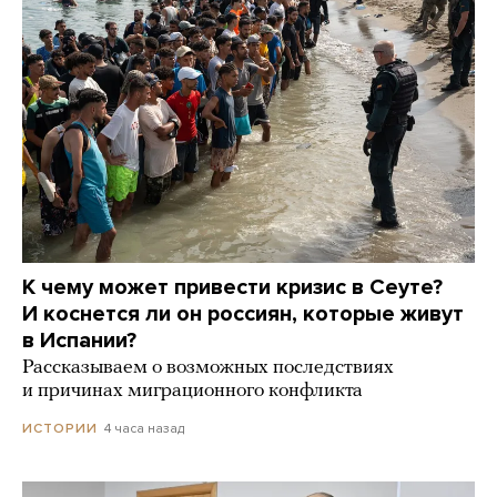
К чему может привести кризис в Сеуте?
И коснется ли он россиян, которые живут
в Испании?
Рассказываем о возможных последствиях
и причинах миграционного конфликта
4 часа назад
ИСТОРИИ