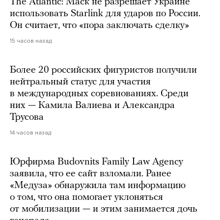
The Atlantic: Маск не разрешает Украине
использовать Starlink для ударов по России.
Он считает, что «пора заключать сделку»
15 часов назад
Более 20 российских фигуристов получили
нейтральный статус для участия
в международных соревнованиях. Среди
них — Камила Валиева и Александра
Трусова
14 часов назад
Юрфирма Budovnits Family Law Agency
заявила, что ее сайт взломали. Ранее
«Медуза» обнаружила там информацию
о том, что она помогает уклоняться
от мобилизации — и этим занимается дочь