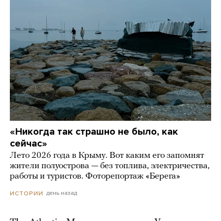
«Никогда так страшно не было, как
сейчас»
Лето 2026 года в Крыму. Вот каким его запомнят
жители полуострова — без топлива, электричества,
работы и туристов. Фоторепортаж «Берега»
день назад
ИСТОРИИ