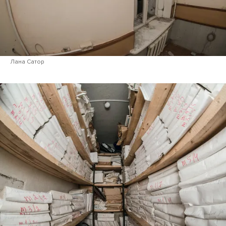
Лана Сатор