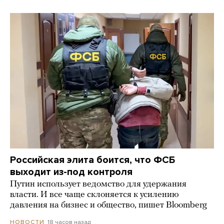
Российская элита боится, что ФСБ
выходит из-под контроля
Путин использует ведомство для удержания
власти. И все чаще склоняется к усилению
давления на бизнес и общество, пишет Bloomberg
18 часов назад
НОВОСТИ