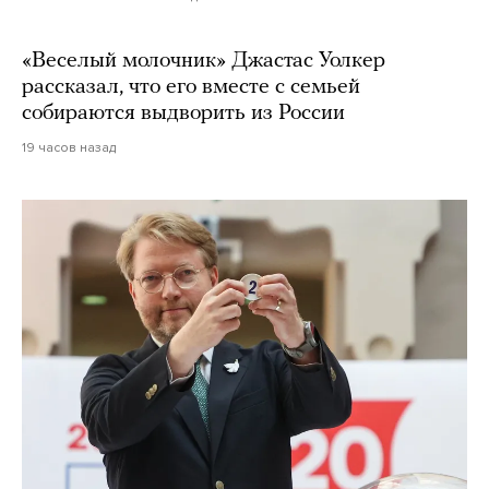
«Веселый молочник» Джастас Уолкер
рассказал, что его вместе с семьей
собираются выдворить из России
19 часов назад