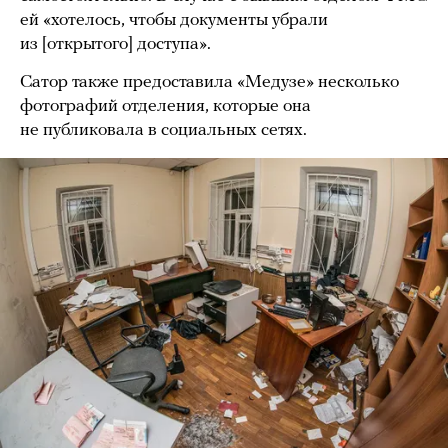
ей «хотелось, чтобы документы убрали
из [открытого] доступа».
Сатор также предоставила «Медузе» несколько
фотографий отделения, которые она
не публиковала в социальных сетях.