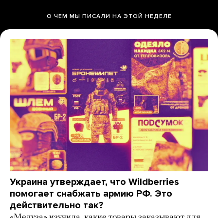
О ЧЕМ МЫ ПИСАЛИ НА ЭТОЙ НЕДЕЛЕ
Украина утверждает, что Wildberries
помогает снабжать армию РФ. Это
действительно так?
«Медуза» изучила, какие товары заказывают для