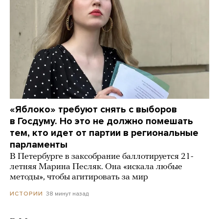
«Яблоко» требуют снять с выборов
в Госдуму. Но это не должно помешать
тем, кто идет от партии в региональные
парламенты
В Петербурге в заксобрание баллотируется 21-
летняя Марина Песляк. Она «искала любые
методы», чтобы агитировать за мир
38 минут назад
ИСТОРИИ