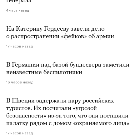
генерала
4 часа назад
На Катерину Гордееву завели дело
о распространении «фейков» об армии
17 часов назад
В Германии над базой бундесвера заметили
неизвестные беспилотники
16 часов назад
В Швеции задержали пару российских
туристов. Их посчитали «угрозой
безопасности» из-за того, что они поставили
палатку рядом с домом «охраняемого лица»
17 часов назад