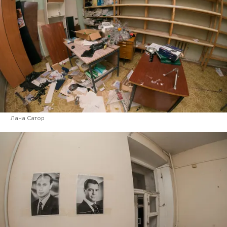
Лана Сатор