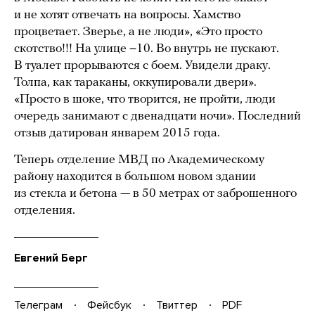
и не хотят отвечать на вопросы. Хамство
процветает. Зверье, а не люди», «Это просто
скотство!!! На улице −10. Во внутрь не пускают.
В туалет прорываются с боем. Увидели драку.
Толпа, как тараканы, оккупировали двери».
«Просто в шоке, что творится, не пройти, люди
очередь занимают с двенадцати ночи». Последний
отзыв датирован январем 2015 года.
Теперь отделение МВД по Академическому
району находится в большом новом здании
из стекла и бетона — в 50 метрах от заброшенного
отделения.
Евгений Берг
Телеграм
Фейсбук
Твиттер
PDF