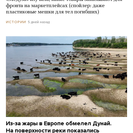
фронта на маркетплейсах (спойлер: даже
пластиковые мешки для тел погибших)
5 дней назад
ИСТОРИИ
Из-за жары в Европе обмелел Дунай.
На поверхности реки показались