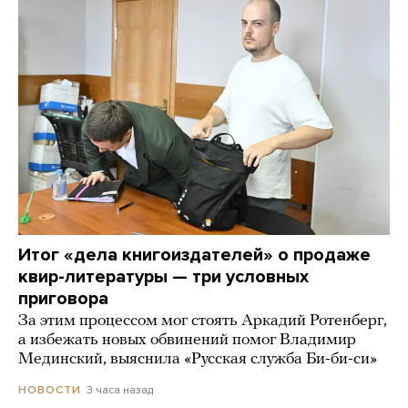
Итог «дела книгоиздателей» о продаже
квир-литературы — три условных
приговора
За этим процессом мог стоять Аркадий Ротенберг,
а избежать новых обвинений помог Владимир
Мединский, выяснила «Русская служба Би-би-си»
3 часа назад
НОВОСТИ