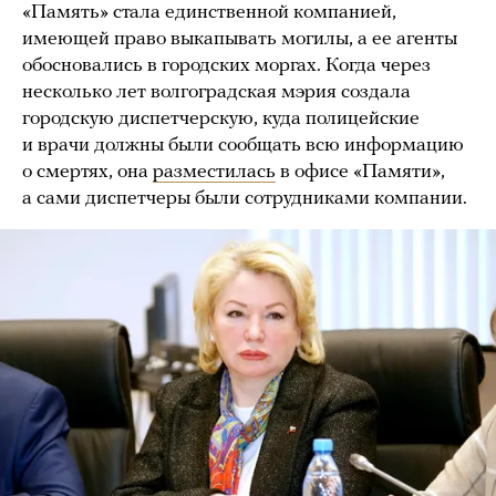
«Память» стала единственной компанией,
имеющей право выкапывать могилы, а ее агенты
обосновались в городских моргах. Когда через
несколько лет волгоградская мэрия создала
городскую диспетчерскую, куда полицейские
и врачи должны были сообщать всю информацию
о смертях, она
разместилась
в офисе «Памяти»,
а сами диспетчеры были сотрудниками компании.