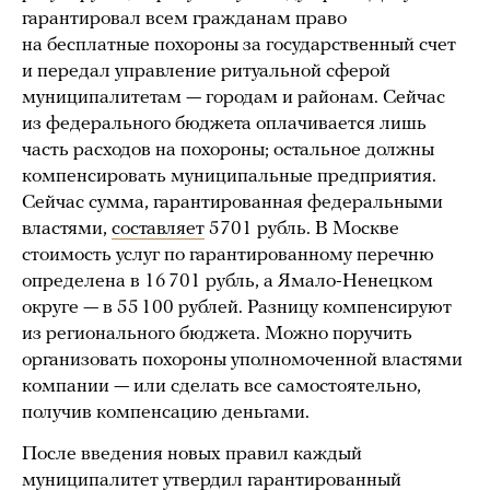
гарантировал всем гражданам право
на бесплатные похороны за государственный счет
и передал управление ритуальной сферой
муниципалитетам — городам и районам. Сейчас
из федерального бюджета оплачивается лишь
часть расходов на похороны; остальное должны
компенсировать муниципальные предприятия.
Сейчас сумма, гарантированная федеральными
властями,
составляет
5701 рубль. В Москве
стоимость услуг по гарантированному перечню
определена в 16 701 рубль, а Ямало-Ненецком
округе — в 55 100 рублей. Разницу компенсируют
из регионального бюджета. Можно поручить
организовать похороны уполномоченной властями
компании — или сделать все самостоятельно,
получив компенсацию деньгами.
После введения новых правил каждый
муниципалитет утвердил гарантированный