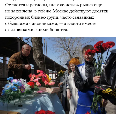
Остаются и регионы, где «зачистка» рынка еще
не закончена: в той же Москве действуют десятки
похоронных бизнес-групп, часто связанных
с бывшими чиновниками, — а власти вместе
с силовиками с ними борются.