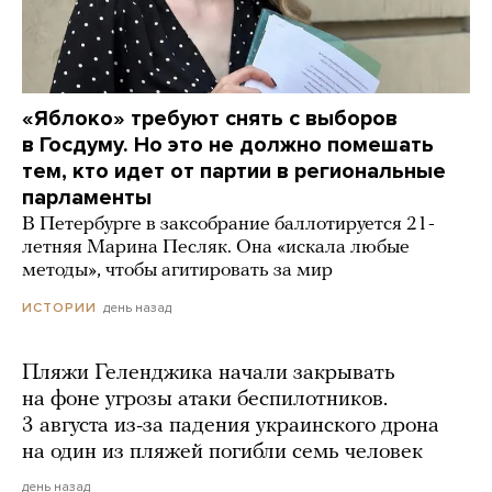
«Яблоко» требуют снять с выборов
в Госдуму. Но это не должно помешать
тем, кто идет от партии в региональные
парламенты
В Петербурге в заксобрание баллотируется 21-
летняя Марина Песляк. Она «искала любые
методы», чтобы агитировать за мир
день назад
ИСТОРИИ
Пляжи Геленджика начали закрывать
на фоне угрозы атаки беспилотников.
3 августа из-за падения украинского дрона
на один из пляжей погибли семь человек
день назад