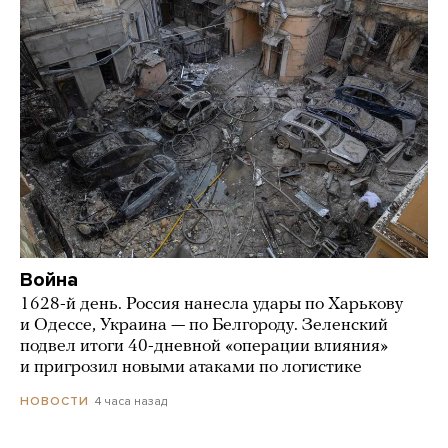
Война
1628-й день. Россия нанесла удары по Харькову
и Одессе, Украина — по Белгороду. Зеленский
подвел итоги 40-дневной «операции влияния»
и пригрозил новыми атаками по логистике
4 часа назад
НОВОСТИ