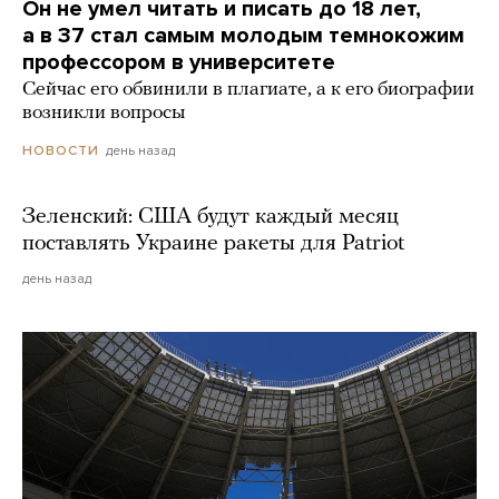
Он не умел читать и писать до 18 лет,
а в 37 стал самым молодым темнокожим
профессором в университете
Сейчас его обвинили в плагиате, а к его биографии
возникли вопросы
день назад
НОВОСТИ
Зеленский: США будут каждый месяц
поставлять Украине ракеты для Patriot
день назад