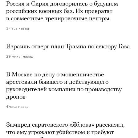
Россия и Сирия договорились о будущем
российских военных баз. Их превратят
в совместные тренировочные центры
3 часа назад
Израиль отверг план Трампа по сектору Газа
29 минут назад
В Москве по делу о мошенничестве
арестовали бывшего и действующего
руководителей компании по производству
дронов
4 часа назад
Зампред саратовского «Яблока» рассказал,
что ему угрожают убийством и требуют