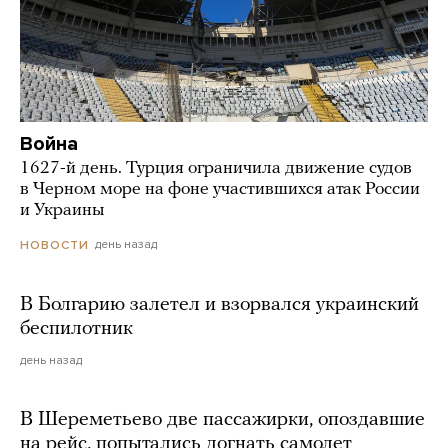
Война
1627-й день. Турция ограничила движение судов
в Черном море на фоне участившихся атак России
и Украины
день назад
НОВОСТИ
В Болгарию залетел и взорвался украинский
беспилотник
день назад
В Шереметьево две пассажирки, опоздавшие
на рейс, попытались догнать самолет