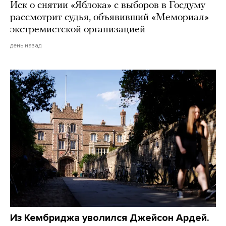
Иск о снятии «Яблока» с выборов в Госдуму
рассмотрит судья, объявивший «Мемориал»
экстремистской организацией
день назад
Из Кембриджа уволился Джейсон Ардей.