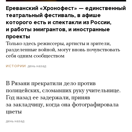
Ереванский «Хронофест» — единственный
театральный фестиваль, в афише
которого есть и спектакли из России,
и работы эмигрантов, и иностранные
проекты
Только здесь режиссеры, артисты и зрители,
разделенные войной, могут вновь почувствовать
себя одним сообществом
день назад
ИСТОРИИ
В Рязани прекратили дело против
полицейских, сломавших руку учительнице.
Год назад ее задержали, приняв
за закладчицу, когда она фотографировала
цветы
день назад