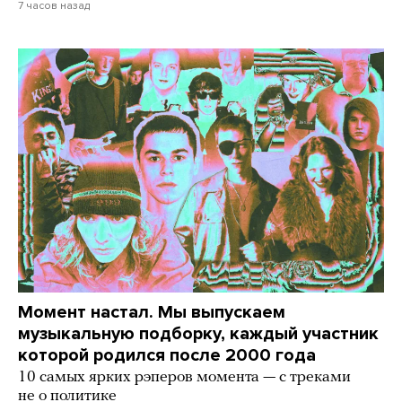
7 часов назад
Момент настал. Мы выпускаем
музыкальную подборку, каждый участник
которой родился после 2000 года
10 самых ярких рэперов момента — с треками
не о политике