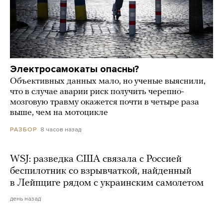
Электросамокаты опасны?
Объективных данных мало, но ученые выяснили,
что в случае аварии риск получить черепно-
мозговую травму окажется почти в четыре раза
выше, чем на мотоцикле
8 часов назад
РАЗБОР
WSJ: разведка США связала с Россией
беспилотник со взрывчаткой, найденный
в Лейпциге рядом с украинским самолетом
день назад