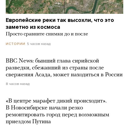
Европейские реки так высохли, что это
заметно из космоса
Просто сравните снимки до и после
5 часов назад
ИСТОРИИ
BBC News: бывший глава сирийской
разведки, сбежавший из страны после
свержения Асада, может находиться в России
8 часов назад
«В центре марафет дикий происходит».
В Новосибирске начали резко
ремонтировать город перед возможным
приездом Путина