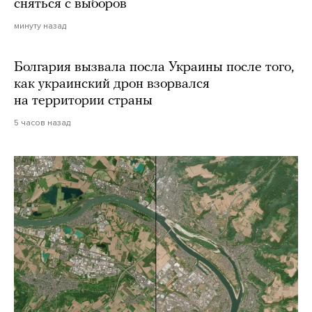
сняться с выборов
минуту назад
Болгария вызвала посла Украины после того,
как украинский дрон взорвался
на территории страны
5 часов назад