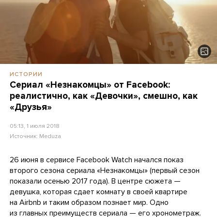
ИСТОРИИ
Сериал «Незнакомцы» от Facebook:
реалистично, как «Девочки», смешно, как
«Друзья»
05:13, 1 июля 2018
Источник:
Meduza
26 июня в сервисе Facebook Watch начался показ
второго сезона сериала «Незнакомцы» (первый сезон
показали осенью 2017 года). В центре сюжета —
девушка, которая сдает комнату в своей квартире
на Airbnb и таким образом познает мир. Одно
из главных преимуществ сериала — его хронометраж.