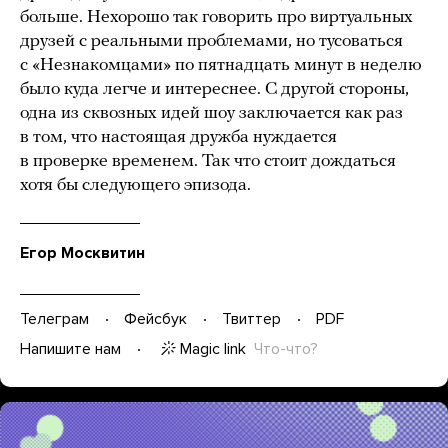
больше. Нехорошо так говорить про виртуальных
друзей с реальными проблемами, но тусоваться
с «Незнакомцами» по пятнадцать минут в неделю
было куда легче и интереснее. С другой стороны,
одна из сквозных идей шоу заключается как раз
в том, что настоящая дружба нуждается
в проверке временем. Так что стоит дождаться
хотя бы следующего эпизода.
Егор Москвитин
Телеграм
Фейсбук
Твиттер
PDF
Magic link
Что-что?
Напишите нам