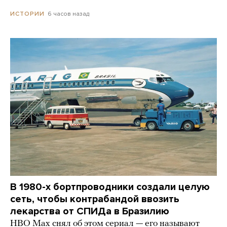
6 часов назад
ИСТОРИИ
В 1980-х бортпроводники создали целую
сеть, чтобы контрабандой ввозить
лекарства от СПИДа в Бразилию
HBO Max снял об этом сериал — его называют