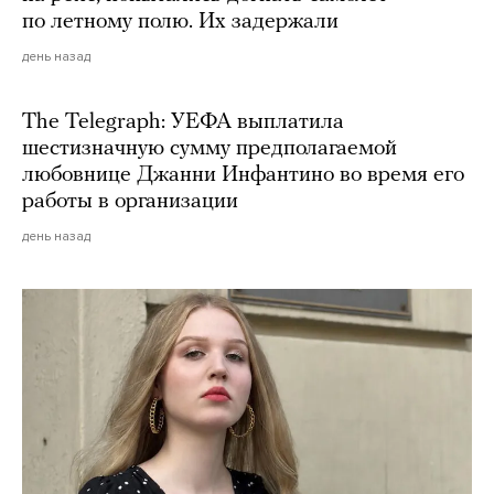
по летному полю. Их задержали
день назад
The Telegraph: УЕФА выплатила
шестизначную сумму предполагаемой
любовнице Джанни Инфантино во время его
работы в организации
день назад