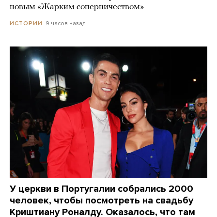
новым «Жарким соперничеством»
9 часов назад
ИСТОРИИ
У церкви в Португалии собрались 2000
человек, чтобы посмотреть на свадьбу
Криштиану Роналду. Оказалось, что там