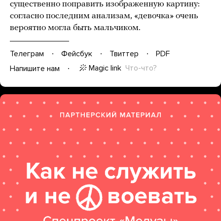
существенно поправить изображенную картину:
согласно последним анализам, «девочка» очень
вероятно могла быть мальчиком.
Телеграм
Фейсбук
Твиттер
PDF
Magic link
Что-что?
Напишите нам