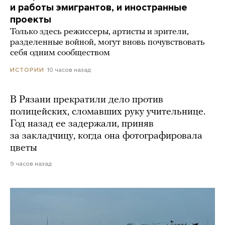
и работы эмигрантов, и иностранные
проекты
Только здесь режиссеры, артисты и зрители,
разделенные войной, могут вновь почувствовать
себя одним сообществом
10 часов назад
ИСТОРИИ
В Рязани прекратили дело против
полицейских, сломавших руку учительнице.
Год назад ее задержали, приняв
за закладчицу, когда она фотографировала
цветы
9 часов назад