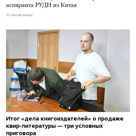
аспиранта РУДН из Китая
10 часов назад
Итог «дела книгоиздателей» о продаже
квир-литературы — три условных
приговора