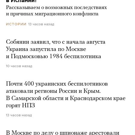
в Испании?
Рассказываем о возможных последствиях
и причинах миграционного конфликта
13 часов назад
ИСТОРИИ
Собянин заявил, что с начала августа
Украина запустила по Москве
и Подмосковью 1984 беспилотника
10 часов назад
Почти 400 украинских беспилотников
атаковали регионы России и Крым.
В Самарской области и Краснодарском крае
горят НПЗ
13 часов назад
В Москве по делу о шпионаже арестовали