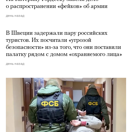
о распространении «фейков» об армии
день назад
В Швеции задержали пару российских
туристов. Их посчитали «угрозой
безопасности» из-за того, что они поставили
палатку рядом с домом «охраняемого лица»
день назад