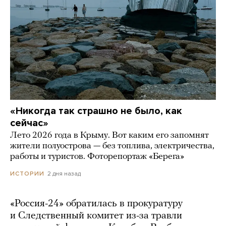
«Никогда так страшно не было, как
сейчас»
Лето 2026 года в Крыму. Вот каким его запомнят
жители полуострова — без топлива, электричества,
работы и туристов. Фоторепортаж «Берега»
2 дня назад
ИСТОРИИ
«Россия-24» обратилась в прокуратуру
и Следственный комитет из-за травли