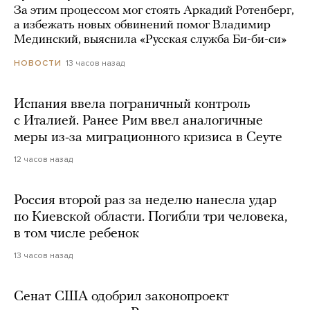
За этим процессом мог стоять Аркадий Ротенберг,
а избежать новых обвинений помог Владимир
Мединский, выяснила «Русская служба Би-би-си»
13 часов назад
НОВОСТИ
Испания ввела пограничный контроль
с Италией. Ранее Рим ввел аналогичные
меры из-за миграционного кризиса в Сеуте
12 часов назад
Россия второй раз за неделю нанесла удар
по Киевской области. Погибли три человека,
в том числе ребенок
13 часов назад
Сенат США одобрил законопроект