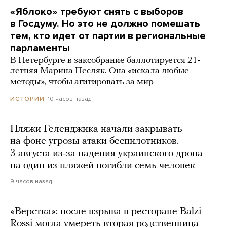
«Яблоко» требуют снять с выборов
в Госдуму. Но это не должно помешать
тем, кто идет от партии в региональные
парламенты
В Петербурге в заксобрание баллотируется 21-
летняя Марина Песляк. Она «искала любые
методы», чтобы агитировать за мир
10 часов назад
ИСТОРИИ
Пляжи Геленджика начали закрывать
на фоне угрозы атаки беспилотников.
3 августа из-за падения украинского дрона
на один из пляжей погибли семь человек
9 часов назад
«Верстка»: после взрыва в ресторане Balzi
Rossi могла умереть вторая родственница