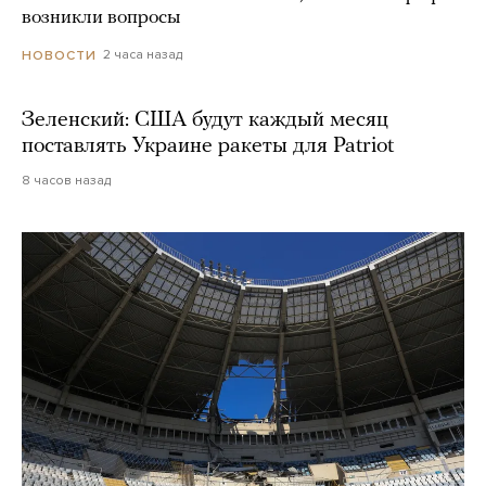
возникли вопросы
2 часа назад
НОВОСТИ
Зеленский: США будут каждый месяц
поставлять Украине ракеты для Patriot
8 часов назад