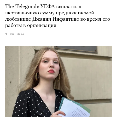
The Telegraph: УЕФА выплатила
шестизначную сумму предполагаемой
любовнице Джанни Инфантино во время его
работы в организации
4 часа назад