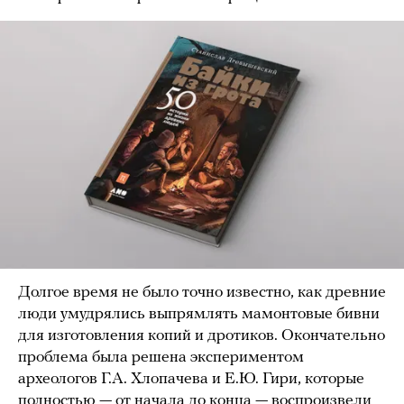
Долгое время не было точно известно, как древние
люди умудрялись выпрямлять мамонтовые бивни
для изготовления копий и дротиков. Окончательно
проблема была решена экспериментом
археологов Г.А. Хлопачева и Е.Ю. Гири, которые
полностью — от начала до конца — воспроизвели