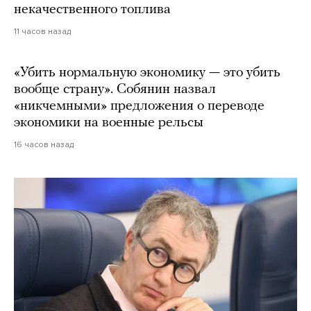
некачественного топлива
11 часов назад
«Убить нормальную экономику — это убить
вообще страну». Собянин назвал
«никчемными» предложения о переводе
экономики на военные рельсы
16 часов назад