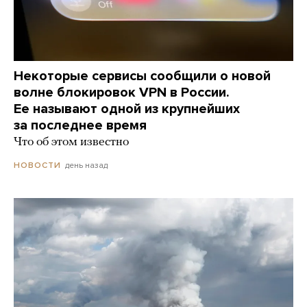
Некоторые сервисы сообщили о новой
волне блокировок VPN в России.
Ее называют одной из крупнейших
за последнее время
Что об этом известно
день назад
НОВОСТИ