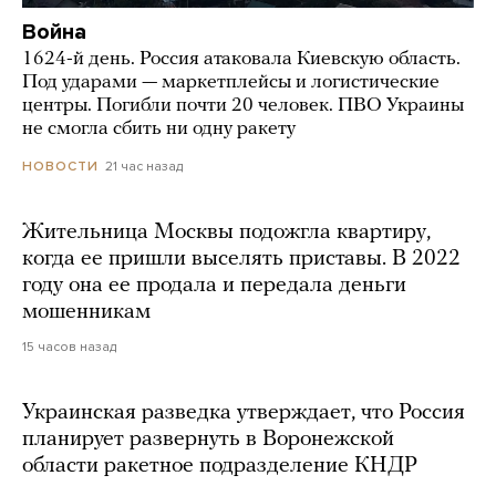
Война
1624-й день. Россия атаковала Киевскую область.
Под ударами — маркетплейсы и логистические
центры. Погибли почти 20 человек. ПВО Украины
не смогла сбить ни одну ракету
21 час назад
НОВОСТИ
Жительница Москвы подожгла квартиру,
когда ее пришли выселять приставы. В 2022
году она ее продала и передала деньги
мошенникам
15 часов назад
Украинская разведка утверждает, что Россия
планирует развернуть в Воронежской
области ракетное подразделение КНДР