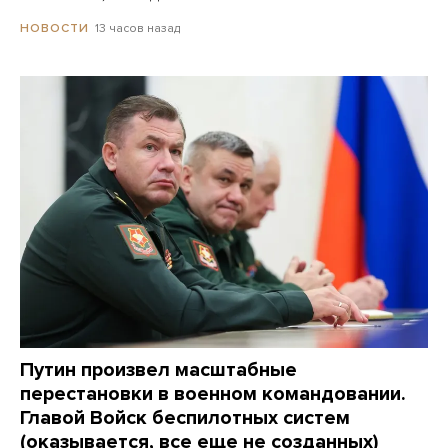
13 часов назад
НОВОСТИ
Путин произвел масштабные
перестановки в военном командовании.
Главой Войск беспилотных систем
(оказывается, все еще не созданных)