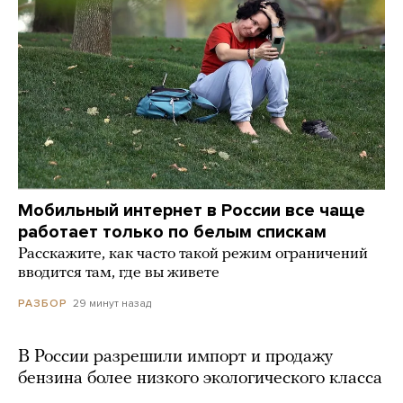
Мобильный интернет в России все чаще
работает только по белым спискам
Расскажите, как часто такой режим ограничений
вводится там, где вы живете
29 минут назад
РАЗБОР
В России разрешили импорт и продажу
бензина более низкого экологического класса