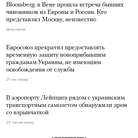
Bloomberg: в Вене прошла встреча бывших
чиновников из Европы и России. Кто
представлял Москву, неизвестно
день назад
Евросоюз прекратил предоставлять
временную защиту новоприбывшим
гражданам Украины, не имеющим
освобождения от службы
21 час назад
В аэропорту Лейпцига рядом с украинским
транспортным самолетом обнаружили дрон
со взрывчаткой
20 часов назад