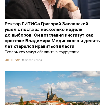
Ректор ГИТИСа Григорий Заславский
ушел с поста за несколько недель
до выборов. Он возглавил институт как
протеже Владимира Мединского и десять
лет старался нравиться власти
Теперь его могут обвинить в коррупции
14 часов назад
ИСТОРИИ