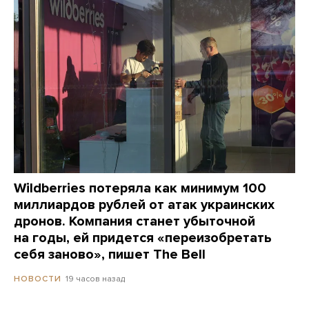
Wildberries потеряла как минимум 100
миллиардов рублей от атак украинских
дронов. Компания станет убыточной
на годы, ей придется «переизобретать
себя заново», пишет The Bell
19 часов назад
НОВОСТИ