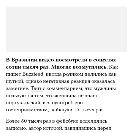
В Бразилии видео посмотрели в соцсетях
сотни тысяч раз
.
Многие возмутились.
Как
пишет
Buzzfeed, иногда роликом делились как
шуткой, однако негативная реакция оказалась
заметнее.
Твит
с комментарием, что мужчины
пользуются тем, что женщина не знает
португальский, и злоупотребляют
гостеприимством, лайкнули 15 тысяч раз.
Более 50 тысяч раз в фейсбуке поделились
записью, автор которой, извинившись перед