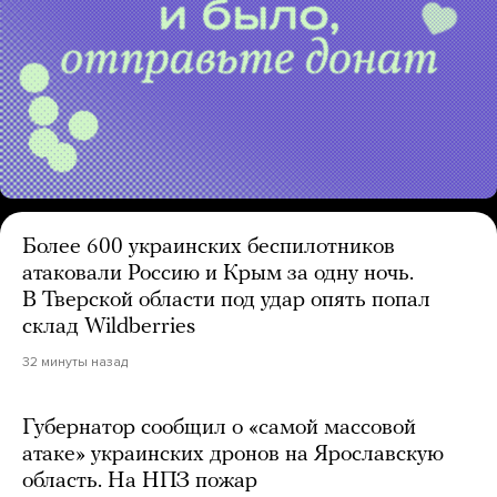
Более 600 украинских беспилотников
атаковали Россию и Крым за одну ночь.
В Тверской области под удар опять попал
склад Wildberries
32 минуты назад
Губернатор сообщил о «самой массовой
атаке» украинских дронов на Ярославскую
область. На НПЗ пожар