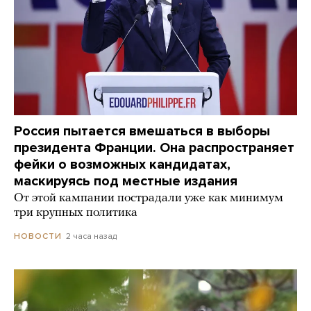
Россия пытается вмешаться в выборы
президента Франции. Она распространяет
фейки о возможных кандидатах,
маскируясь под местные издания
От этой кампании пострадали уже как минимум
три крупных политика
2 часа назад
НОВОСТИ