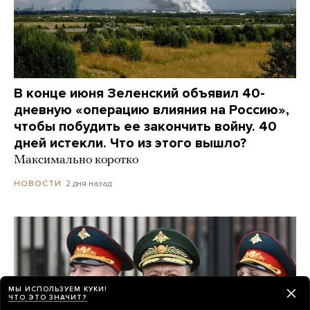
В конце июня Зеленский объявил 40-
дневную «операцию влияния на Россию»,
чтобы побудить ее закончить войну. 40
дней истекли. Что из этого вышло?
Максимально коротко
2 дня назад
НОВОСТИ
МЫ ИСПОЛЬЗУЕМ КУКИ!
ЧТО ЭТО ЗНАЧИТ?