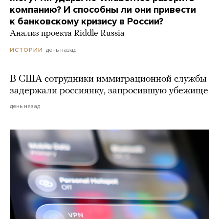
компанию? И способны ли они привести
к банковскому кризису в России?
Анализ проекта Riddle Russia
день назад
ИСТОРИИ
В США сотрудники иммиграционной службы
задержали россиянку, запросившую убежище
день назад