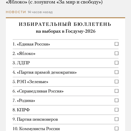
«Яблоко» (с лозунгом «За мир и свободу»)
14 часов назад
НОВОСТИ