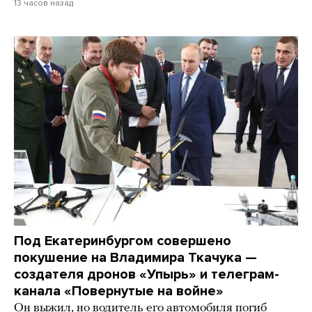
13 часов назад
Под Екатеринбургом совершено
покушение на Владимира Ткачука —
создателя дронов «Упырь» и телеграм-
канала «Повернутые на войне»
Он выжил, но водитель его автомобиля погиб