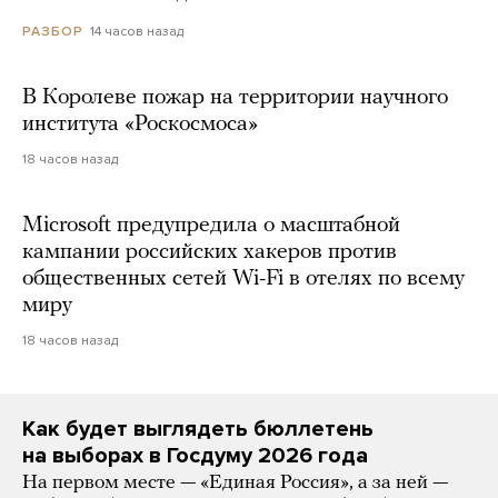
14 часов назад
РАЗБОР
В Королеве пожар на территории научного
института «Роскосмоса»
18 часов назад
Microsoft предупредила о масштабной
кампании российских хакеров против
общественных сетей Wi-Fi в отелях по всему
миру
18 часов назад
Как будет выглядеть бюллетень
на выборах в Госдуму 2026 года
На первом месте — «Единая Россия», а за ней —