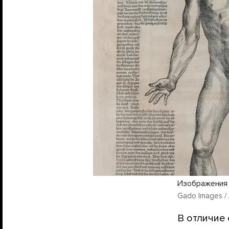
Изображения 
Gado Images /
В отличие 