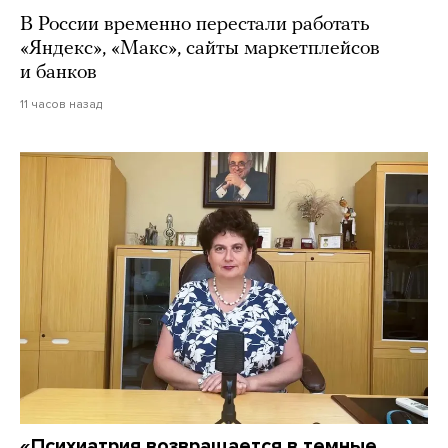
В России временно перестали работать
«Яндекс», «Макс», сайты маркетплейсов
и банков
11 часов назад
«Психиатрия возвращается в темные