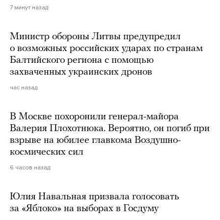
7 минут назад
Министр обороны Литвы предупредил
о возможных российских ударах по странам
Балтийского региона с помощью
захваченных украинских дронов
час назад
В Москве похоронили генерал-майора
Валерия Плохотнюка. Вероятно, он погиб при
взрыве на юбилее главкома Воздушно-
космических сил
6 часов назад
Юлия Навальная призвала голосовать
за «Яблоко» на выборах в Госдуму