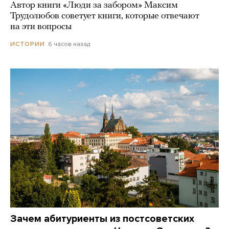
Автор книги «Люди за забором» Максим
Трудолюбов советует книги, которые отвечают
на эти вопросы
6 часов назад
ИСТОРИИ
Зачем абитуриенты из постсоветских