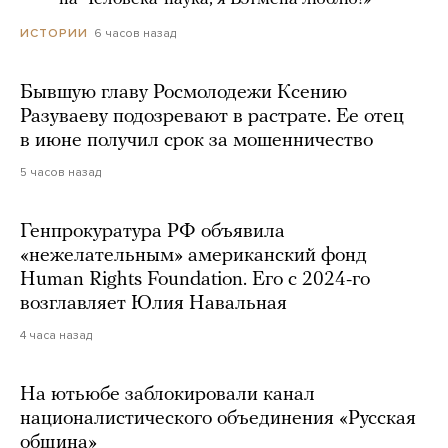
6 часов назад
ИСТОРИИ
Бывшую главу Росмолодежи Ксению
Разуваеву подозревают в растрате. Ее отец
в июне получил срок за мошенничество
5 часов назад
Генпрокуратура РФ объявила
«нежелательным» американский фонд
Human Rights Foundation. Его с 2024-го
возглавляет Юлия Навальная
4 часа назад
На ютьюбе заблокировали канал
националистического объединения «Русская
община»