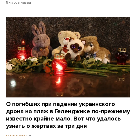
5 часов назад
О погибших при падении украинского
дрона на пляж в Геленджике по-прежнему
известно крайне мало. Вот что удалось
узнать о жертвах за три дня