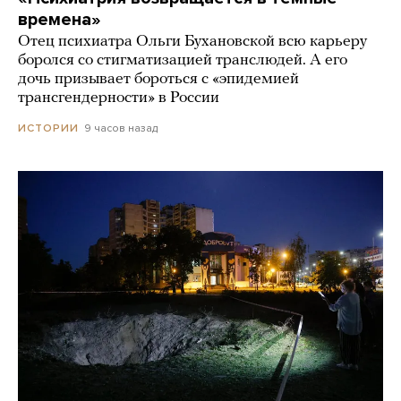
времена»
Отец психиатра Ольги Бухановской всю карьеру
боролся со стигматизацией транслюдей. А его
дочь призывает бороться с «эпидемией
трансгендерности» в России
9 часов назад
ИСТОРИИ