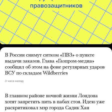
В России снимут ситком «ПВЗ» о пункте
выдачи заказов. Глава «Газпром-медиа»
сообщил об этом на фоне регулярных ударов
ВСУ по складам Wildberries
3 часа назад
В главном районе ночной жизни Лондона
хотят запретить пить в пабах стоя. Идею уже
раскритиковал мэр города Садик Хан