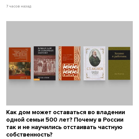
7 часов назад
Как дом может оставаться во владении
одной семьи 500 лет? Почему в России
так и не научились отстаивать частную
собственность?