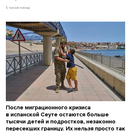
5 часов назад
После миграционного кризиса
в испанской Сеуте остаются больше
тысячи детей и подростков, незаконно
пересекших границу. Их нельзя просто так