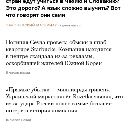
стран едут учиться в Чехию и Словакию?
Это дорого? А язык сложно выучить? Вот
что говорят они сами
7 дней назад
ПАРТНЕРСКИЙ МАТЕРИАЛ
Полиция Сеула провела обыски в штаб-
квартире Starbucks. Компания находится
в центре скандала из-за рекламы,
оскорбившей жителей Южной Кореи
8 часов назад
«Прямые убытки — миллиарды гривен».
Украинский маркетплейс Rozetka заявил, что
из-за удара России понес самые большие
потери в истории компании
10 часов назад