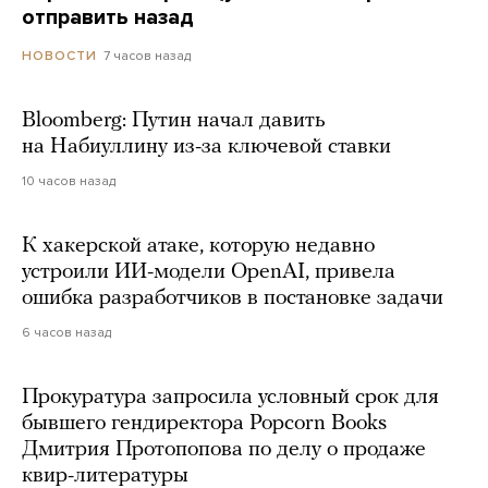
отправить назад
7 часов назад
НОВОСТИ
Bloomberg: Путин начал давить
на Набиуллину из-за ключевой ставки
10 часов назад
К хакерской атаке, которую недавно
устроили ИИ-модели OpenAI, привела
ошибка разработчиков в постановке задачи
6 часов назад
Прокуратура запросила условный срок для
бывшего гендиректора Popcorn Books
Дмитрия Протопопова по делу о продаже
квир-литературы