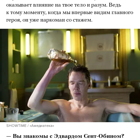
оказывает влияние на твое тело и разум. Ведь
к тому моменту, когда мы впервые видим главного
героя, он уже наркоман со стажем.
SHOWTIME / «Амедиатека»
— Вы знакомы с Эдвардом Сент-Обином?