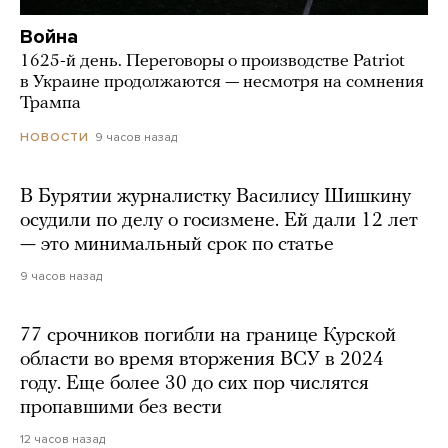
Война
1625-й день. Переговоры о производстве Patriot
в Украине продолжаются — несмотря на сомнения
Трампа
9 часов назад
НОВОСТИ
В Бурятии журналистку Василису Шишкину
осудили по делу о госизмене. Ей дали 12 лет
— это минимальный срок по статье
9 часов назад
77 срочников погибли на границе Курской
области во время вторжения ВСУ в 2024
году. Еще более 30 до сих пор числятся
пропавшими без вести
12 часов назад