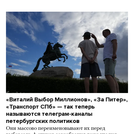
«Виталий Выбор Миллионов», «За Питер»,
«Транспорт СПб» — так теперь
называются телеграм-каналы
петербургских политиков
Они массово переименовывают их перед