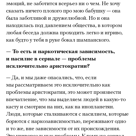
эмоций, не заботится всерьез ни о чем. Не хочу
сказать ничего плохого про мою бабушку — она
была заботливой и дружелюбной. Но и она
находилась под давлением общества, в котором
любая беседа должна проходить легко и игриво,
как будто у тебя в руке бокал шампанского.
— То есть и наркотическая зависимость,
и насилие в сериале — проблемы
исключительно аристократии?
— Да, и мы даже опасались, что, если
мы рассматриваем это исключительно как
проблемы аристократии, это может произвести
впечатление, что мы выделяем людей в какую-то
касту и смотрим на них, как на инопланетян.
Люди, которые сталкиваются с насилием, которые
борются с наркозависимостью, переживают одно
и то же, вне зависимости от их происхождения.