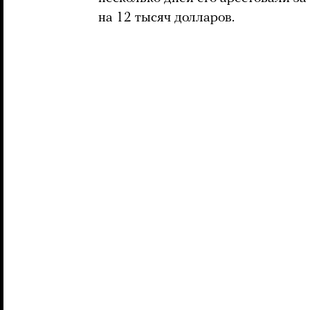
на 12 тысяч долларов.