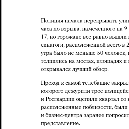
Полиция начала перекрывать улиц
часа до взрыва, намеченного на 9
17, но горожане все равно вышли 
синагоги, расположенной всего в 2
утра было не меньше 50 человек, 
толпились на мостах, площадях и 
открывался лучший обзор.
Проход к самой телебашне закрыл
которого дежурили трое полицейс
и Росгвардии оцепили квартал со 
расположенные поблизости, были
и бизнес-центра заранее попроси
представление.