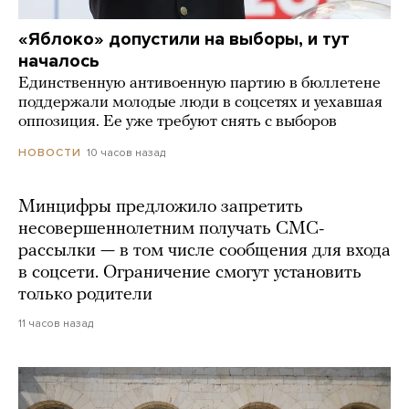
«Яблоко» допустили на выборы, и тут
началось
Единственную антивоенную партию в бюллетене
поддержали молодые люди в соцсетях и уехавшая
оппозиция. Ее уже требуют снять с выборов
10 часов назад
НОВОСТИ
Минцифры предложило запретить
несовершеннолетним получать СМС-
рассылки — в том числе сообщения для входа
в соцсети. Ограничение смогут установить
только родители
11 часов назад