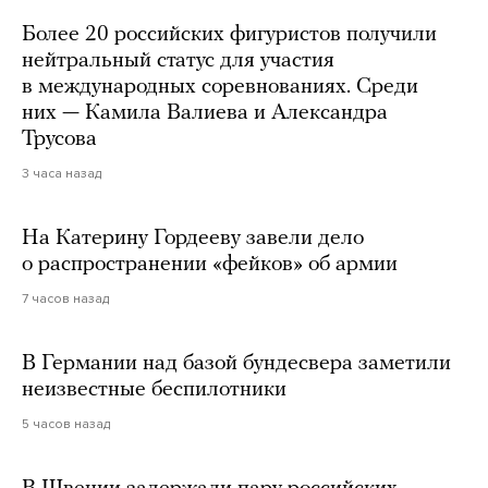
Более 20 российских фигуристов получили
нейтральный статус для участия
в международных соревнованиях. Среди
них — Камила Валиева и Александра
Трусова
3 часа назад
На Катерину Гордееву завели дело
о распространении «фейков» об армии
7 часов назад
В Германии над базой бундесвера заметили
неизвестные беспилотники
5 часов назад