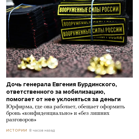
Дочь генерала Евгения Бурдинского,
ответственного за мобилизацию,
помогает от нее уклоняться за деньги
Юрфирма, где она работает, обещает оформить
бронь «конфиденциально» и «без лишних
разговоров»
8 часов назад
ИСТОРИИ