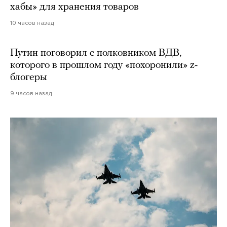
хабы» для хранения товаров
10 часов назад
Путин поговорил с полковником ВДВ,
которого в прошлом году «похоронили» z-
блогеры
9 часов назад