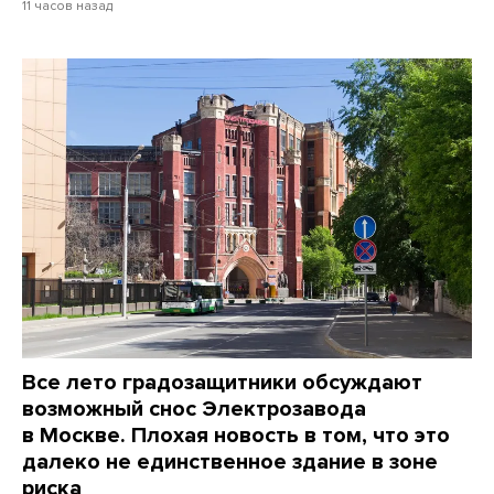
11 часов назад
Все лето градозащитники обсуждают
возможный снос Электрозавода
в Москве. Плохая новость в том, что это
далеко не единственное здание в зоне
риска