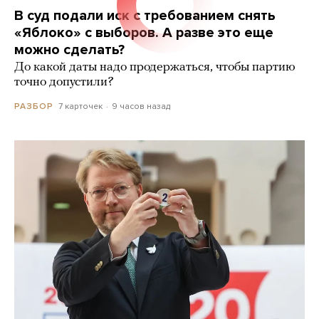
В суд подали иск с требованием снять
«Яблоко» с выборов. А разве это еще
можно сделать?
До какой даты надо продержаться, чтобы партию
точно допустили?
7 карточек
9 часов назад
РАЗБОР