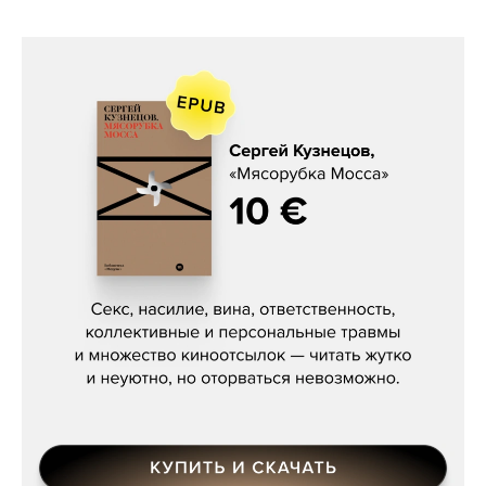
Сергей Кузнецов, «Мясорубка
Мосса»