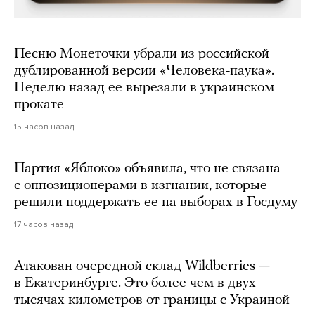
Песню Монеточки убрали из российской
дублированной версии «Человека-паука».
Неделю назад ее вырезали в украинском
прокате
15 часов назад
Партия «Яблоко» объявила, что не связана
с оппозиционерами в изгнании, которые
решили поддержать ее на выборах в Госдуму
17 часов назад
Атакован очередной склад Wildberries —
в Екатеринбурге. Это более чем в двух
тысячах километров от границы с Украиной