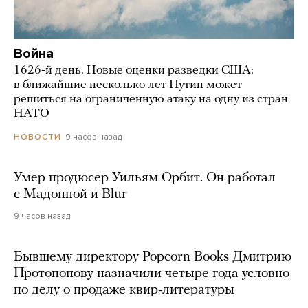
Война
1626-й день. Новые оценки разведки США:
в ближайшие несколько лет Путин может
решиться на ограниченную атаку на одну из стран
НАТО
9 часов назад
НОВОСТИ
Умер продюсер Уильям Орбит. Он работал
с Мадонной и Blur
9 часов назад
Бывшему директору Popcorn Books Дмитрию
Протопопову назначили четыре года условно
по делу о продаже квир-литературы