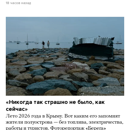
18 часов назад
«Никогда так страшно не было, как
сейчас»
Лето 2026 года в Крыму. Вот каким его запомнят
жители полуострова — без топлива, электричества,
работы и туристов. Фоторепортаж «Берега»