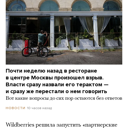
Почти неделю назад в ресторане
в центре Москвы произошел взрыв.
Власти сразу назвали его терактом —
и сразу же перестали о нем говорить
Вот какие вопросы до сих пор остаются без ответов
10 часов назад
НОВОСТИ
Wildberries решила запустить «партнерские