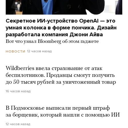
Секретное ИИ-устройство OpenAI — это
умная колонка в форме пончика. Дизайн
разработала компания Джони Айва
Вот что узнал Bloomberg об этом гаджете
12 часов назад
НОВОСТИ
Wildberries ввела страхование от атак
беспилотников. Продавцы смогут получить
до 50 тысяч рублей за уничтоженный товар
16 часов назад
В Подмосковье выписали первый штраф
за борщевик, который нашли с помощью ИИ
12 часов назад