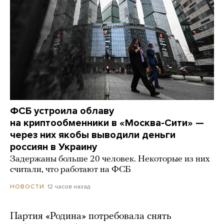
ФСБ устроила облаву
на криптообменники в «Москва-Сити» —
через них якобы выводили деньги
россиян в Украину
Задержаны больше 20 человек. Некоторые из них
считали, что работают на ФСБ
12 часов назад
НОВОСТИ
Партия «Родина» потребовала снять