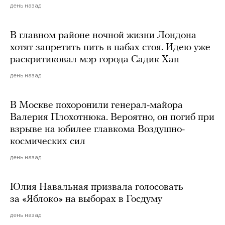
день назад
В главном районе ночной жизни Лондона
хотят запретить пить в пабах стоя. Идею уже
раскритиковал мэр города Садик Хан
день назад
В Москве похоронили генерал-майора
Валерия Плохотнюка. Вероятно, он погиб при
взрыве на юбилее главкома Воздушно-
космических сил
день назад
Юлия Навальная призвала голосовать
за «Яблоко» на выборах в Госдуму
день назад