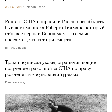
18 часов назад
ИСТОРИИ
Reuters: США попросили Россию освободить
бывшего морпеха Роберта Гилмана, который
отбывает срок в Воронеже. Его семья
опасается, что тот при смерти
18 часов назад
Трамп подписал указы, ограничивающие
получение гражданства США по праву
рождения и «родильный туризм»
17 часов назад