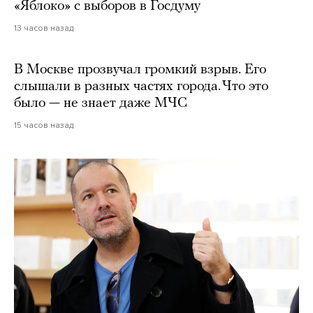
«Яблоко» с выборов в Госдуму
13 часов назад
В Москве прозвучал громкий взрыв. Его
слышали в разных частях города. Что это
было — не знает даже МЧС
15 часов назад