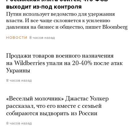
выходит из-под контроля
Путин использует ведомство для удержания
власти. И все чаще склоняется к усилению
давления на бизнес и общество, пишет Bloomberg
8 часов назад
НОВОСТИ
Продажи товаров военного назначения
на Wildberries упали на 20-40% после атак
Украины
8 часов назад
«Веселый молочник» Джастас Уолкер
рассказал, что его вместе с семьей
собираются выдворить из России
8 часов назад