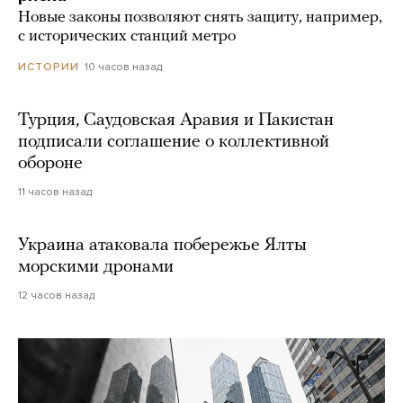
Новые законы позволяют снять защиту, например,
с исторических станций метро
10 часов назад
ИСТОРИИ
Турция, Саудовская Аравия и Пакистан
подписали соглашение о коллективной
обороне
11 часов назад
Украина атаковала побережье Ялты
морскими дронами
12 часов назад