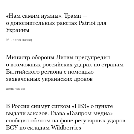
«Нам самим нужны». Трамп —
о дополнительных ракетах Patriot для
Украины
16 часов назад
Министр обороны Литвы предупредил
о возможных российских ударах по странам
Балтийского региона с помощью
захваченных украинских дронов
день назад
В России снимут ситком «ПВЗ» о пункте
выдачи заказов. Глава «Газпром-медиа»
сообщил об этом на фоне регулярных ударов
ВСУ по складам Wildberries