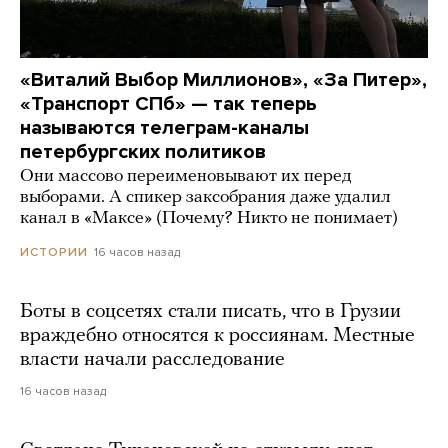
«Виталий Выбор Миллионов», «За Питер»,
«Транспорт СПб» — так теперь
называются телеграм-каналы
петербургских политиков
Они массово переименовывают их перед
выборами. А спикер заксобрания даже удалил
канал в «Максе» (Почему? Никто не понимает)
16 часов назад
ИСТОРИИ
Боты в соцсетях стали писать, что в Грузии
враждебно относятся к россиянам. Местные
власти начали расследование
16 часов назад