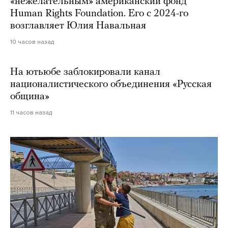
«нежелательным» американский фонд
Human Rights Foundation. Его с 2024-го
возглавляет Юлия Навальная
10 часов назад
На ютьюбе заблокировали канал
националистического объединения «Русская
община»
11 часов назад