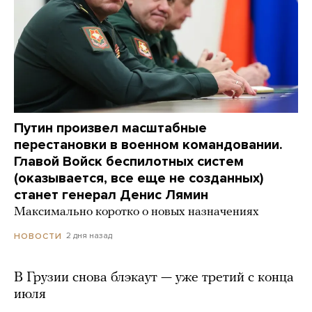
Путин произвел масштабные
перестановки в военном командовании.
Главой Войск беспилотных систем
(оказывается, все еще не созданных)
станет генерал Денис Лямин
Максимально коротко о новых назначениях
2 дня назад
НОВОСТИ
В Грузии снова блэкаут — уже третий с конца
июля