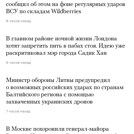
сообщил об этом на фоне регулярных ударов
ВСУ по складам Wildberries
8 часов назад
В главном районе ночной жизни Лондона
хотят запретить пить в пабах стоя. Идею уже
раскритиковал мэр города Садик Хан
6 часов назад
Министр обороны Литвы предупредил
о возможных российских ударах по странам
Балтийского региона с помощью
захваченных украинских дронов
7 часов назад
В Москве похоронили генерал-майора