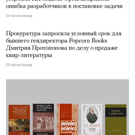
ошибка разработчиков в постановке задачи
12 часов назад
Прокуратура запросила условный срок для
бывшего гендиректора Popcorn Books
Дмитрия Протопопова по делу о продаже
квир-литературы
13 часов назад