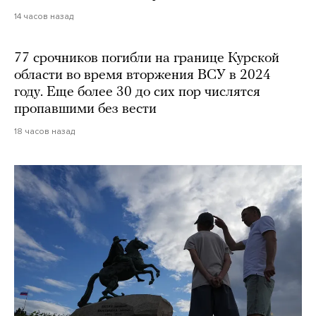
14 часов назад
77 срочников погибли на границе Курской
области во время вторжения ВСУ в 2024
году. Еще более 30 до сих пор числятся
пропавшими без вести
18 часов назад