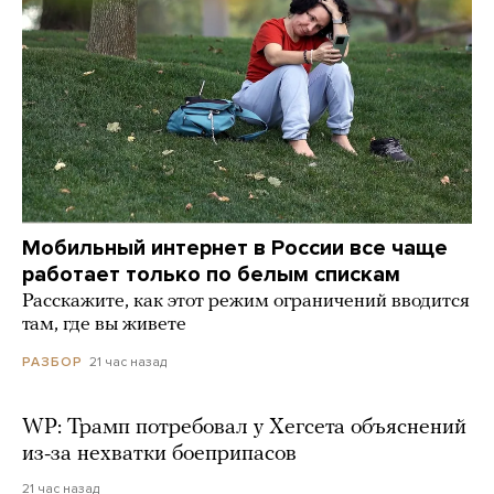
Мобильный интернет в России все чаще
работает только по белым спискам
Расскажите, как этот режим ограничений вводится
там, где вы живете
21 час назад
РАЗБОР
WP: Трамп потребовал у Хегсета объяснений
из-за нехватки боеприпасов
21 час назад