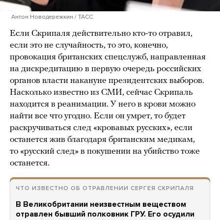
Антон Новодережкин / ТАСС
Если Скрипаля действительно кто-то отравил,
если это не случайность, то это, конечно,
провокация британских спецслужб, направленная
на дискредитацию в первую очередь российских
органов власти накануне президентских выборов.
Насколько известно из СМИ, сейчас Скрипаль
находится в реанимации. У него в крови можно
найти все что угодно. Если он умрет, то будет
раскручиваться след «кровавых русских», если
останется жив благодаря британским медикам,
то «русский след» в покушении на убийство тоже
останется.
ЧТО ИЗВЕСТНО ОБ ОТРАВЛЕНИИ СЕРГЕЯ СКРИПАЛЯ
В Великобритании неизвестным веществом
отравлен бывший полковник ГРУ. Его осудили