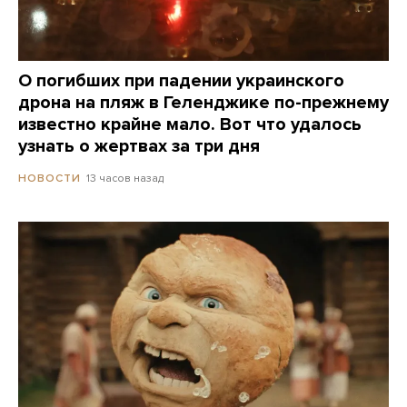
О погибших при падении украинского
дрона на пляж в Геленджике по-прежнему
известно крайне мало. Вот что удалось
узнать о жертвах за три дня
13 часов назад
НОВОСТИ