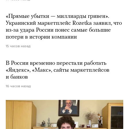
«Прямые убытки — миллиарды гривен».
Украинский маркетплейс Rozetka заявил, что
из-за удара России понес самые большие
потери в истории компании
15 часов назад
В России временно перестали работать
«Яндекс», «Макс», сайты маркетплейсов
и банков
16 часов назад