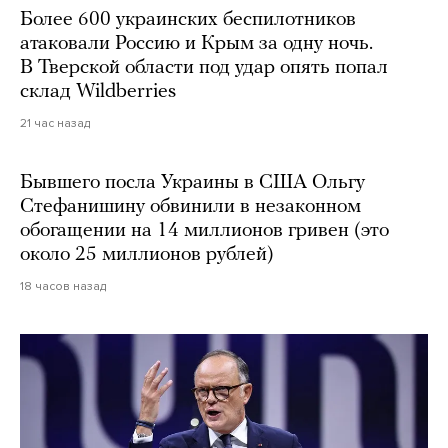
Более 600 украинских беспилотников
атаковали Россию и Крым за одну ночь.
В Тверской области под удар опять попал
склад Wildberries
21 час назад
Бывшего посла Украины в США Ольгу
Стефанишину обвинили в незаконном
обогащении на 14 миллионов гривен (это
около 25 миллионов рублей)
18 часов назад