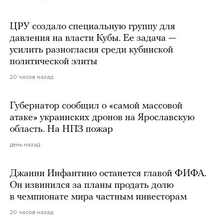
ЦРУ создало специальную группу для
давления на власти Кубы. Ее задача —
усилить разногласия среди кубинской
политической элиты
20 часов назад
Губернатор сообщил о «самой массовой
атаке» украинских дронов на Ярославскую
область. На НПЗ пожар
день назад
Джанни Инфантино останется главой ФИФА.
Он извинился за планы продать долю
в чемпионате мира частным инвесторам
20 часов назад