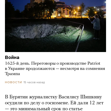
Война
1625-й день. Переговоры о производстве Patriot
в Украине продолжаются — несмотря на сомнения
Трампа
15 часов назад
НОВОСТИ
В Бурятии журналистку Василису Шишкину
осудили по делу о госизмене. Ей дали 12 лет
— это минимальный срок по статье