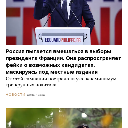
Россия пытается вмешаться в выборы
президента Франции. Она распространяет
фейки о возможных кандидатах,
маскируясь под местные издания
От этой кампании пострадали уже как минимум
три крупных политика
день назад
НОВОСТИ