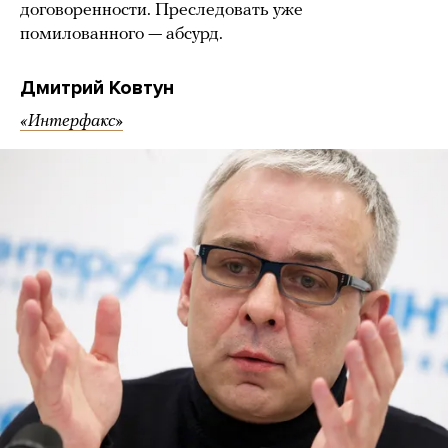
договоренности. Преследовать уже
помилованного — абсурд.
Дмитрий Ковтун
«Интерфакс»