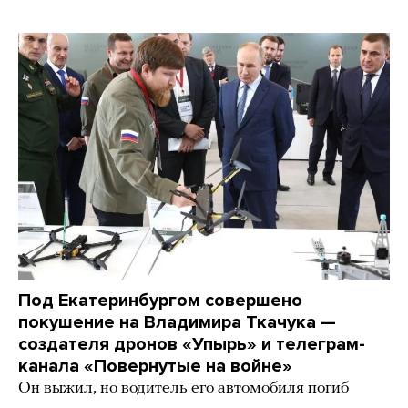
Под Екатеринбургом совершено
покушение на Владимира Ткачука —
создателя дронов «Упырь» и телеграм-
канала «Повернутые на войне»
Он выжил, но водитель его автомобиля погиб