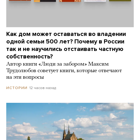
Как дом может оставаться во владении
одной семьи 500 лет? Почему в России
так и не научились отстаивать частную
собственность?
Автор книги «Люди за забором» Максим
Трудолюбов советует книги, которые отвечают
на эти вопросы
12 часов назад
ИСТОРИИ