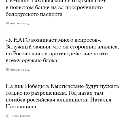
Светлане Тихановской не открыли счет
в польском банке из-за просроченного
белорусского паспорта
18 часов назад
«К НАТО возникает много вопросов».
Залужный заявил, что он сторонник альянса,
но Россия нашла противодействие почти
всему оружию блока
19 часов назад
На пик Победы в Кыргызстане будут пускать
только по разрешениям. Год назад там
погибла российская альпинистка Наталья
Наговицина
17 часов назад