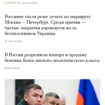
день назад
НОВОСТИ
Россияне стали реже летать по маршруту
Москва — Петербург. Среди причин —
частые закрытия аэропортов из-за
беспилотников Украины
21 час назад
В России разрешили импорт и продажу
бензина более низкого экологического класса
день назад