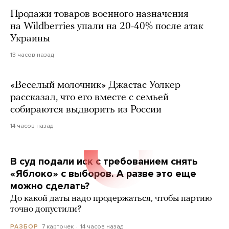
Продажи товаров военного назначения
на Wildberries упали на 20-40% после атак
Украины
13 часов назад
«Веселый молочник» Джастас Уолкер
рассказал, что его вместе с семьей
собираются выдворить из России
14 часов назад
В суд подали иск с требованием снять
«Яблоко» с выборов. А разве это еще
можно сделать?
До какой даты надо продержаться, чтобы партию
точно допустили?
7 карточек
14 часов назад
РАЗБОР