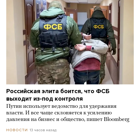
Российская элита боится, что ФСБ
выходит из-под контроля
Путин использует ведомство для удержания
власти. И все чаще склоняется к усилению
давления на бизнес и общество, пишет Bloomberg
13 часов назад
НОВОСТИ