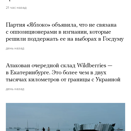
21 час назад
Партия «Яблоко» объявила, что не связана
с оппозиционерами в изгнании, которые
решили поддержать ее на выборах в Госдуму
день назад
Атакован очередной склад Wildberries —
в Екатеринбурге. Это более чем в двух
тысячах километров от границы с Украиной
день назад