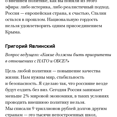
о внешней политике, как вы поняли из этого
эфира: либо истерика, либо реалистичный подход.
Россия — европейская страна, к счастью, Сталин
остался в прошлом. Национальную гордость
нельзя удовлетворить одним присоединением
Крыма.
Григорий Явлинский
Вопрос ведущего: «Какие должны быть приоритеты
в отношениях с НАТО и ОБСЕ?»
Цель любой политики — повышение качества
жизни. Нам нужны мир, стабильность
и безопасность. Я сделаю так, что россияне везде
будут ездить без виз. Сегодня Россия занимает
меньше 2% мировой экономики, в таких условиях
проводить внешнюю политику нельзя.
Мы списали 9 триллионов рублей долгов другим
странам — это тысячи непостроенных школ,