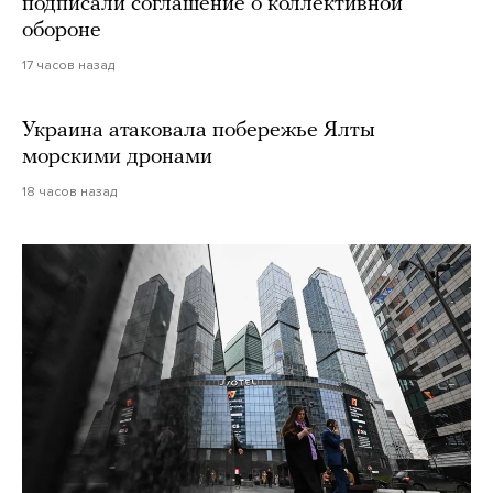
подписали соглашение о коллективной
обороне
17 часов назад
Украина атаковала побережье Ялты
морскими дронами
18 часов назад