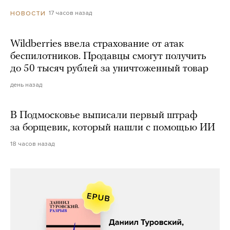
17 часов назад
НОВОСТИ
Wildberries ввела страхование от атак
беспилотников. Продавцы смогут получить
до 50 тысяч рублей за уничтоженный товар
день назад
В Подмосковье выписали первый штраф
за борщевик, который нашли с помощью ИИ
18 часов назад