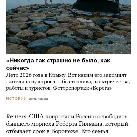
«Никогда так страшно не было, как
сейчас»
Лето 2026 года в Крыму. Вот каким его запомнят
жители полуострова — без топлива, электричества,
работы и туристов. Фоторепортаж «Берега»
день назад
ИСТОРИИ
Reuters: США попросили Россию освободить
бывшего морпеха Роберта Гилмана, который
отбывает срок в Воронеже. Его семья