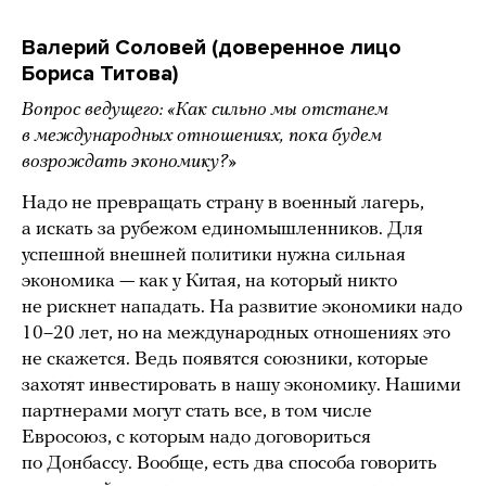
Валерий Соловей (доверенное лицо
Бориса Титова)
Вопрос ведущего: «Как сильно мы отстанем
в международных отношениях, пока будем
возрождать экономику?»
Надо не превращать страну в военный лагерь,
а искать за рубежом единомышленников. Для
успешной внешней политики нужна сильная
экономика — как у Китая, на который никто
не рискнет нападать. На развитие экономики надо
10–20 лет, но на международных отношениях это
не скажется. Ведь появятся союзники, которые
захотят инвестировать в нашу экономику. Нашими
партнерами могут стать все, в том числе
Евросоюз, с которым надо договориться
по Донбассу. Вообще, есть два способа говорить