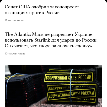
Сенат США одобрил законопроект
о санкциях против России
12 часов назад
The Atlantic: Маск не разрешает Украине
использовать Starlink для ударов по России.
Он считает, что «пора заключать сделку»
10 часов назад