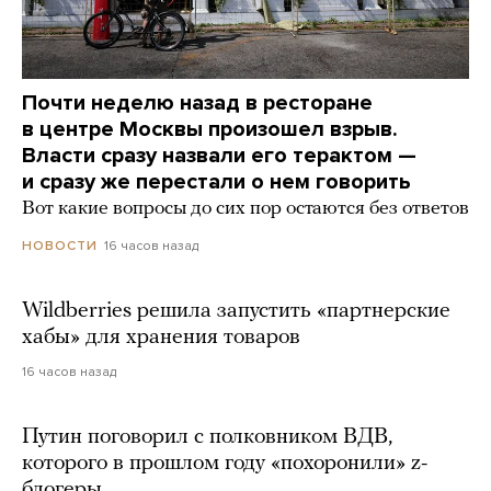
Почти неделю назад в ресторане
в центре Москвы произошел взрыв.
Власти сразу назвали его терактом —
и сразу же перестали о нем говорить
Вот какие вопросы до сих пор остаются без ответов
16 часов назад
НОВОСТИ
Wildberries решила запустить «партнерские
хабы» для хранения товаров
16 часов назад
Путин поговорил с полковником ВДВ,
которого в прошлом году «похоронили» z-
блогеры