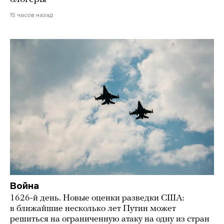
15 часов назад
Война
1626-й день. Новые оценки разведки США:
в ближайшие несколько лет Путин может
решиться на ограниченную атаку на одну из стран