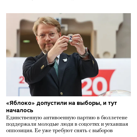
«Яблоко» допустили на выборы, и тут
началось
Единственную антивоенную партию в бюллетене
поддержали молодые люди в соцсетях и уехавшая
оппозиция. Ее уже требуют снять с выборов