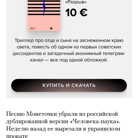
Даниил Туровский, «Разрыв»
Песню Монеточки убрали из российской
дублированной версии «Человека-паука».
Неделю назад ее вырезали в украинском
прокате