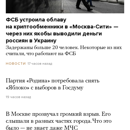
ФСБ устроила облаву
на криптообменники в «Москва-Сити» —
через них якобы выводили деньги
россиян в Украину
Задержаны больше 20 человек. Некоторые из них
считали, что работают на ФСБ
17 часов назад
НОВОСТИ
Партия «Родина» потребовала снять
«Яблоко» с выборов в Госдуму
19 часов назад
В Москве прозвучал громкий взрыв. Его
слышали в разных частях города. Что это
было — не знает даже МЧС