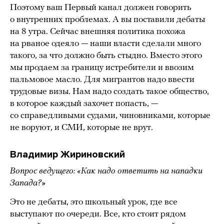
Поэтому ваш Первый канал должен говорить
о внутренних проблемах. А вы поставили дебаты
на 8 утра. Сейчас внешняя политика похожа
на рваное одеяло — наши власти сделали много
такого, за что должно быть стыдно. Вместо этого
мы продаем за границу истребители и ввозим
пальмовое масло. Для мигрантов надо ввести
трудовые визы. Нам надо создать такое общество,
в которое каждый захочет попасть, —
со справедливыми судами, чиновниками, которые
не воруют, и СМИ, которые не врут.
Владимир Жириновский
Вопрос ведущего: «Как надо ответить на нападки
Запада?»
Это не дебаты, это школьный урок, где все
выступают по очереди. Все, кто стоит рядом