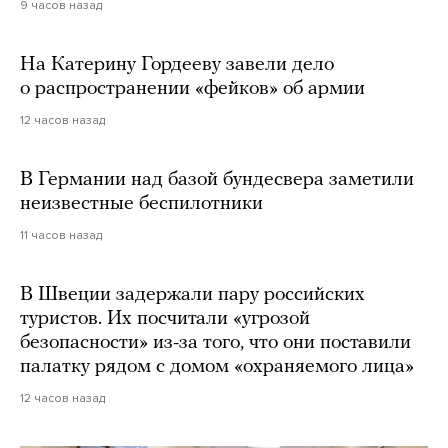
9 часов назад
На Катерину Гордееву завели дело
о распространении «фейков» об армии
12 часов назад
В Германии над базой бундесвера заметили
неизвестные беспилотники
11 часов назад
В Швеции задержали пару российских
туристов. Их посчитали «угрозой
безопасности» из-за того, что они поставили
палатку рядом с домом «охраняемого лица»
12 часов назад