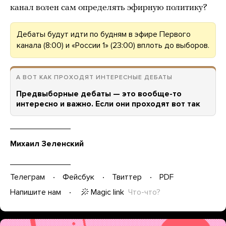
канал волен сам определять эфирную политику?
Дебаты будут идти по будням в эфире Первого
канала (8:00) и «России 1» (23:00) вплоть до выборов.
А ВОТ КАК ПРОХОДЯТ ИНТЕРЕСНЫЕ ДЕБАТЫ
Предвыборные дебаты — это вообще-то
интересно и важно. Если они проходят вот так
Михаил Зеленский
Телеграм
Фейсбук
Твиттер
PDF
Magic link
Что-что?
Напишите нам