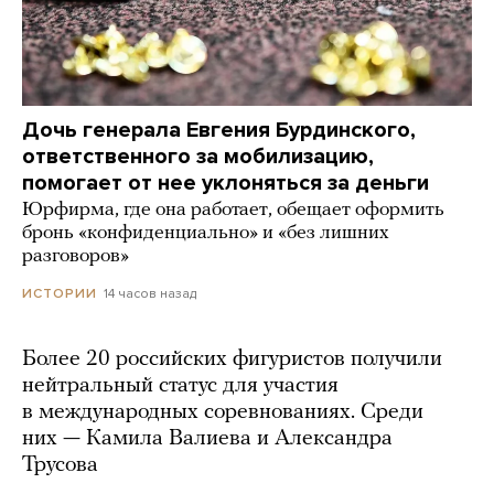
Дочь генерала Евгения Бурдинского,
ответственного за мобилизацию,
помогает от нее уклоняться за деньги
Юрфирма, где она работает, обещает оформить
бронь «конфиденциально» и «без лишних
разговоров»
14 часов назад
ИСТОРИИ
Более 20 российских фигуристов получили
нейтральный статус для участия
в международных соревнованиях. Среди
них — Камила Валиева и Александра
Трусова