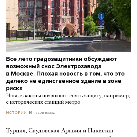
Все лето градозащитники обсуждают
возможный снос Электрозавода
в Москве. Плохая новость в том, что это
далеко не единственное здание в зоне
риска
Новые законы позволяют снять защиту, например,
с исторических станций метро
16 часов назад
ИСТОРИИ
Турция, Саудовская Аравия и Пакистан