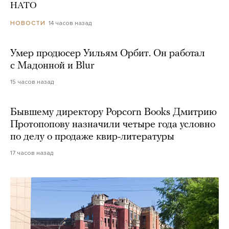
НАТО
14 часов назад
НОВОСТИ
Умер продюсер Уильям Орбит. Он работал
с Мадонной и Blur
15 часов назад
Бывшему директору Popcorn Books Дмитрию
Протопопову назначили четыре года условно
по делу о продаже квир-литературы
17 часов назад