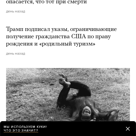
опасается, что тот при смерти
день назад
Трамп подписал указы, ограничивающие
получение гражданства США по праву
рождения и «родильный туризм»
день назад
МЫ ИСПОЛЬЗУЕМ КУКИ!
ЧТО ЭТО ЗНАЧИТ?