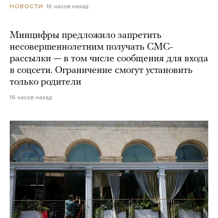
16 часов назад
НОВОСТИ
Минцифры предложило запретить
несовершеннолетним получать СМС-
рассылки — в том числе сообщения для входа
в соцсети. Ограничение смогут установить
только родители
16 часов назад