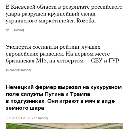
В Киевской области в результате российского
удара разрушен крупнейший склад
украинского маркетплейса Rozetka
день назад
Эксперты составили рейтинг лучших
европейских разведок. На первом месте —
британская MI6, на четвертом — СБУ и ГУР
19 часов назад
Немецкий фермер вырезал на кукурузном
поле силуэты Путина и Трампа
в подгузниках. Они играют в мяч в виде
земного шара
21 час назад
НОВОСТИ