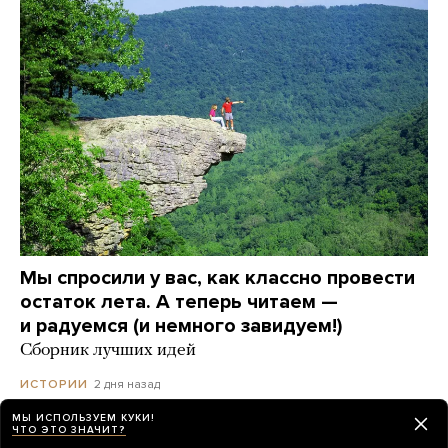
Мы спросили у вас, как классно провести
остаток лета. А теперь читаем —
и радуемся (и немного завидуем!)
Сборник лучших идей
2 дня назад
ИСТОРИИ
МЫ ИСПОЛЬЗУЕМ КУКИ!
ЧТО ЭТО ЗНАЧИТ?