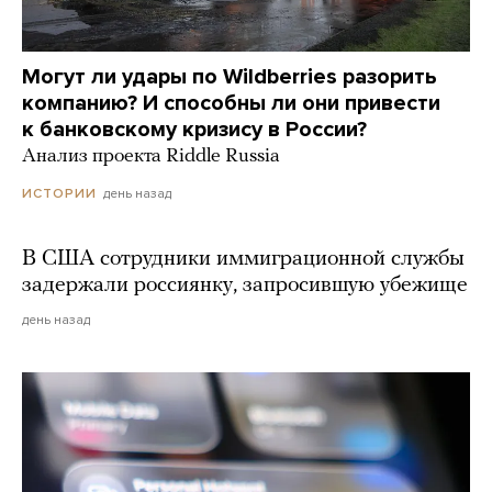
Могут ли удары по Wildberries разорить
компанию? И способны ли они привести
к банковскому кризису в России?
Анализ проекта Riddle Russia
день назад
ИСТОРИИ
В США сотрудники иммиграционной службы
задержали россиянку, запросившую убежище
день назад