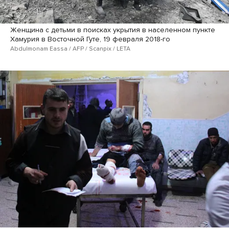
Женщина с детьми в поисках укрытия в населенном пункте
Хамурия в Восточной Гуте, 19 февраля 2018-го
Abdulmonam Eassa / AFP / Scanpix / LETA