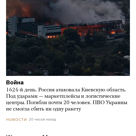
Война
1624-й день. Россия атаковала Киевскую область.
Под ударами — маркетплейсы и логистические
центры. Погибли почти 20 человек. ПВО Украины
не смогла сбить ни одну ракету
20 часов назад
НОВОСТИ