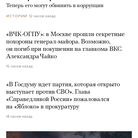
Теперь его могут обвинить в коррупции
12 часов назад
ИСТОРИИ
«ВЧК-ОГПУ»: в Москве прошли секретные
похороны генерал-майора. Возможно,
он погиб при покушении на главкома ВКС
Александра Чайко
15 часов назад
«В Госдуму идет партия, которая открыто
выступает против СВО». Глава
«Справедливой России» пожаловался
на «Яблоко» в прокуратуру
14 часов назад