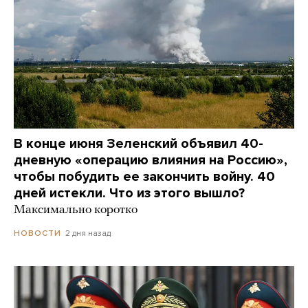
В конце июня Зеленский объявил 40-
дневную «операцию влияния на Россию»,
чтобы побудить ее закончить войну. 40
дней истекли. Что из этого вышло?
Максимально коротко
2 дня назад
НОВОСТИ