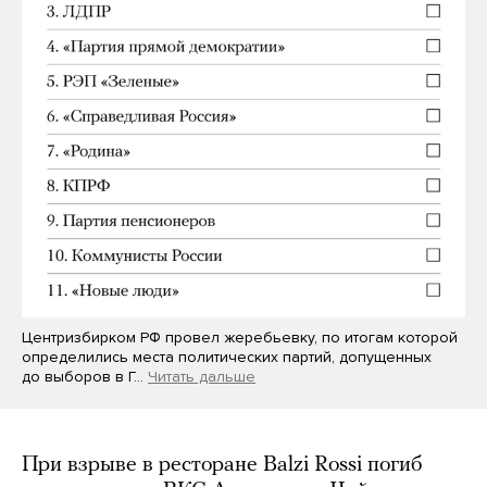
Центризбирком РФ провел жеребьевку, по итогам которой
определились места политических партий, допущенных
до выборов в Г…
Читать дальше
При взрыве в ресторане Balzi Rossi погиб