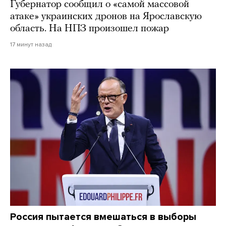
Губернатор сообщил о «самой массовой
атаке» украинских дронов на Ярославскую
область. На НПЗ произошел пожар
17 минут назад
Россия пытается вмешаться в выборы