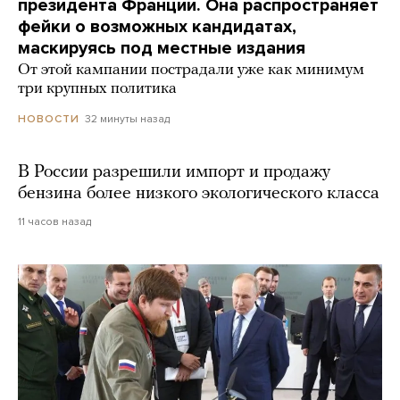
президента Франции. Она распространяет
фейки о возможных кандидатах,
маскируясь под местные издания
От этой кампании пострадали уже как минимум
три крупных политика
32 минуты назад
НОВОСТИ
В России разрешили импорт и продажу
бензина более низкого экологического класса
11 часов назад