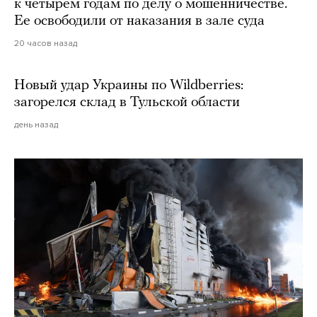
к четырем годам по делу о мошенничестве.
Ее освободили от наказания в зале суда
20 часов назад
Новый удар Украины по Wildberries:
загорелся склад в Тульской области
день назад