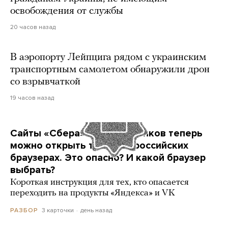
освобождения от службы
20 часов назад
В аэропорту Лейпцига рядом с украинским
транспортным самолетом обнаружили дрон
со взрывчаткой
19 часов назад
Сайты «Сбера» и других банков теперь
можно открыть только в российских
браузерах. Это опасно? И какой браузер
выбрать?
Короткая инструкция для тех, кто опасается
переходить на продукты «Яндекса» и VK
3 карточки
день назад
РАЗБОР