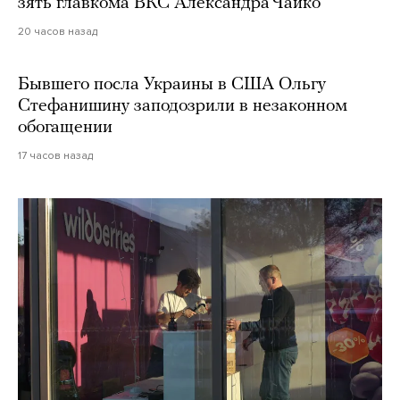
зять главкома ВКС Александра Чайко
20 часов назад
Бывшего посла Украины в США Ольгу
Стефанишину заподозрили в незаконном
обогащении
17 часов назад