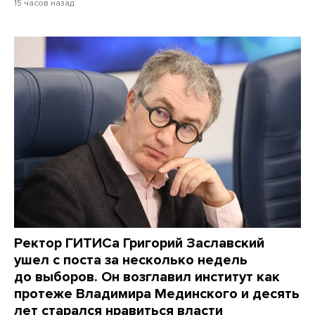
15 часов назад
Ректор ГИТИСа Григорий Заславский
ушел с поста за несколько недель
до выборов. Он возглавил институт как
протеже Владимира Мединского и десять
лет старался нравиться власти