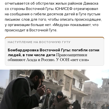
отчитывается об обстрелах жилых районов Дамаска
со стороны Восточной Гуты. ЮНИСЕФ отреагировал
на сообщения о гибели десятков детей в Гуте пустым
письмом: слов для того, чтобы описать происходящее,
у организации больше нет. «Медуза» показывает, что
происходит в Восточной Гуте.
НАСТУПЛЕНИЕ НА ВОСТОЧНУЮ ГУТУ
Бомбардировка Восточной Гуты: погибли сотни
людей, в том числе дети
Правозащитники
обвиняют Асада и Россию. У ООН «нет слов»