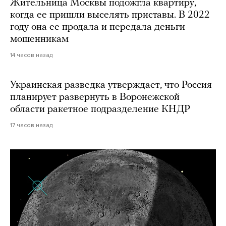
Жительница Москвы подожгла квартиру,
когда ее пришли выселять приставы. В 2022
году она ее продала и передала деньги
мошенникам
14 часов назад
Украинская разведка утверждает, что Россия
планирует развернуть в Воронежской
области ракетное подразделение КНДР
17 часов назад