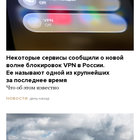
Некоторые сервисы сообщили о новой
волне блокировок VPN в России.
Ее называют одной из крупнейших
за последнее время
Что об этом известно
день назад
НОВОСТИ