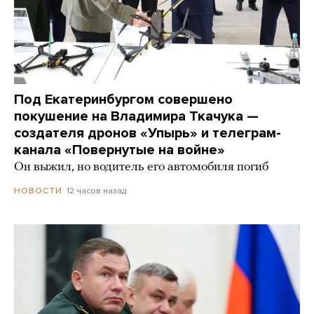
Под Екатеринбургом совершено
покушение на Владимира Ткачука —
создателя дронов «Упырь» и телеграм-
канала «Повернутые на войне»
Он выжил, но водитель его автомобиля погиб
12 часов назад
НОВОСТИ