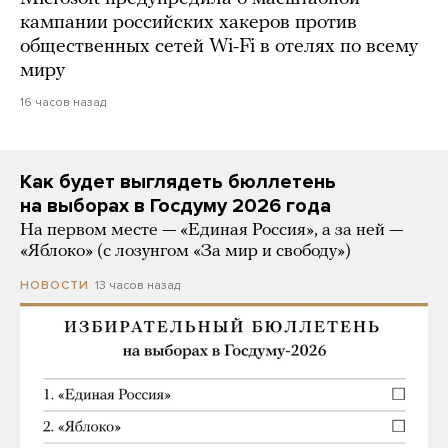
кампании российских хакеров против
общественных сетей Wi-Fi в отелях по всему
миру
16 часов назад
Как будет выглядеть бюллетень
на выборах в Госдуму 2026 года
На первом месте — «Единая Россия», а за ней —
«Яблоко» (с лозунгом «За мир и свободу»)
13 часов назад
НОВОСТИ