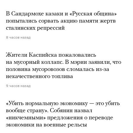
В Сандармохе казаки и «Русская община»
попытались сорвать акцию памяти жертв
сталинских репрессий
8 часов назад
Жители Каспийска пожаловались
на мусорный коллапс. В мэрии заявили, что
половина мусоровозов сломалась из-за
некачественного топлива
9 часов назад
«Убить нормальную экономику — это убить
вообще страну». Собянин назвал
«никчемными» предложения о переводе
экономики на военные рельсы