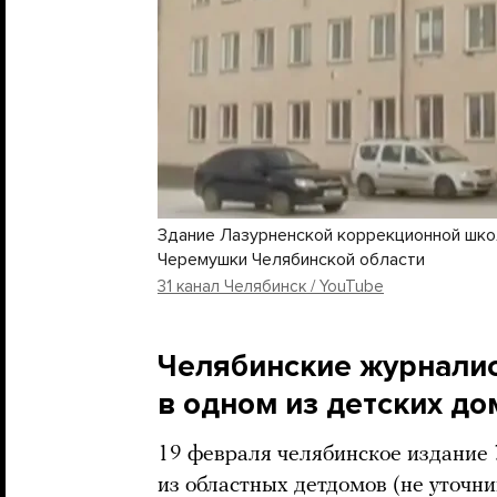
Здание Лазурненской коррекционной шко
Черемушки Челябинской области
31 канал Челябинск / YouTube
Челябинские журналис
в одном из детских до
19 февраля челябинское издание 
из областных детдомов (не уточни