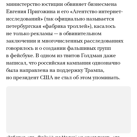
министерство юстиции обвиняет бизнесмена
Евгения Пригожина и его «Агентство интернет-
исследований» (так официально называется
петербургская «фабрика троллей»), касалось
не только рекламы — в обвинительном
заключении и многочисленных расследованиях
говорилось и о создании фальшивых групп
в фейсбуке. В одном из твитов Голдман даже
написал, что российская кампания однозначно
была направлена на поддержку Трампа,
но президент США не стал об этом упоминать.