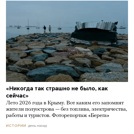
«Никогда так страшно не было, как
сейчас»
Лето 2026 года в Крыму. Вот каким его запомнят
жители полуострова — без топлива, электричества,
работы и туристов. Фоторепортаж «Берега»
день назад
ИСТОРИИ