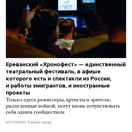
Ереванский «Хронофест» — единственный
театральный фестиваль, в афише
которого есть и спектакли из России,
и работы эмигрантов, и иностранные
проекты
Только здесь режиссеры, артисты и зрители,
разделенные войной, могут вновь почувствовать
себя одним сообществом
5 минут назад
ИСТОРИИ