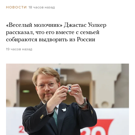
18 часов назад
НОВОСТИ
«Веселый молочник» Джастас Уолкер
рассказал, что его вместе с семьей
собираются выдворить из России
19 часов назад