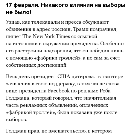
17 февраля. Никакого влияния на выборы
не было!
Узнав, как телеканалы и пресса обсуждают
обвинения в адрес россиян, Трамп помрачнел,
пишет The New York Times со ссылкой
на источники в окружении президента. Особенно
его расстроили подозрения, что он победил лишь
с помощью «фабрики троллей», а не сам за счет
собственных достижений.
Весь день президент США цитировал в твиттере
заявления в свою поддержку, в том числе слова
вице-президента Facebook по рекламе Роба
Голдмана, который говорил, что значительная
часть рекламных объявлений, оплаченных
«фабрикой троллей», была показана уже после
выборов.
Голдман прав, но вмешательство, в котором