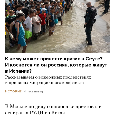
К чему может привести кризис в Сеуте?
И коснется ли он россиян, которые живут
в Испании?
Рассказываем о возможных последствиях
и причинах миграционного конфликта
4 часа назад
ИСТОРИИ
В Москве по делу о шпионаже арестовали
аспиранта РУДН из Китая