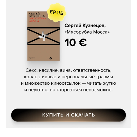
Сергей Кузнецов, «Мясорубка
Мосса»