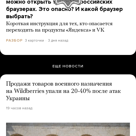
можно открыть только в российских
браузерах. Это опасно? И какой браузер
выбрать?
Короткая инструкция для тех, кто опасается
переходить на продукты «Яндекса» и VK
3 карточки
3 дня назад
РАЗБОР
ЕЩЕ НОВОСТИ
Продажи товаров военного назначения
на Wildberries упали на 20-40% после атак
Украины
19 часов назад