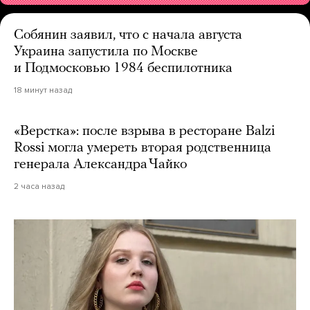
Собянин заявил, что с начала августа
Украина запустила по Москве
и Подмосковью 1984 беспилотника
18 минут назад
«Верстка»: после взрыва в ресторане Balzi
Rossi могла умереть вторая родственница
генерала Александра Чайко
2 часа назад