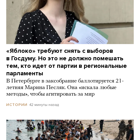
«Яблоко» требуют снять с выборов
в Госдуму. Но это не должно помешать
тем, кто идет от партии в региональные
парламенты
В Петербурге в заксобрание баллотируется 21-
летняя Марина Песляк. Она «искала любые
методы», чтобы агитировать за мир
42 минуты назад
ИСТОРИИ