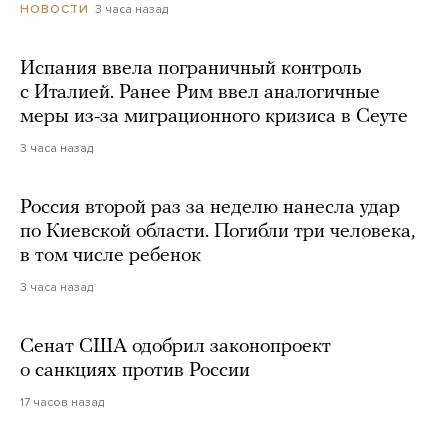
3 часа назад
НОВОСТИ
Испания ввела пограничный контроль
с Италией. Ранее Рим ввел аналогичные
меры из-за миграционного кризиса в Сеуте
3 часа назад
Россия второй раз за неделю нанесла удар
по Киевской области. Погибли три человека,
в том числе ребенок
3 часа назад
Сенат США одобрил законопроект
о санкциях против России
17 часов назад