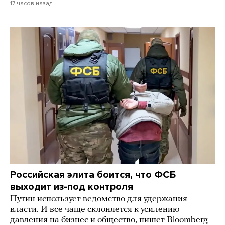
17 часов назад
Российская элита боится, что ФСБ
выходит из-под контроля
Путин использует ведомство для удержания
власти. И все чаще склоняется к усилению
давления на бизнес и общество, пишет Bloomberg