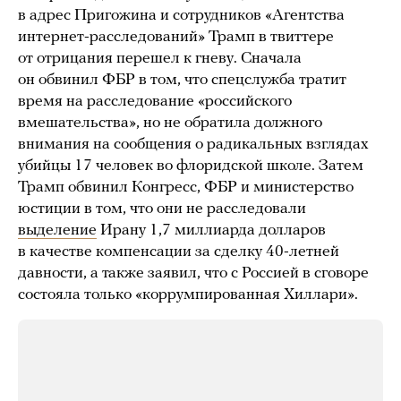
в адрес Пригожина и сотрудников «Агентства
интернет-расследований» Трамп в твиттере
от отрицания перешел к гневу. Сначала
он обвинил ФБР в том, что спецслужба тратит
время на расследование «российского
вмешательства», но не обратила должного
внимания на сообщения о радикальных взглядах
убийцы 17 человек во флоридской школе. Затем
Трамп обвинил Конгресс, ФБР и министерство
юстиции в том, что они не расследовали
выделение
Ирану 1,7 миллиарда долларов
в качестве компенсации за сделку 40-летней
давности, а также заявил, что с Россией в сговоре
состояла только «коррумпированная Хиллари».