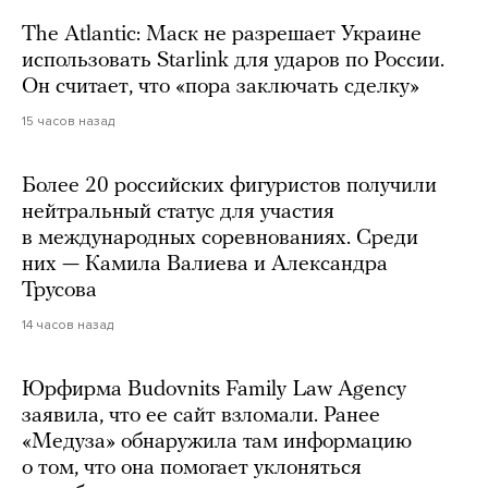
The Atlantic: Маск не разрешает Украине
использовать Starlink для ударов по России.
Он считает, что «пора заключать сделку»
15 часов назад
Более 20 российских фигуристов получили
нейтральный статус для участия
в международных соревнованиях. Среди
них — Камила Валиева и Александра
Трусова
14 часов назад
Юрфирма Budovnits Family Law Agency
заявила, что ее сайт взломали. Ранее
«Медуза» обнаружила там информацию
о том, что она помогает уклоняться