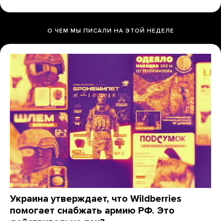
О ЧЕМ МЫ ПИСАЛИ НА ЭТОЙ НЕДЕЛЕ
Украина утверждает, что Wildberries
помогает снабжать армию РФ. Это