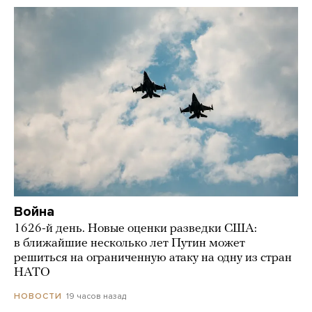
Война
1626-й день. Новые оценки разведки США:
в ближайшие несколько лет Путин может
решиться на ограниченную атаку на одну из стран
НАТО
19 часов назад
НОВОСТИ