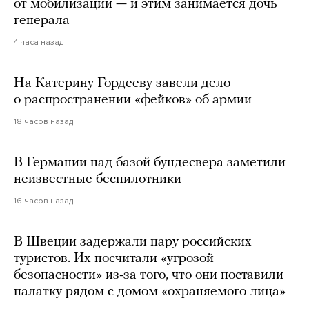
от мобилизации — и этим занимается дочь
генерала
4 часа назад
На Катерину Гордееву завели дело
о распространении «фейков» об армии
18 часов назад
В Германии над базой бундесвера заметили
неизвестные беспилотники
16 часов назад
В Швеции задержали пару российских
туристов. Их посчитали «угрозой
безопасности» из-за того, что они поставили
палатку рядом с домом «охраняемого лица»