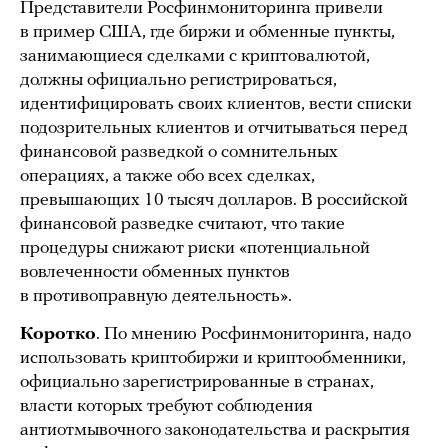
Представители Росфинмониторинга привели
в пример США, где биржи и обменные пункты,
занимающиеся сделками с криптовалютой,
должны официально регистрироваться,
идентифицировать своих клиентов, вести списки
подозрительных клиентов и отчитываться перед
финансовой разведкой о сомнительных
операциях, а также обо всех сделках,
превышающих 10 тысяч долларов. В российской
финансовой разведке считают, что такие
процедуры снижают риски «потенциальной
вовлеченности обменных пунктов
в противоправную деятельность».
Коротко
. По мнению Росфинмониторинга, надо
использовать криптобиржи и криптообменники,
официально зарегистрированные в странах,
власти которых требуют соблюдения
антиотмывочного законодательства и раскрытия