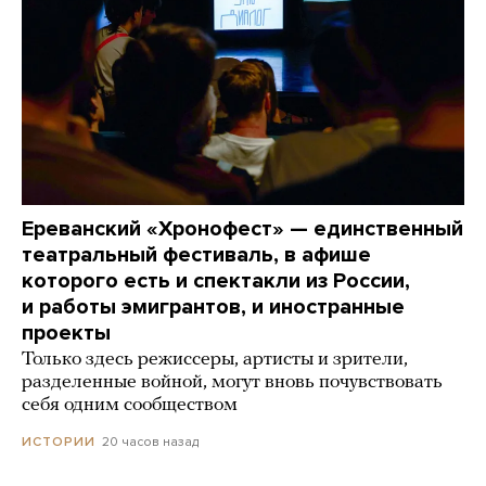
Ереванский «Хронофест» — единственный
театральный фестиваль, в афише
которого есть и спектакли из России,
и работы эмигрантов, и иностранные
проекты
Только здесь режиссеры, артисты и зрители,
разделенные войной, могут вновь почувствовать
себя одним сообществом
20 часов назад
ИСТОРИИ