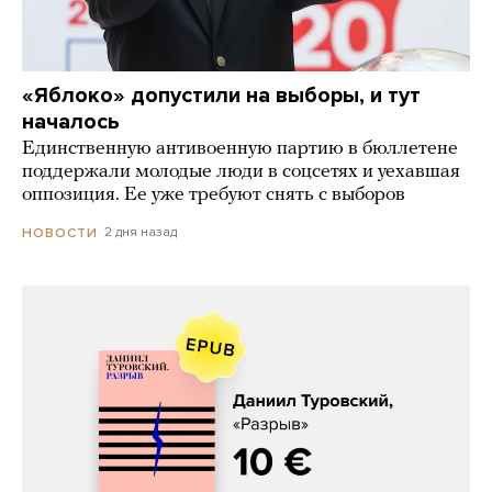
«Яблоко» допустили на выборы, и тут
началось
Единственную антивоенную партию в бюллетене
поддержали молодые люди в соцсетях и уехавшая
оппозиция. Ее уже требуют снять с выборов
2 дня назад
НОВОСТИ