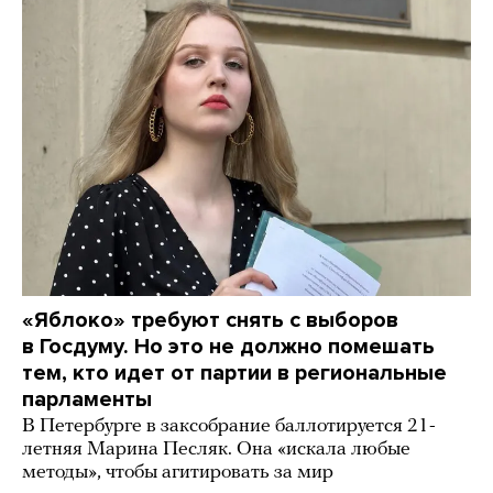
«Яблоко» требуют снять с выборов
в Госдуму. Но это не должно помешать
тем, кто идет от партии в региональные
парламенты
В Петербурге в заксобрание баллотируется 21-
летняя Марина Песляк. Она «искала любые
методы», чтобы агитировать за мир