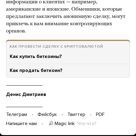
информации о клиентах — например,
американские и японские. Обменники, которые
предлагают заключить анонимную сделку, могут
привлечь к вам внимание контролирующих
органов.
КАК ПРОВЕСТИ СДЕЛКУ С КРИПТОВАЛЮТОЙ
Как купить биткоины?
Как продать биткоин?
Денис Дмитриев
Телеграм
Фейсбук
Твиттер
PDF
Magic link
Что-что?
Напишите нам