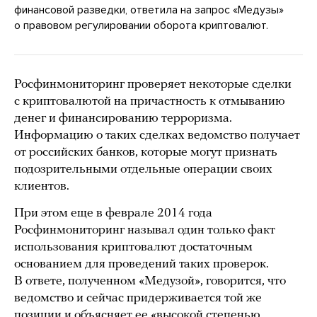
финансовой разведки, ответила на запрос «Медузы»
о правовом регулировании оборота криптовалют.
Росфинмониторинг проверяет некоторые сделки
с криптовалютой на причастность к отмыванию
денег и финансированию терроризма.
Информацию о таких сделках ведомство получает
от российских банков, которые могут признать
подозрительными отдельные операции своих
клиентов.
При этом еще в феврале 2014 года
Росфинмониторинг называл один только факт
использования криптовалют достаточным
основанием для проведений таких проверок.
В ответе, полученном «Медузой», говорится, что
ведомство и сейчас придерживается той же
позиции и объясняет ее «высокой степенью