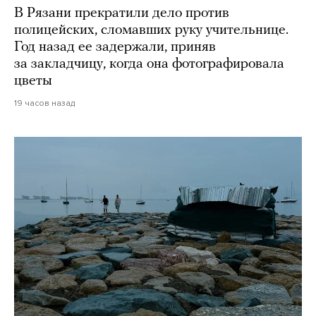
В Рязани прекратили дело против
полицейских, сломавших руку учительнице.
Год назад ее задержали, приняв
за закладчицу, когда она фотографировала
цветы
19 часов назад