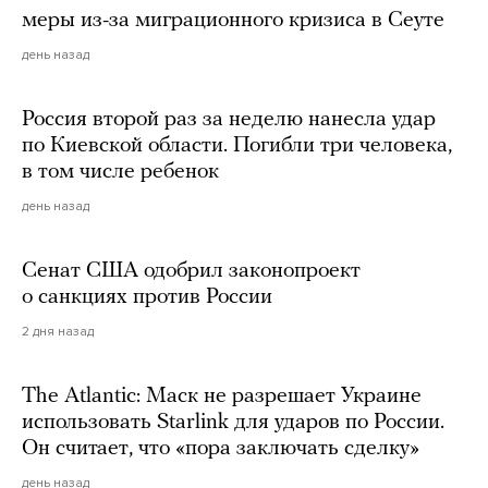
меры из-за миграционного кризиса в Сеуте
день назад
Россия второй раз за неделю нанесла удар
по Киевской области. Погибли три человека,
в том числе ребенок
день назад
Сенат США одобрил законопроект
о санкциях против России
2 дня назад
The Atlantic: Маск не разрешает Украине
использовать Starlink для ударов по России.
Он считает, что «пора заключать сделку»
день назад