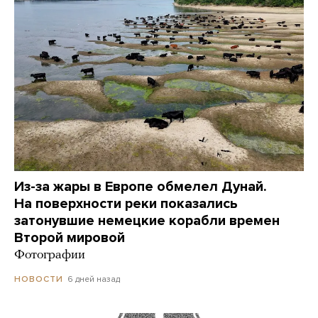
Из-за жары в Европе обмелел Дунай.
На поверхности реки показались
затонувшие немецкие корабли времен
Второй мировой
Фотографии
6 дней назад
НОВОСТИ