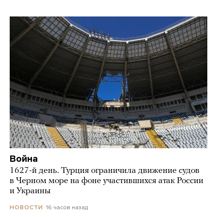
Война
1627-й день. Турция ограничила движение судов
в Черном море на фоне участившихся атак России
и Украины
16 часов назад
НОВОСТИ