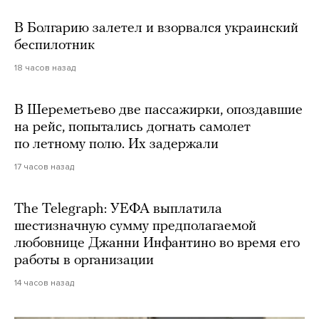
В Болгарию залетел и взорвался украинский
беспилотник
18 часов назад
В Шереметьево две пассажирки, опоздавшие
на рейс, попытались догнать самолет
по летному полю. Их задержали
17 часов назад
The Telegraph: УЕФА выплатила
шестизначную сумму предполагаемой
любовнице Джанни Инфантино во время его
работы в организации
14 часов назад