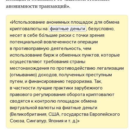
анонимности транзакций».
«Использование анонимных площадок для обмена
криптовалюты на
фиатные деньги
, безусловно,
несет в себе бо́льшие риски с точки зрения
потенциальной вовлеченности операции
в противоправную деятельность, чем
использование бирж и обменных пунктов, которые
осуществляют требования страны
местонахождения по противодействию легализации
(отмыванию) доходов, полученных преступным
путем, и финансированию терроризма. Так,
в частности лучшие практики зарубежного
правового регулирования оборота криптовалют
сводятся к контролю площадок обмена
виртуальной валюты на фиатные деньги
(Великобритания, США, государства Европейского
Союза, Сингапур, Япония и т. д.)»