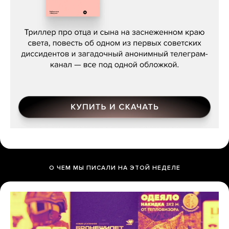
Даниил Туровский, «Разрыв»
О ЧЕМ МЫ ПИСАЛИ НА ЭТОЙ НЕДЕЛЕ