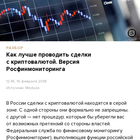
РАЗБОР
Как лучше проводить сделки
с криптовалютой. Версия
Росфинмониторинга
12:45, 16 февраля 2018
Источник:
Meduza
В России сделки с криптовалютой находятся в серой
зоне. С одной стороны они формально не запрещены,
с другой — нет процедур, которые бы уберегли вас
от возможных претензий со стороны властей.
Федеральная служба по финансовому мониторингу
(Росфинмониторинг), выполняющая функции российской