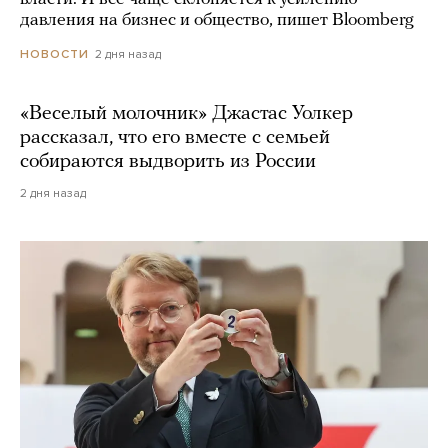
давления на бизнес и общество, пишет Bloomberg
2 дня назад
НОВОСТИ
«Веселый молочник» Джастас Уолкер
рассказал, что его вместе с семьей
собираются выдворить из России
2 дня назад