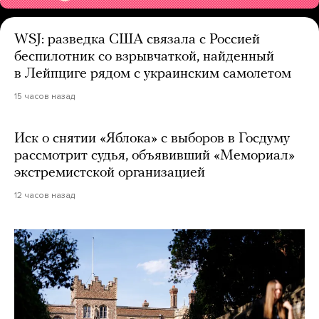
WSJ: разведка США связала с Россией
беспилотник со взрывчаткой, найденный
в Лейпциге рядом с украинским самолетом
15 часов назад
Иск о снятии «Яблока» с выборов в Госдуму
рассмотрит судья, объявивший «Мемориал»
экстремистской организацией
12 часов назад