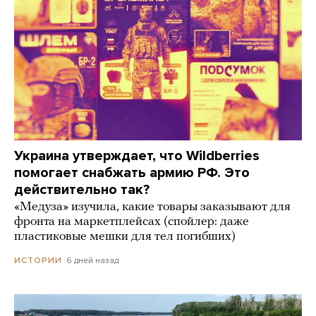
Украина утверждает, что Wildberries
помогает снабжать армию РФ. Это
действительно так?
«Медуза» изучила, какие товары заказывают для
фронта на маркетплейсах (спойлер: даже
пластиковые мешки для тел погибших)
6 дней назад
ИСТОРИИ