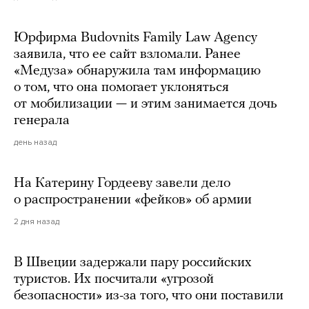
Юрфирма Budovnits Family Law Agency
заявила, что ее сайт взломали. Ранее
«Медуза» обнаружила там информацию
о том, что она помогает уклоняться
от мобилизации — и этим занимается дочь
генерала
день назад
На Катерину Гордееву завели дело
о распространении «фейков» об армии
2 дня назад
В Швеции задержали пару российских
туристов. Их посчитали «угрозой
безопасности» из-за того, что они поставили