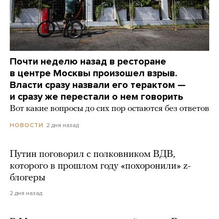
Почти неделю назад в ресторане
в центре Москвы произошел взрыв.
Власти сразу назвали его терактом —
и сразу же перестали о нем говорить
Вот какие вопросы до сих пор остаются без ответов
2 дня назад
НОВОСТИ
Путин поговорил с полковником ВДВ,
которого в прошлом году «похоронили» z-
блогеры
2 дня назад