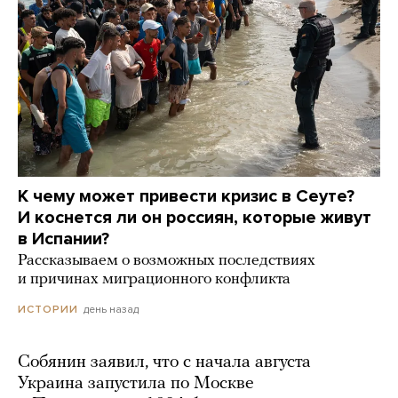
К чему может привести кризис в Сеуте?
И коснется ли он россиян, которые живут
в Испании?
Рассказываем о возможных последствиях
и причинах миграционного конфликта
день назад
ИСТОРИИ
Собянин заявил, что с начала августа
Украина запустила по Москве