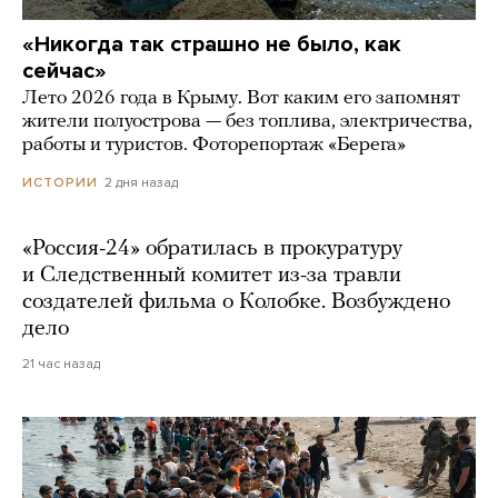
«Никогда так страшно не было, как
сейчас»
Лето 2026 года в Крыму. Вот каким его запомнят
жители полуострова — без топлива, электричества,
работы и туристов. Фоторепортаж «Берега»
2 дня назад
ИСТОРИИ
«Россия-24» обратилась в прокуратуру
и Следственный комитет из-за травли
создателей фильма о Колобке. Возбуждено
дело
21 час назад