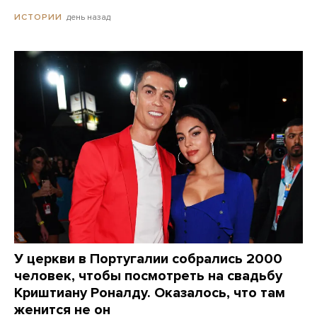
день назад
ИСТОРИИ
У церкви в Португалии собрались 2000
человек, чтобы посмотреть на свадьбу
Криштиану Роналду. Оказалось, что там
женится не он