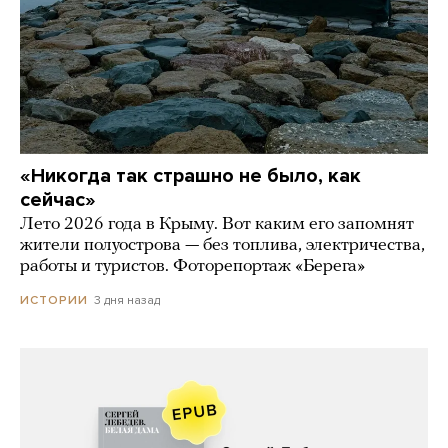
«Никогда так страшно не было, как
сейчас»
Лето 2026 года в Крыму. Вот каким его запомнят
жители полуострова — без топлива, электричества,
работы и туристов. Фоторепортаж «Берега»
3 дня назад
ИСТОРИИ