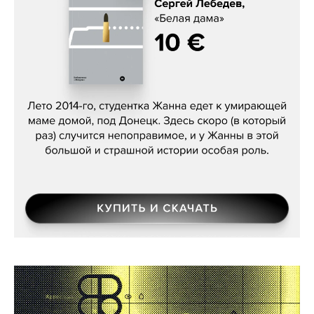
Сергей Лебедев, «Белая дама»