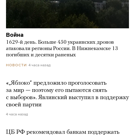
Война
1629-й день. Больше 450 украинских дронов
атаковали регионы России. В Нижнекамске 13
погибших и десятки раненых
4 часа назад
НОВОСТИ
«„Яблоко“ предложило проголосовать
за мир — поэтому его пытаются снять
с выборов». Явлинский выступил в поддержку
своей партии
4 часа назад
ЦБ РФ рекомендовал банкам поддержать