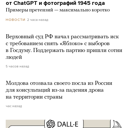
от ChatGPT и фотографий 1945 года
Примеры претензий — максимально коротко
2 часа назад
НОВОСТИ
Верховный суд РФ начал рассматривать иск
с требованием снять «Яблоко» с выборов
в Госдуму. Поддержать партию пришли сотни
людей
5 часов назад
Молдова отозвала своего посла из России
для консультаций из-за падения дрона
на территории страны
час назад