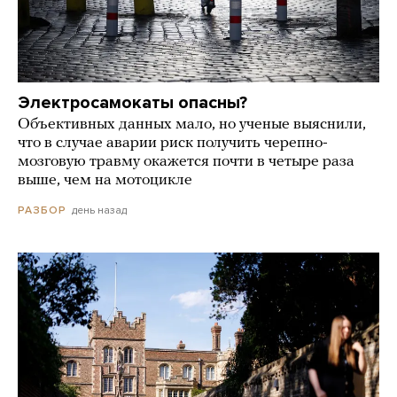
Электросамокаты опасны?
Объективных данных мало, но ученые выяснили,
что в случае аварии риск получить черепно-
мозговую травму окажется почти в четыре раза
выше, чем на мотоцикле
день назад
РАЗБОР