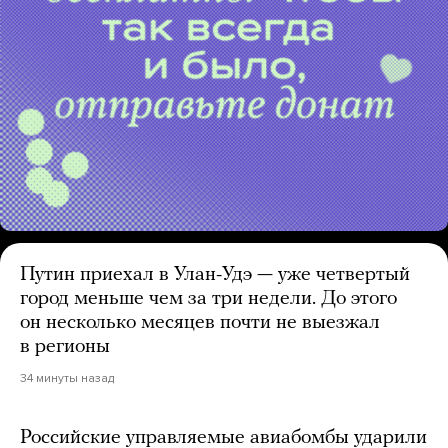
Путин приехал в Улан-Удэ — уже четвертый
город меньше чем за три недели. До этого
он несколько месяцев почти не выезжал
в регионы
34 минуты назад
Российские управляемые авиабомбы ударили