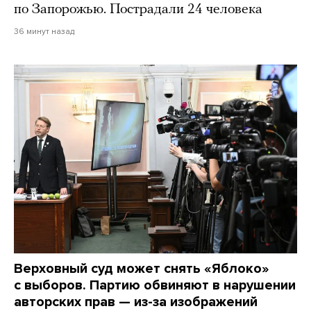
по Запорожью. Пострадали 24 человека
36 минут назад
Верховный суд может снять «Яблоко»
с выборов. Партию обвиняют в нарушении
авторских прав — из-за изображений