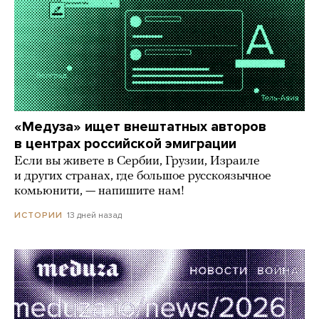
«Медуза» ищет внештатных авторов
в центрах российской эмиграции
Если вы живете в Сербии, Грузии, Израиле
и других странах, где большое русскоязычное
комьюнити, — напишите нам!
13 дней назад
ИСТОРИИ