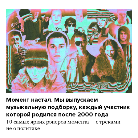
Момент настал. Мы выпускаем
музыкальную подборку, каждый участник
которой родился после 2000 года
10 самых ярких рэперов момента — с треками
не о политике