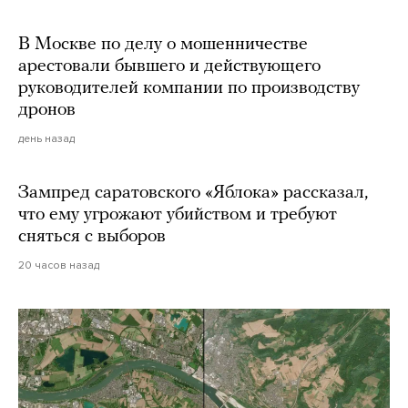
В Москве по делу о мошенничестве
арестовали бывшего и действующего
руководителей компании по производству
дронов
день назад
Зампред саратовского «Яблока» рассказал,
что ему угрожают убийством и требуют
сняться с выборов
20 часов назад