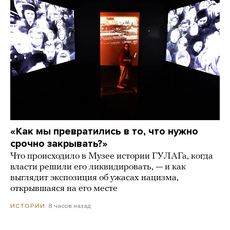
«Как мы превратились в то, что нужно
срочно закрывать?»
Что происходило в Музее истории ГУЛАГа, когда
власти решили его ликвидировать, — и как
выглядит экспозиция об ужасах нацизма,
открывшаяся на его месте
8 часов назад
ИСТОРИИ