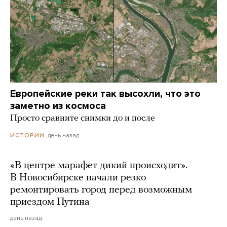
Европейские реки так высохли, что это
заметно из космоса
Просто сравните снимки до и после
день назад
ИСТОРИИ
«В центре марафет дикий происходит».
В Новосибирске начали резко
ремонтировать город перед возможным
приездом Путина
день назад