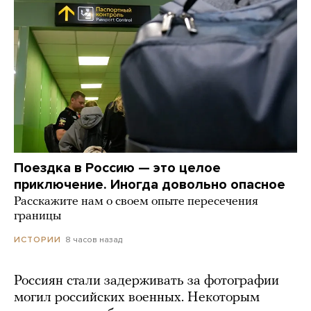
Поездка в Россию — это целое
приключение. Иногда довольно опасное
Расскажите нам о своем опыте пересечения
границы
8 часов назад
ИСТОРИИ
Россиян стали задерживать за фотографии
могил российских военных. Некоторым