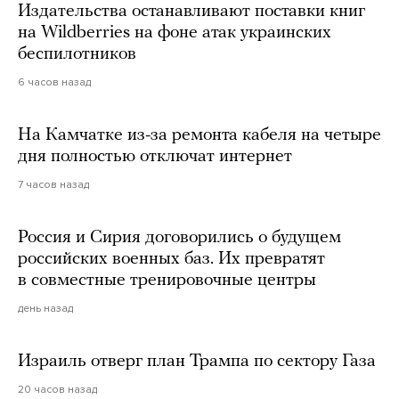
Издательства останавливают поставки книг
на Wildberries на фоне атак украинских
беспилотников
6 часов назад
На Камчатке из-за ремонта кабеля на четыре
дня полностью отключат интернет
7 часов назад
Россия и Сирия договорились о будущем
российских военных баз. Их превратят
в совместные тренировочные центры
день назад
Израиль отверг план Трампа по сектору Газа
20 часов назад