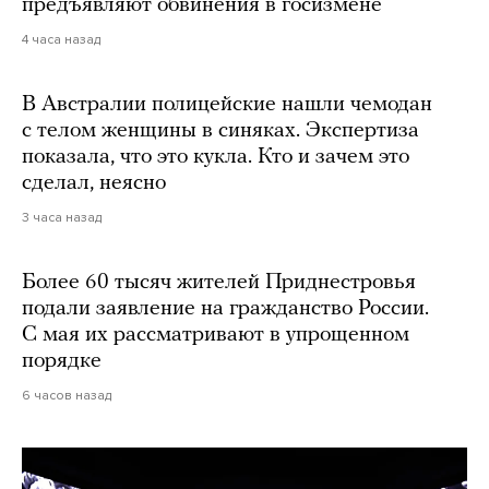
предъявляют обвинения в госизмене
4 часа назад
В Австралии полицейские нашли чемодан
с телом женщины в синяках. Экспертиза
показала, что это кукла. Кто и зачем это
сделал, неясно
3 часа назад
Более 60 тысяч жителей Приднестровья
подали заявление на гражданство России.
С мая их рассматривают в упрощенном
порядке
6 часов назад