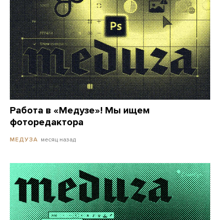
Работа в «Медузе»! Мы ищем
фоторедактора
месяц назад
МЕДУЗА