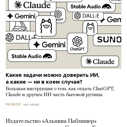
Какие задачи можно доверить ИИ,
а какие — ни в коем случае?
Большая инструкция о том, как отдать ChatGPT,
Claude и другим ИИ часть бытовой рутины
час назад
РАЗБОР
Издательство «Альпина Паблишер»