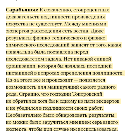
Сарабьянов: 
К сожалению, стопроцентных 
доказательств подлинности произведения 
искусства не существует. Между мнениями 
экспертов расхождения есть всегда. Даже 
результаты физико-технического и физико-
химического исследований зависят от того, какая 
изначальна была поставлена перед 
исследователем задача. Нет никакой единой 
организации, которая бы являлась последней 
инстанцией в вопросах определения подлинности. 
Из-за этого все и происходит — появляется 
возможность для манипуляций самого разного 
рода. Странно, что господин Топоровский 
не обратился хотя бы к одному из пяти экспертов 
и не убедился в подлинности своих работ. 
Необязательно было обнародовать результаты, 
но можно было заручиться мнением серьезного 
эксперта, чтобы при случае им воспользоваться.