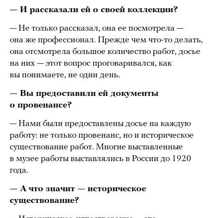
— И рассказали ей о своей коллекции?
— Не только рассказал, она ее посмотрела —
она же профессионал. Прежде чем что-то делать,
она отсмотрела большое количество работ, досье
на них — этот вопрос проговаривался, как
вы понимаете, не один день.
— Вы предоставили ей документы
о провенансе?
— Нами были предоставлены досье на каждую
работу: не только провенанс, но и историческое
существование работ. Многие выставленные
в музее работы выставлялись в России до 1920
года.
— А что значит — историческое
существование?