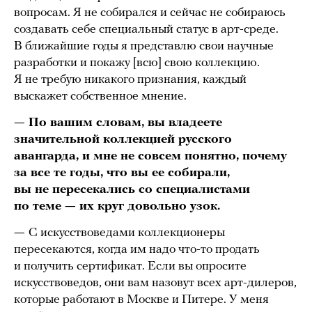
вопросам. Я не собирался и сейчас не собираюсь
создавать себе специальный статус в арт-среде.
В ближайшие годы я представлю свои научные
разработки и покажу [всю] свою коллекцию.
Я не требую никакого признания, каждый
выскажет собственное мнение.
— По вашим словам, вы владеете
значительной коллекцией русского
авангарда, и мне не совсем понятно, почему
за все те годы, что вы ее собирали,
вы не пересекались со специалистами
по теме — их круг довольно узок.
—
С
искусствоведами коллекционеры
пересекаются, когда им надо что-то продать
и получить сертификат. Если вы опросите
искусствоведов, они вам назовут всех арт-дилеров,
которые работают в Москве и Питере. У меня