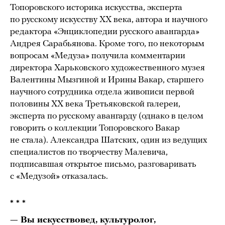
Топоровского историка искусства, эксперта
по русскому искусству XX века, автора и научного
редактора «Энциклопедии русского авангарда»
Андрея Сарабьянова. Кроме того, по некоторым
вопросам «Медуза» получила комментарии
директора Харьковского художественного музея
Валентины Мызгиной и Ирины Вакар, старшего
научного сотрудника отдела живописи первой
половины ХХ века Третьяковской галереи,
эксперта по русскому авангарду (однако в целом
говорить о коллекции Топоровского Вакар
не стала). Александра Шатских, один из ведущих
специалистов по творчеству Малевича,
подписавшая открытое письмо, разговаривать
с «Медузой» отказалась.
* * *
— Вы искусствовед, культуролог,