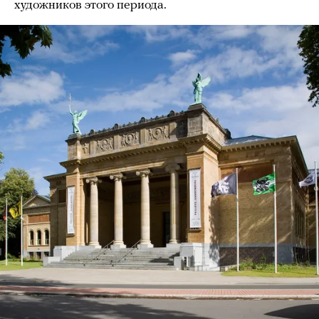
художников этого периода.