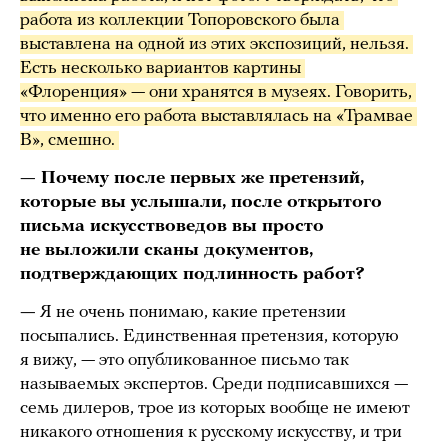
работа из коллекции Топоровского была 
выставлена на одной из этих экспозиций, нельзя. 
Есть несколько вариантов картины 
«Флоренция» — они хранятся в музеях. Говорить, 
что именно его работа выставлялась на «Трамвае 
В», смешно. 
— Почему после первых же претензий,
которые вы услышали, после открытого
письма искусствоведов вы просто
не выложили сканы документов,
подтверждающих подлинность работ?
—
Я не очень понимаю, какие претензии
посыпались. Единственная претензия, которую
я вижу, — это опубликованное письмо так
называемых экспертов. Среди подписавшихся —
семь дилеров, трое из которых вообще не имеют
никакого отношения к русскому искусству, и три