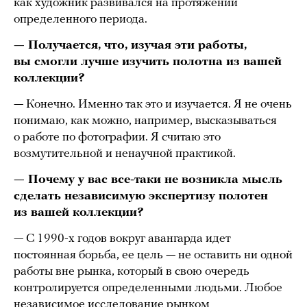
как художник развивался на протяжении
определенного периода.
— Получается, что, изучая эти работы,
вы смогли лучше изучить полотна из вашей
коллекции?
— Конечно. Именно так это и изучается. Я не очень
понимаю, как можно, например, высказываться
о работе по фотографии. Я считаю это
возмутительной и ненаучной практикой.
— Почему у вас все-таки не возникла мысль
сделать независимую экспертизу полотен
из вашей коллекции?
— С 1990-х годов вокруг авангарда идет
постоянная борьба, ее цель — не оставить ни одной
работы вне рынка, который в свою очередь
контролируется определенными людьми. Любое
независимое исследование рынком