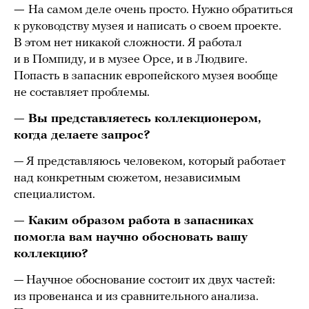
—
На самом деле очень просто. Нужно обратиться
к руководству музея и написать о своем проекте.
В этом нет никакой сложности. Я работал
и в Помпиду, и в музее Орсе, и в Людвиге.
Попасть в запасник европейского музея вообще
не составляет проблемы.
— Вы представляетесь коллекционером,
когда делаете запрос?
— Я представляюсь человеком, который работает
над конкретным сюжетом, независимым
специалистом.
— Каким образом работа в запасниках
помогла вам научно обосновать вашу
коллекцию?
— Научное обоснование состоит их двух частей:
из провенанса и из сравнительного анализа.