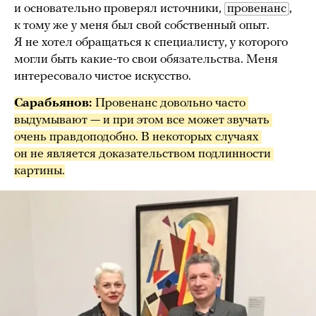
и основательно проверял источники,
провенанс
,
к тому же у меня был свой собственный опыт.
Я не хотел обращаться к специалисту, у которого
могли быть какие-то свои обязательства. Меня
интересовало чистое искусство.
Сарабьянов: 
Провенанс довольно часто 
выдумывают — и при этом все может звучать 
очень правдоподобно. В некоторых случаях 
он не является доказательством подлинности 
картины.