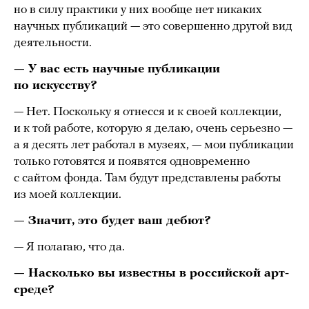
но в силу практики у них вообще нет никаких
научных публикаций — это совершенно другой вид
деятельности.
— У вас есть научные публикации
по искусству?
— Нет. Поскольку я отнесся и к своей коллекции,
и к той работе, которую я делаю, очень серьезно —
а я десять лет работал в музеях, — мои публикации
только готовятся и появятся одновременно
с сайтом фонда. Там будут представлены работы
из моей коллекции.
— Значит, это будет ваш дебют?
— Я полагаю, что да.
— Насколько вы известны в российской арт-
среде?