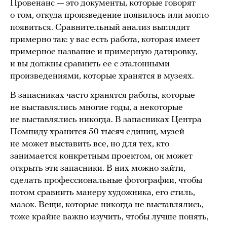
Провенанс — это документы, которые говорят
о том, откуда произведение появилось или могло
появиться. Сравнительный анализ выглядит
примерно так: у вас есть работа, которая имеет
примерное название и примерную датировку,
и вы должны сравнить ее с эталонными
произведениями, которые хранятся в музеях.
В запасниках часто хранятся работы, которые
не выставлялись многие годы, а некоторые
не выставлялись никогда. В запасниках Центра
Помпиду хранится 50 тысяч единиц, музей
не может выставить все, но для тех, кто
занимается конкретным проектом, он может
открыть эти запасники. В них можно зайти,
сделать профессиональные фотографии, чтобы
потом сравнить манеру художника, его стиль,
мазок. Вещи, которые никогда не выставлялись,
тоже крайне важно изучить, чтобы лучше понять,