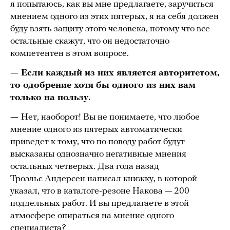
я попытаюсь, как вы мне предлагаете, заручиться
мнением одного из этих пятерых, я на себя должен
буду взять защиту этого человека, потому что все
остальные скажут, что он недостаточно
компетентен в этом вопросе.
— Если каждый из них является авторитетом,
то одобрение хотя бы одного из них вам
только на пользу.
—
Нет, наоборот! Вы не понимаете, что любое
мнение одного из пятерых автоматически
приведет к тому, что по поводу работ будут
высказаны однозначно негативные мнения
остальных четверых. Два года назад
Троэльс Андерсен написал книжку, в которой
указал, что в каталоге-резоне Накова — 200
поддельных работ. И вы предлагаете в этой
атмосфере опираться на мнение одного
специалиста?