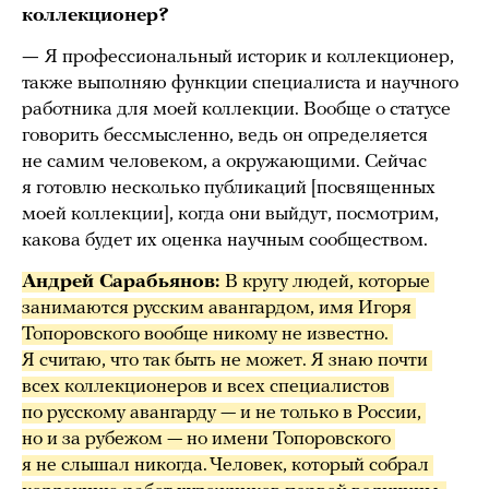
коллекционер?
—
Я профессиональный историк и коллекционер,
также выполняю функции специалиста и научного
работника для моей коллекции. Вообще о статусе
говорить бессмысленно, ведь он определяется
не самим человеком, а окружающими. Сейчас
я готовлю несколько публикаций [посвященных
моей коллекции], когда они выйдут, посмотрим,
какова будет их оценка научным сообществом.
Андрей Сарабьянов: 
В кругу людей, которые 
занимаются русским авангардом, имя Игоря 
Топоровского вообще никому не известно. 
Я считаю, что так быть не может. Я знаю почти 
всех коллекционеров и всех специалистов 
по русскому авангарду — и не только в России, 
но и за рубежом — но имени Топоровского 
я не слышал никогда. Человек, который собрал 