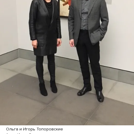
Ольга и Игорь Топоровские