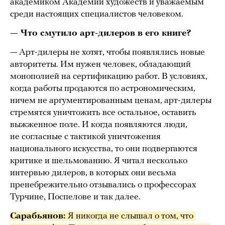
академиком Академии художеств и уважаемым
среди настоящих специалистов человеком.
— Что смутило арт-дилеров в его книге?
— Арт-дилеры не хотят, чтобы появлялись новые
авторитеты. Им нужен человек, обладающий
монополией на сертификацию работ. В условиях,
когда работы продаются по астрономическим,
ничем не аргументированным ценам, арт-дилеры
стремятся уничтожить все остальное, оставить
выжженное поле. И когда появляются люди,
не согласные с тактикой уничтожения
национального искусства, то они подвергаются
критике и шельмованию. Я читал несколько
интервью дилеров, в которых они весьма
пренебрежительно отзывались о профессорах
Турчине, Поспелове и так далее.
Сарабьянов: 
Я никогда не слышал о том, что 