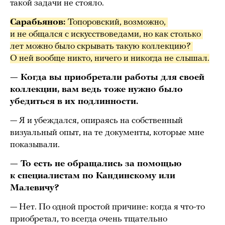
такой задачи не стояло.
Сарабьянов: 
Топоровский, возможно, 
и не общался с искусствоведами, но как столько 
лет можно было скрывать такую коллекцию? 
О ней вообще никто, ничего и никогда не слышал.
— Когда вы приобретали работы для своей
коллекции, вам ведь тоже нужно было
убедиться в их подлинности.
— Я и убеждался, опираясь на собственный
визуальный опыт, на те документы, которые мне
показывали.
— То есть не обращались за помощью
к специалистам по Кандинскому или
Малевичу?
— Нет. По одной простой причине: когда я что-то
приобретал, то всегда очень тщательно