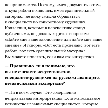
не принимается. Поэтому, имея документы о том,
откуда работа появилась, имея сравнительный
материал, не вижу смысла обращаться
к специалисту по конкретному художнику.
Коллекции, которые в перспективе станут
публичными, не должны ходить с вопросом:
«Дайте мне ваше заключение или дайте мне ваше
мнение». Я говорю: «Вот есть провенанс, вот есть
работа, вот есть сравнительный материал.
Вы можете приехать, если вам это интересно».
— Правильно ли я понимаю, что
вы не считаете искусствоведов,
специализирующихся на русском авангарде,
независимыми экспертами?
— Ни в коем случае! Это совершенно
неправильная интерпретация. Есть колоссальное
количество независимых специалистов, которые