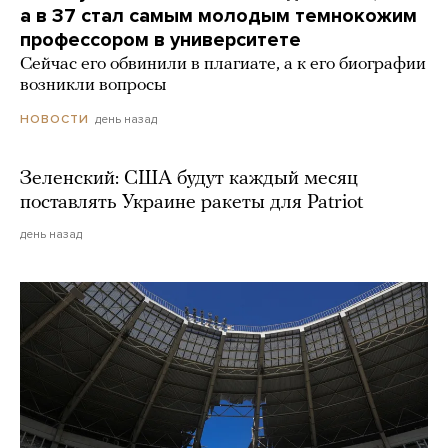
а в 37 стал самым молодым темнокожим
профессором в университете
Сейчас его обвинили в плагиате, а к его биографии
возникли вопросы
день назад
НОВОСТИ
Зеленский: США будут каждый месяц
поставлять Украине ракеты для Patriot
день назад