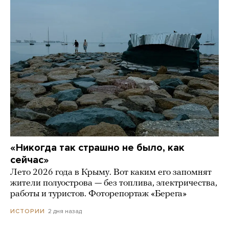
«Никогда так страшно не было, как
сейчас»
Лето 2026 года в Крыму. Вот каким его запомнят
жители полуострова — без топлива, электричества,
работы и туристов. Фоторепортаж «Берега»
2 дня назад
ИСТОРИИ