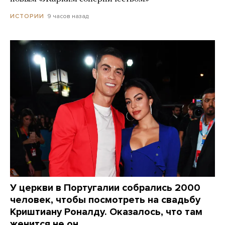
9 часов назад
ИСТОРИИ
У церкви в Португалии собрались 2000
человек, чтобы посмотреть на свадьбу
Криштиану Роналду. Оказалось, что там
женится не он