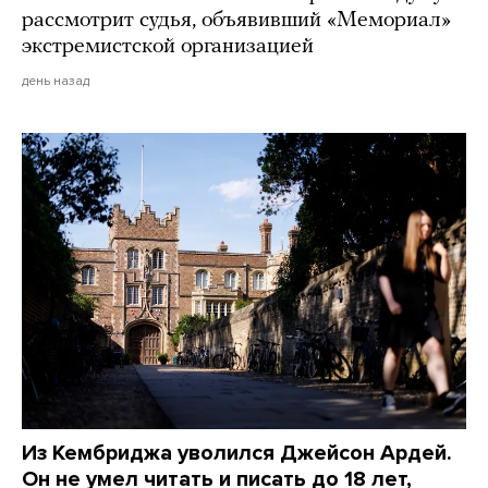
рассмотрит судья, объявивший «Мемориал»
экстремистской организацией
день назад
Из Кембриджа уволился Джейсон Ардей.
Он не умел читать и писать до 18 лет,