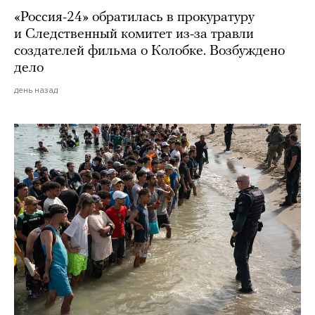
«Россия-24» обратилась в прокуратуру
и Следственный комитет из-за травли
создателей фильма о Колобке. Возбуждено
дело
день назад