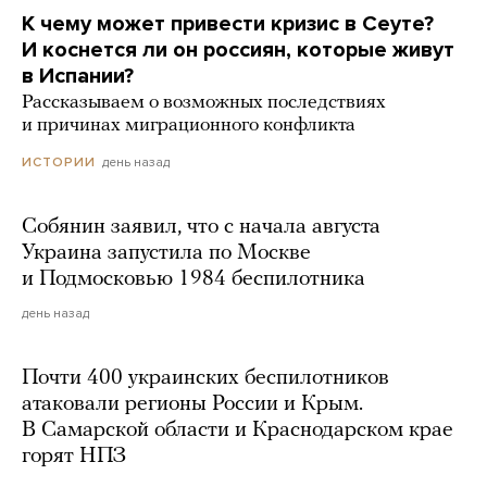
К чему может привести кризис в Сеуте?
И коснется ли он россиян, которые живут
в Испании?
Рассказываем о возможных последствиях
и причинах миграционного конфликта
день назад
ИСТОРИИ
Собянин заявил, что с начала августа
Украина запустила по Москве
и Подмосковью 1984 беспилотника
день назад
Почти 400 украинских беспилотников
атаковали регионы России и Крым.
В Самарской области и Краснодарском крае
горят НПЗ