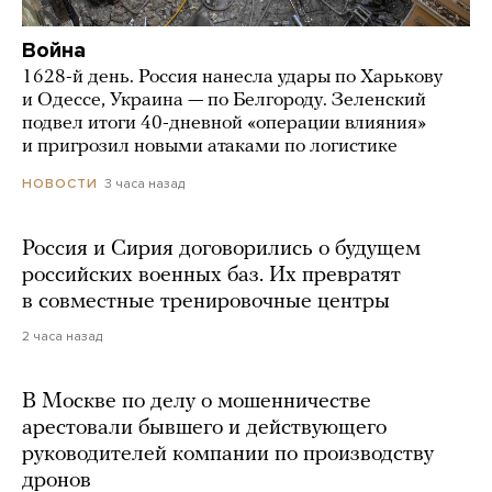
Война
1628-й день. Россия нанесла удары по Харькову
и Одессе, Украина — по Белгороду. Зеленский
подвел итоги 40-дневной «операции влияния»
и пригрозил новыми атаками по логистике
3 часа назад
НОВОСТИ
Россия и Сирия договорились о будущем
российских военных баз. Их превратят
в совместные тренировочные центры
2 часа назад
В Москве по делу о мошенничестве
арестовали бывшего и действующего
руководителей компании по производству
дронов