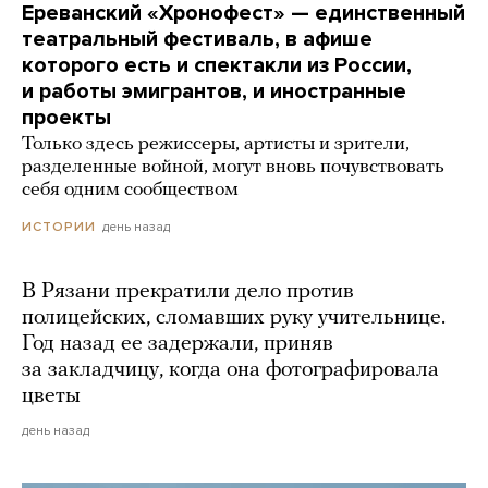
Ереванский «Хронофест» — единственный
театральный фестиваль, в афише
которого есть и спектакли из России,
и работы эмигрантов, и иностранные
проекты
Только здесь режиссеры, артисты и зрители,
разделенные войной, могут вновь почувствовать
себя одним сообществом
день назад
ИСТОРИИ
В Рязани прекратили дело против
полицейских, сломавших руку учительнице.
Год назад ее задержали, приняв
за закладчицу, когда она фотографировала
цветы
день назад