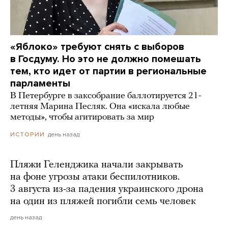
«Яблоко» требуют снять с выборов
в Госдуму. Но это не должно помешать
тем, кто идет от партии в региональные
парламенты
В Петербурге в заксобрание баллотируется 21-
летняя Марина Песляк. Она «искала любые
методы», чтобы агитировать за мир
день назад
ИСТОРИИ
Пляжи Геленджика начали закрывать
на фоне угрозы атаки беспилотников.
3 августа из-за падения украинского дрона
на один из пляжей погибли семь человек
день назад