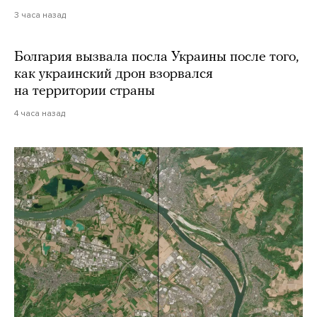
3 часа назад
Болгария вызвала посла Украины после того,
как украинский дрон взорвался
на территории страны
4 часа назад