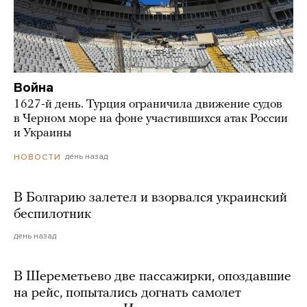
Война
1627-й день. Турция ограничила движение судов
в Черном море на фоне участившихся атак России
и Украины
день назад
НОВОСТИ
В Болгарию залетел и взорвался украинский
беспилотник
день назад
В Шереметьево две пассажирки, опоздавшие
на рейс, попытались догнать самолет