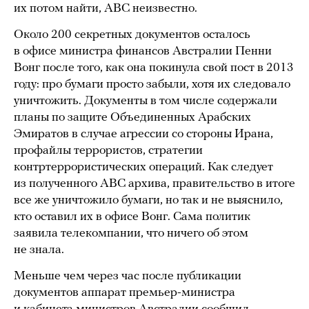
их потом найти, ABC неизвестно.
Около 200 секретных документов осталось
в офисе министра финансов Австралии Пенни
Вонг после того, как она покинула свой пост в 2013
году: про бумаги просто забыли, хотя их следовало
уничтожить. Документы в том числе содержали
планы по защите Объединенных Арабских
Эмиратов в случае агрессии со стороны Ирана,
профайлы террористов, стратегии
контртеррористических операций. Как следует
из полученного ABC архива, правительство в итоге
все же уничтожило бумаги, но так и не выяснило,
кто оставил их в офисе Вонг. Сама политик
заявила телекомпании, что ничего об этом
не знала.
Меньше чем через час после публикации
документов аппарат премьер-министра