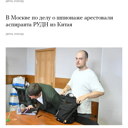
день назад
В Москве по делу о шпионаже арестовали
аспиранта РУДН из Китая
день назад