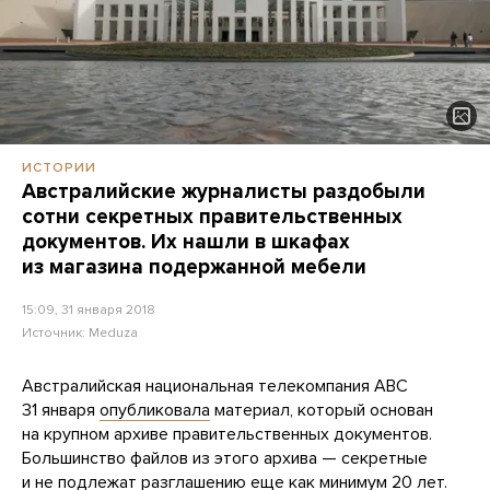
ИСТОРИИ
Австралийские журналисты раздобыли
сотни секретных правительственных
документов. Их нашли в шкафах
из магазина подержанной мебели
15:09, 31 января 2018
Источник:
Meduza
Австралийская национальная телекомпания ABC
31 января
опубликовала
материал, который основан
на крупном архиве правительственных документов.
Большинство файлов из этого архива — секретные
и не подлежат разглашению еще как минимум 20 лет.