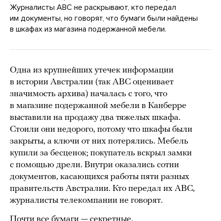
Журналисты ABC не раскрывают, кто передал
им документы, но говорят, что бумаги были найдены
в шкафах из магазина подержанной мебели.
Одна из крупнейших утечек информации
в истории Австралии (так ABC оценивает
значимость архива) началась с того, что
в магазине подержанной мебели в Канберре
выставили на продажу два тяжелых шкафа.
Стоили они недорого, потому что шкафы были
закрыты, а ключи от них потерялись. Мебель
купили за бесценок; покупатель вскрыл замки
с помощью дрели. Внутри оказались сотни
документов, касающихся работы пяти разных
правительств Австралии. Кто передал их ABC,
журналисты телекомпании не говорят.
Почти все бумаги — секретные.