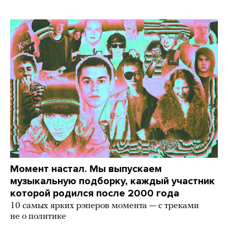
Момент настал. Мы выпускаем
музыкальную подборку, каждый участник
которой родился после 2000 года
10 самых ярких рэперов момента — с треками
не о политике