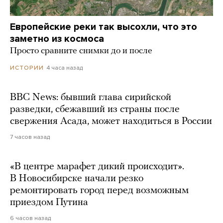
Европейские реки так высохли, что это
заметно из космоса
Просто сравните снимки до и после
4 часа назад
ИСТОРИИ
BBC News: бывший глава сирийской
разведки, сбежавший из страны после
свержения Асада, может находиться в России
7 часов назад
«В центре марафет дикий происходит».
В Новосибирске начали резко
ремонтировать город перед возможным
приездом Путина
6 часов назад