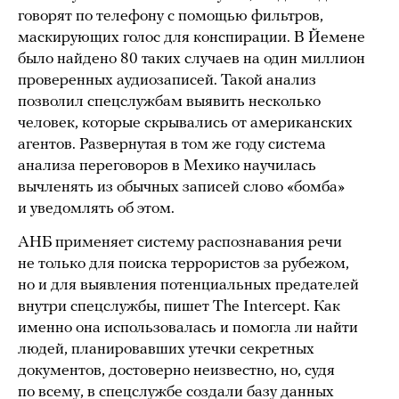
говорят по телефону с помощью фильтров,
маскирующих голос для конспирации. В Йемене
было найдено 80 таких случаев на один миллион
проверенных аудиозаписей. Такой анализ
позволил спецслужбам выявить несколько
человек, которые скрывались от американских
агентов. Развернутая в том же году система
анализа переговоров в Мехико научилась
вычленять из обычных записей слово «бомба»
и уведомлять об этом.
АНБ применяет систему распознавания речи
не только для поиска террористов за рубежом,
но и для выявления потенциальных предателей
внутри спецслужбы, пишет The Intercept. Как
именно она использовалась и помогла ли найти
людей, планировавших утечки секретных
документов, достоверно неизвестно, но, судя
по всему, в спецслужбе создали базу данных