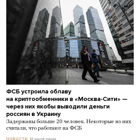
ФСБ устроила облаву
на криптообменники в «Москва-Сити» —
через них якобы выводили деньги
россиян в Украину
Задержаны больше 20 человек. Некоторые из них
считали, что работают на ФСБ
14 часов назад
НОВОСТИ