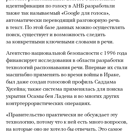
идентификации по голосу в АНБ разработали
также так называемый «Google для голоса»,
автоматически переводящий разговорную речь
в текст. По этой базе данных можно осуществлять
поиск, существует и возможность следить
за конкретными ключевыми словами в речи.
Агентство национальной безопасности с 1996 года
финансирует исследования в области разработки
технологий распознавания речи. Впервые их стали
масштабно применять во время войны в Ираке,
был даже создан голосовой профиль Саддама
Хусейна; также система применялась для поиска
укрытия Осамы бен Ладена и во многих других
контртеррористических операциях.
«Правительство практически не обсуждает эту
технологию, потому что к ней есть много вопросов,
на которые оно не хотело бы отвечать. Это самое