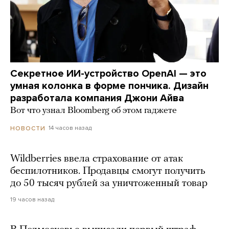
Секретное ИИ-устройство OpenAI — это
умная колонка в форме пончика. Дизайн
разработала компания Джони Айва
Вот что узнал Bloomberg об этом гаджете
14 часов назад
НОВОСТИ
Wildberries ввела страхование от атак
беспилотников. Продавцы смогут получить
до 50 тысяч рублей за уничтоженный товар
19 часов назад