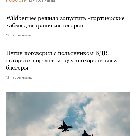
13 часов назад
НОВОСТИ
Wildberries решила запустить «партнерские
хабы» для хранения товаров
13 часов назад
Путин поговорил с полковником ВДВ,
которого в прошлом году «похоронили» z-
блогеры
12 часов назад