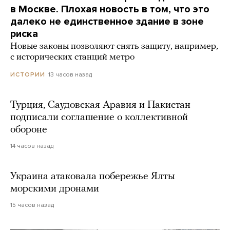
в Москве. Плохая новость в том, что это
далеко не единственное здание в зоне
риска
Новые законы позволяют снять защиту, например,
с исторических станций метро
13 часов назад
ИСТОРИИ
Турция, Саудовская Аравия и Пакистан
подписали соглашение о коллективной
обороне
14 часов назад
Украина атаковала побережье Ялты
морскими дронами
15 часов назад