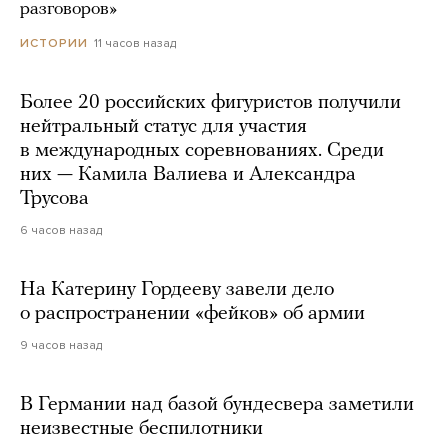
разговоров»
11 часов назад
ИСТОРИИ
Более 20 российских фигуристов получили
нейтральный статус для участия
в международных соревнованиях. Среди
них — Камила Валиева и Александра
Трусова
6 часов назад
На Катерину Гордееву завели дело
о распространении «фейков» об армии
9 часов назад
В Германии над базой бундесвера заметили
неизвестные беспилотники