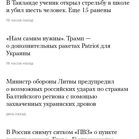
В Таиланде ученик открыл стрельбу в школе
и убил шесть человек. Еще 15 ранены
19 часов назад
«Нам самим нужны». Трамп —
о дополнительных ракетах Patriot для
Украины
18 часов назад
Министр обороны Литвы предупредил
о возможных российских ударах по странам
Балтийского региона с помощью
захваченных украинских дронов
день назад
В России снимут ситком «ПВЗ» о пункте