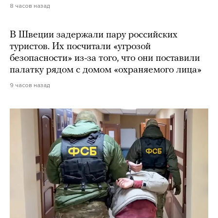
8 часов назад
В Швеции задержали пару российских
туристов. Их посчитали «угрозой
безопасности» из-за того, что они поставили
палатку рядом с домом «охраняемого лица»
9 часов назад