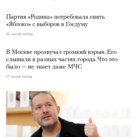
Партия «Родина» потребовала снять
«Яблоко» с выборов в Госдуму
16 часов назад
В Москве прозвучал громкий взрыв. Его
слышали в разных частях города. Что это
было — не знает даже МЧС
17 часов назад