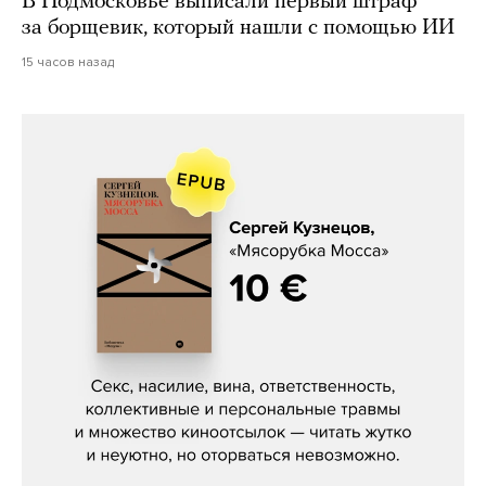
В Подмосковье выписали первый штраф
за борщевик, который нашли с помощью ИИ
15 часов назад
Сергей Кузнецов, «Мясорубка
Мосса»