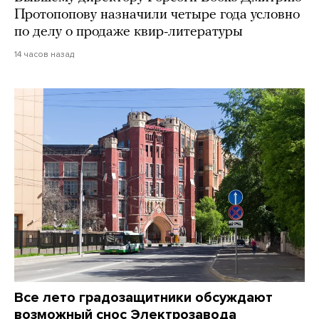
Протопопову назначили четыре года условно
по делу о продаже квир-литературы
14 часов назад
Все лето градозащитники обсуждают
возможный снос Электрозавода