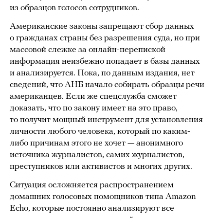
из образцов голосов сотрудников.
Американские законы запрещают сбор данных
о гражданах страны без разрешения суда, но при
массовой слежке за онлайн-перепиской
информация неизбежно попадает в базы данных
и анализируется. Пока, по данным издания, нет
сведений, что АНБ начало собирать образцы речи
американцев. Если же спецслужба сможет
доказать, что по закону имеет на это право,
то получит мощный инструмент для установления
личности любого человека, который по каким-
либо причинам этого не хочет — анонимного
источника журналистов, самих журналистов,
преступников или активистов и многих других.
Ситуация осложняется распространением
домашних голосовых помощников типа Amazon
Echo, которые постоянно анализируют все