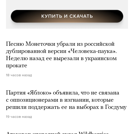
Песню Монеточки убрали из российской
дублированной версии «Человека-паука».
Неделю назад ее вырезали в украинском
прокате
18 часов назад
Партия «Яблоко» объявила, что не связана
с оппозиционерами в изгнании, которые
решили поддержать ее на выборах в Госдуму
19 часов назад