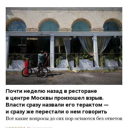
Почти неделю назад в ресторане
в центре Москвы произошел взрыв.
Власти сразу назвали его терактом —
и сразу же перестали о нем говорить
Вот какие вопросы до сих пор остаются без ответов