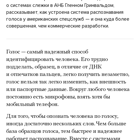
о системах слежки в АНБ Гленном Гринвальдом,
рассказывает, как устроена система распознавания
голоса у американских спецслужб — и она куда более
совершенная, чем коммерческие разработки.
Голос — самый надежный способ
идентифицировать человека. Его трудно
подделать, образец, в отличие от ДНК
и отпечатков пальцев, легко получить незаметно,
голос нельзя так легко изменить, как внешность
или паспортные данные. Вокруг любого человека
постоянно есть микрофоны, взять хотя бы
мобильный телефон.
Для того, чтобы опознать человека по голосу,
иногда достаточно нескольких слов. Чем больше
база образцов голоса, тем быстрее и надежнее
работает распознавание. Вместе с системами