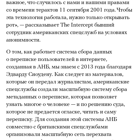
важное, что случилось с нами и нашими правами
со времени терактов 11 сентября 2001 года. Чтобы
эта технология работала, нужно только открывать
рот», — рассказывает The Intercept бывший
сотрудник американских спецслужб на условиях
анонимности.
О том, как работает система сбора данных
о переписке пользователей в интернете,
созданная в АНБ, мы знаем с 2013 года благодаря
Эдварду Сноудену. Как следует из материалов,
которые он передал журналистам, американские
спецслужбы создали масштабную систему сбора
метаданных о переписке, которая позволяет
узнать многое о человеке — и по решению суда,
которое не предается огласке, читать и саму
переписку. Для создания этой системы АНБ
совместно с британскими спецслужбами
организовали масштабную сеть перехвата