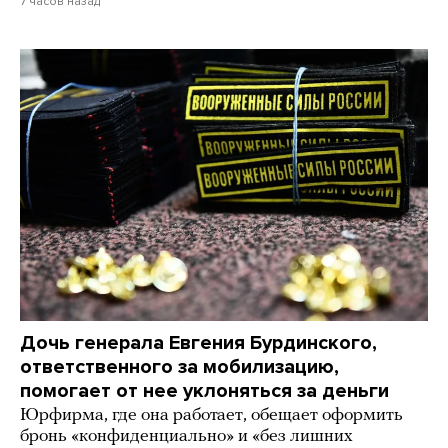
7 часов назад
Дочь генерала Евгения Бурдинского,
ответственного за мобилизацию,
помогает от нее уклоняться за деньги
Юрфирма, где она работает, обещает оформить
бронь «конфиденциально» и «без лишних