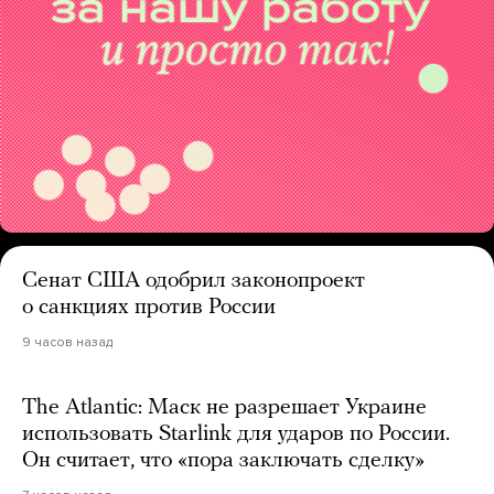
Сенат США одобрил законопроект
о санкциях против России
9 часов назад
The Atlantic: Маск не разрешает Украине
использовать Starlink для ударов по России.
Он считает, что «пора заключать сделку»