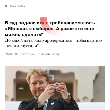
11 часов назад
В суд подали иск с требованием снять
«Яблоко» с выборов. А разве это еще
можно сделать?
До какой даты надо продержаться, чтобы партию
точно допустили?
7 карточек
11 часов назад
РАЗБОР