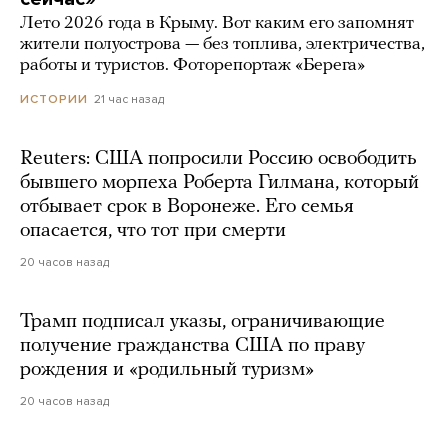
Лето 2026 года в Крыму. Вот каким его запомнят
жители полуострова — без топлива, электричества,
работы и туристов. Фоторепортаж «Берега»
21 час назад
ИСТОРИИ
Reuters: США попросили Россию освободить
бывшего морпеха Роберта Гилмана, который
отбывает срок в Воронеже. Его семья
опасается, что тот при смерти
20 часов назад
Трамп подписал указы, ограничивающие
получение гражданства США по праву
рождения и «родильный туризм»
20 часов назад