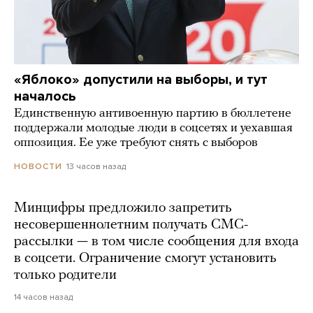
«Яблоко» допустили на выборы, и тут
началось
Единственную антивоенную партию в бюллетене
поддержали молодые люди в соцсетях и уехавшая
оппозиция. Ее уже требуют снять с выборов
13 часов назад
НОВОСТИ
Минцифры предложило запретить
несовершеннолетним получать СМС-
рассылки — в том числе сообщения для входа
в соцсети. Ограничение смогут установить
только родители
14 часов назад