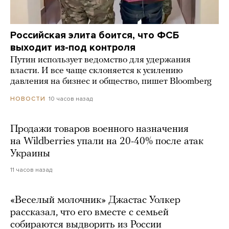
Российская элита боится, что ФСБ
выходит из-под контроля
Путин использует ведомство для удержания
власти. И все чаще склоняется к усилению
давления на бизнес и общество, пишет Bloomberg
10 часов назад
НОВОСТИ
Продажи товаров военного назначения
на Wildberries упали на 20-40% после атак
Украины
11 часов назад
«Веселый молочник» Джастас Уолкер
рассказал, что его вместе с семьей
собираются выдворить из России