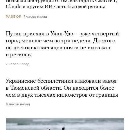
Большая инструкция о том, как отдать ChatGPT,
Claude и другим ИИ часть бытовой рутины
7 часов назад
РАЗБОР
Путин приехал в Улан-Удэ — уже четвертый
город меньше чем за три недели. До этого
он несколько месяцев почти не выезжал
в регионы
7 часов назад
Украинские беспилотники атаковали завод
в Тюменской области. Он находится более
чем в двух тысячах километров от границы
6 часов назад