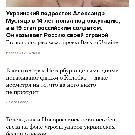
Украинский подросток Александр
Мустяцэ в 14 лет попал под оккупацию,
а в 19 стал российским солдатом.
Он называет Россию своей страной
Его историю рассказал проект Back to Ukraine
6 часов назад
НОВОСТИ
В кинотеатрах Петербурга целыми днями
показывают фильм о Колобке — даже
несмотря на то, что на него никто
не приходит
2 часа назад
Геленджик и Новороссийск остались без
света на фоне угрозы ударов украинских
беспилотников