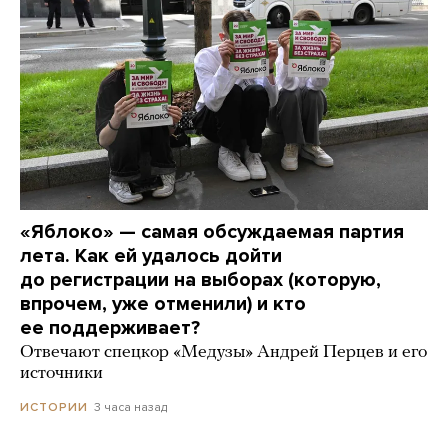
«Яблоко» — самая обсуждаемая партия
лета. Как ей удалось дойти
до регистрации на выборах (которую,
впрочем, уже отменили) и кто
ее поддерживает?
Отвечают спецкор «Медузы» Андрей Перцев и его
источники
3 часа назад
ИСТОРИИ