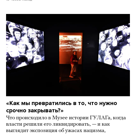
«Как мы превратились в то, что нужно
срочно закрывать?»
Что происходило в Музее истории ГУЛАГа, когда
власти решили его ликвидировать, — и как
выглядит экспозиция об ужасах нацизма,