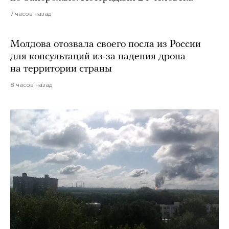
7 часов назад
Молдова отозвала своего посла из России
для консультаций из-за падения дрона
на территории страны
8 часов назад