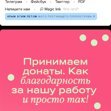
Телеграм
Фейсбук
Твиттер
PDF
Magic link
Что-что?
Напишите нам
КРЫМ ЭТИМ ЛЕТОМ
ФОТО ПУСТУЮЩЕГО ПОЛУОСТРОВА