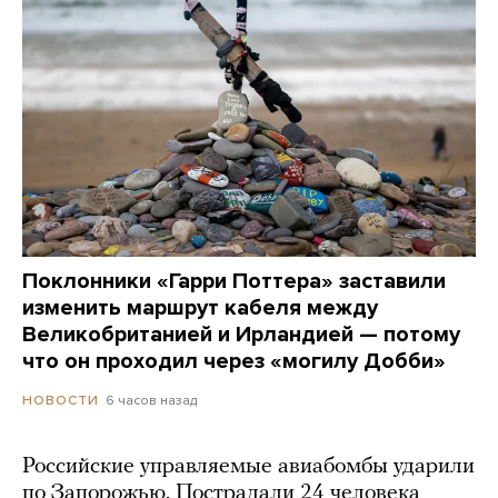
Поклонники «Гарри Поттера» заставили
изменить маршрут кабеля между
Великобританией и Ирландией — потому
что он проходил через «могилу Добби»
6 часов назад
НОВОСТИ
Российские управляемые авиабомбы ударили
по Запорожью. Пострадали 24 человека