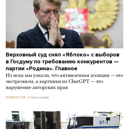
Верховный суд снял «Яблоко» с выборов
в Госдуму по требованию конкурентов —
партии «Родина». Главное
Из иска мы узнали, что антивоенная позиция — это
экстремизм, а картинки из СhatGPT — это
нарушение авторских прав
2 часа назад
НОВОСТИ