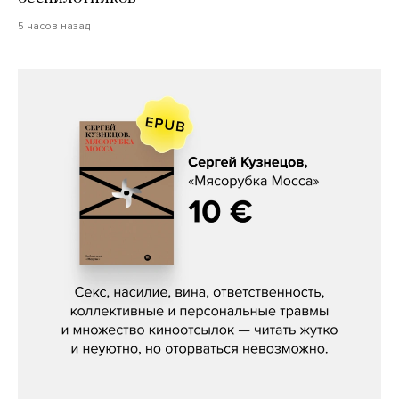
5 часов назад
Сергей Кузнецов, «Мясорубка
Мосса»