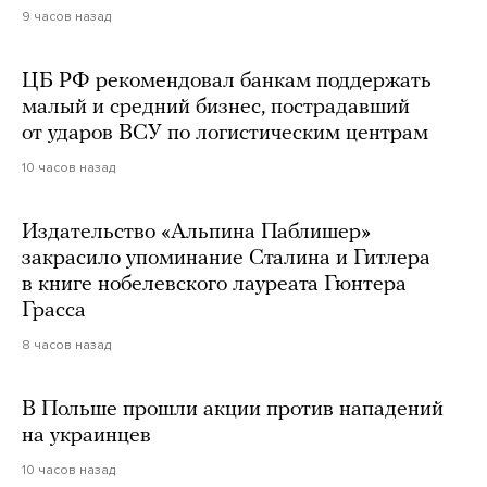
9 часов назад
ЦБ РФ рекомендовал банкам поддержать
малый и средний бизнес, пострадавший
от ударов ВСУ по логистическим центрам
10 часов назад
Издательство «Альпина Паблишер»
закрасило упоминание Сталина и Гитлера
в книге нобелевского лауреата Гюнтера
Грасса
8 часов назад
В Польше прошли акции против нападений
на украинцев
10 часов назад