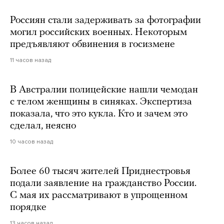
Россиян стали задерживать за фотографии
могил российских военных. Некоторым
предъявляют обвинения в госизмене
11 часов назад
В Австралии полицейские нашли чемодан
с телом женщины в синяках. Экспертиза
показала, что это кукла. Кто и зачем это
сделал, неясно
10 часов назад
Более 60 тысяч жителей Приднестровья
подали заявление на гражданство России.
С мая их рассматривают в упрощенном
порядке
13 часов назад