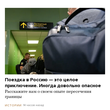
Поездка в Россию — это целое
приключение. Иногда довольно опасное
Расскажите нам о своем опыте пересечения
границы
14 часов назад
ИСТОРИИ