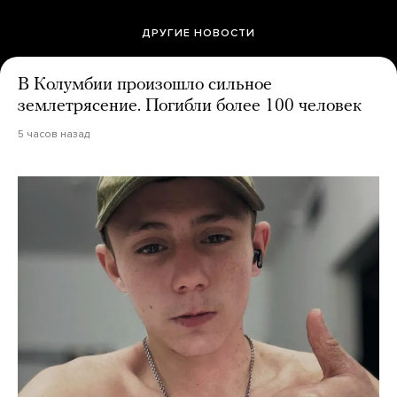
ДРУГИЕ НОВОСТИ
В Колумбии произошло сильное
землетрясение. Погибли более 100 человек
5 часов назад