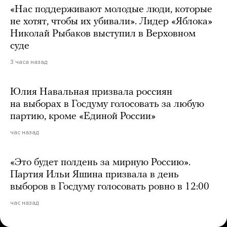
«Нас поддерживают молодые люди, которые
не хотят, чтобы их убивали». Лидер «Яблока»
Николай Рыбаков выступил в Верховном
суде
3 часа назад
Юлия Навальная призвала россиян
на выборах в Госдуму голосовать за любую
партию, кроме «Единой России»
час назад
«Это будет полдень за мирную Россию».
Партия Ильи Яшина призвала в день
выборов в Госдуму голосовать ровно в 12:00
час назад