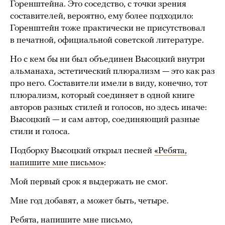
Горенштейна. Это соседство, с точки зрения
составителей, вероятно, ему более подходило:
Горенштейн тоже практически не присутствовал
в печатной, официальной советской литературе.
Но с кем бы ни был объединен Высоцкий внутри
альманаха, эстетический плюрализм — это как раз
про него. Составители имели в виду, конечно, тот
плюрализм, который соединяет в одной книге
авторов разных стилей и голосов, но здесь иначе:
Высоцкий — и сам автор, соединяющий разные
стили и голоса.
Подборку Высоцкий открыл песней
«Ребята,
напишите мне письмо»
:
Мой первый срок я выдержать не смог.
Мне год добавят, а может быть, четыре.
Ребята, напишите мне письмо,