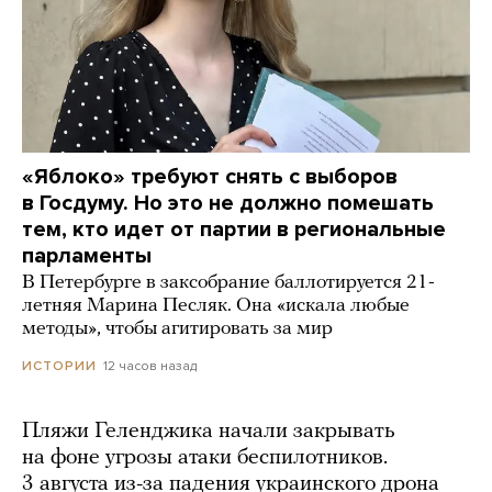
«Яблоко» требуют снять с выборов
в Госдуму. Но это не должно помешать
тем, кто идет от партии в региональные
парламенты
В Петербурге в заксобрание баллотируется 21-
летняя Марина Песляк. Она «искала любые
методы», чтобы агитировать за мир
12 часов назад
ИСТОРИИ
Пляжи Геленджика начали закрывать
на фоне угрозы атаки беспилотников.
3 августа из-за падения украинского дрона