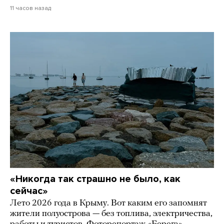
11 часов назад
«Никогда так страшно не было, как
сейчас»
Лето 2026 года в Крыму. Вот каким его запомнят
жители полуострова — без топлива, электричества,