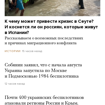
К чему может привести кризис в Сеуте?
И коснется ли он россиян, которые живут
в Испании?
Рассказываем о возможных последствиях
и причинах миграционного конфликта
15 часов назад
ИСТОРИИ
Собянин заявил, что с начала августа
Украина запустила по Москве
и Подмосковью 1984 беспилотника
12 часов назад
Почти 400 украинских беспилотников
атаковали регионы России и Крым.