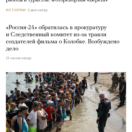
работы и туристов. Фоторепортаж «Берега»
2 дня назад
ИСТОРИИ
«Россия-24» обратилась в прокуратуру
и Следственный комитет из-за травли
создателей фильма о Колобке. Возбуждено
дело
13 часов назад