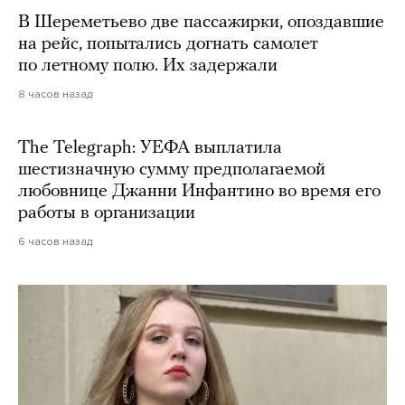
В Шереметьево две пассажирки, опоздавшие
на рейс, попытались догнать самолет
по летному полю. Их задержали
8 часов назад
The Telegraph: УЕФА выплатила
шестизначную сумму предполагаемой
любовнице Джанни Инфантино во время его
работы в организации
6 часов назад