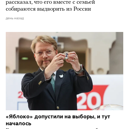
рассказал, что его вместе с семьей
собираются выдворить из России
день назад
«Яблоко» допустили на выборы, и тут
началось