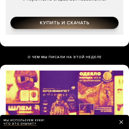
О ЧЕМ МЫ ПИСАЛИ НА ЭТОЙ НЕДЕЛЕ
МЫ ИСПОЛЬЗУЕМ КУКИ!
ЧТО ЭТО ЗНАЧИТ?