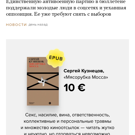
Единственную антивоенную партию в бюллетене
поддержали молодые люди в соцсетях и уехавшая
оппозиция. Ее уже требуют снять с выборов
день назад
НОВОСТИ
Сергей Кузнецов, «Мясорубка
Мосса»