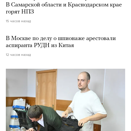
В Самарской области и Краснодарском крае
горят НПЗ
15 часов назад
В Москве по делу о шпионаже арестовали
аспиранта РУДН из Китая
12 часов назад