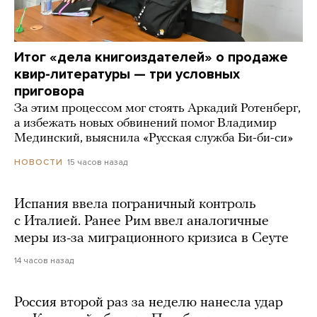
Итог «дела книгоиздателей» о продаже
квир-литературы — три условных
приговора
За этим процессом мог стоять Аркадий Ротенберг,
а избежать новых обвинений помог Владимир
Мединский, выяснила «Русская служба Би-би-си»
15 часов назад
НОВОСТИ
Испания ввела пограничный контроль
с Италией. Ранее Рим ввел аналогичные
меры из-за миграционного кризиса в Сеуте
14 часов назад
Россия второй раз за неделю нанесла удар