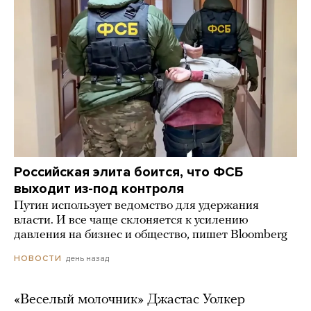
Российская элита боится, что ФСБ
выходит из-под контроля
Путин использует ведомство для удержания
власти. И все чаще склоняется к усилению
давления на бизнес и общество, пишет Bloomberg
день назад
НОВОСТИ
«Веселый молочник» Джастас Уолкер