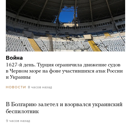
Война
1627-й день. Турция ограничила движение судов
в Черном море на фоне участившихся атак России
и Украины
8 часов назад
НОВОСТИ
В Болгарию залетел и взорвался украинский
беспилотник
9 часов назад