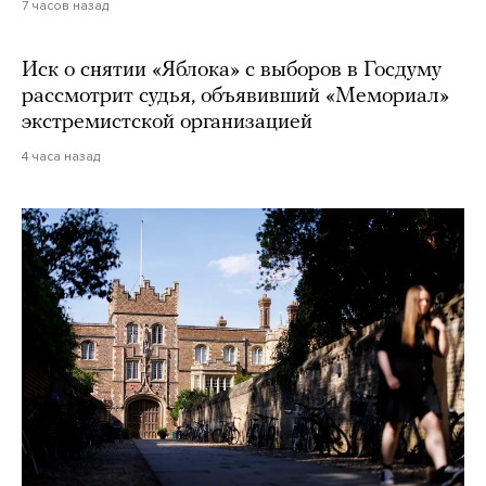
7 часов назад
Иск о снятии «Яблока» с выборов в Госдуму
рассмотрит судья, объявивший «Мемориал»
экстремистской организацией
4 часа назад