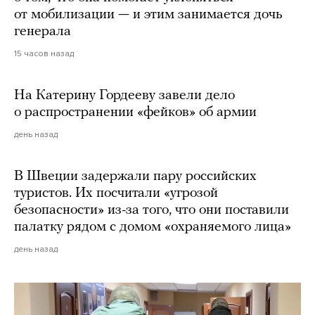
от мобилизации — и этим занимается дочь
генерала
15 часов назад
На Катерину Гордееву завели дело
о распространении «фейков» об армии
день назад
В Швеции задержали пару российских
туристов. Их посчитали «угрозой
безопасности» из-за того, что они поставили
палатку рядом с домом «охраняемого лица»
день назад