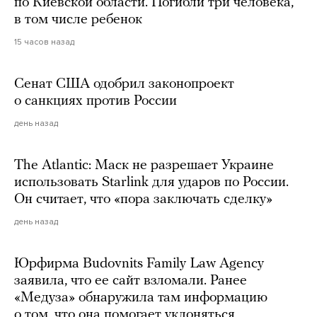
по Киевской области. Погибли три человека,
в том числе ребенок
15 часов назад
Сенат США одобрил законопроект
о санкциях против России
день назад
The Atlantic: Маск не разрешает Украине
использовать Starlink для ударов по России.
Он считает, что «пора заключать сделку»
день назад
Юрфирма Budovnits Family Law Agency
заявила, что ее сайт взломали. Ранее
«Медуза» обнаружила там информацию
о том, что она помогает уклоняться