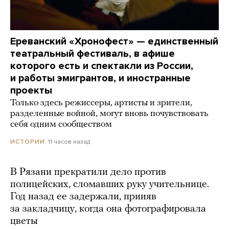
Ереванский «Хронофест» — единственный
театральный фестиваль, в афише
которого есть и спектакли из России,
и работы эмигрантов, и иностранные
проекты
Только здесь режиссеры, артисты и зрители,
разделенные войной, могут вновь почувствовать
себя одним сообществом
11 часов назад
ИСТОРИИ
В Рязани прекратили дело против
полицейских, сломавших руку учительнице.
Год назад ее задержали, приняв
за закладчицу, когда она фотографировала
цветы