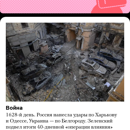
Война
1628-й день. Россия нанесла удары по Харькову
и Одессе, Украина — по Белгороду. Зеленский
подвел итоги 40-дневной «операции влияния»