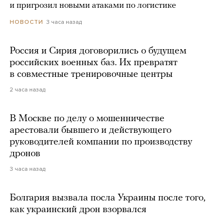
и пригрозил новыми атаками по логистике
3 часа назад
НОВОСТИ
Россия и Сирия договорились о будущем
российских военных баз. Их превратят
в совместные тренировочные центры
2 часа назад
В Москве по делу о мошенничестве
арестовали бывшего и действующего
руководителей компании по производству
дронов
3 часа назад
Болгария вызвала посла Украины после того,
как украинский дрон взорвался