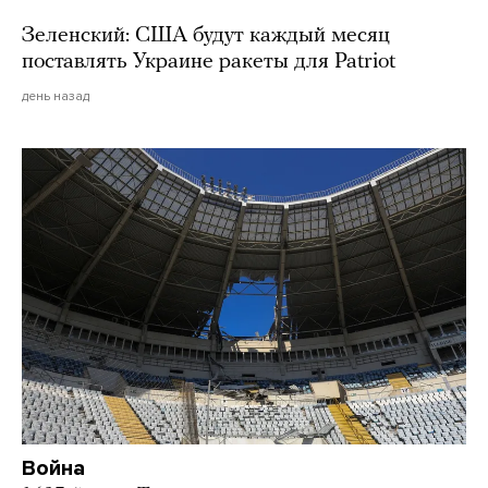
Зеленский: США будут каждый месяц
поставлять Украине ракеты для Patriot
день назад
Война