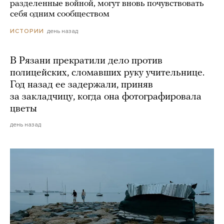
разделенные войной, могут вновь почувствовать
себя одним сообществом
день назад
ИСТОРИИ
В Рязани прекратили дело против
полицейских, сломавших руку учительнице.
Год назад ее задержали, приняв
за закладчицу, когда она фотографировала
цветы
день назад