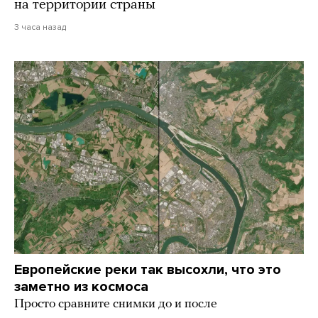
на территории страны
3 часа назад
Европейские реки так высохли, что это
заметно из космоса
Просто сравните снимки до и после