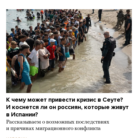
К чему может привести кризис в Сеуте?
И коснется ли он россиян, которые живут
в Испании?
Рассказываем о возможных последствиях
и причинах миграционного конфликта