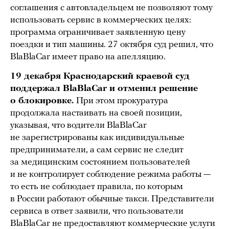
соглашения с автовладельцем не позволяют тому
использовать сервис в коммерческих целях:
программа ограничивает заявленную цену
поездки и тип машины. 27 октября суд решил, что
BlaBlaCar имеет право на апелляцию.
19 декабря Краснодарский краевой суд
поддержал BlaBlaCar и отменил решение
о блокировке.
При этом прокуратура
продолжала настаивать на своей позиции,
указывая, что водители BlaBlaCar
не зарегистрированы как индивидуальные
предприниматели, а сам сервис не следит
за медицинским состоянием пользователей
и не контролирует соблюдение режима работы —
то есть не соблюдает правила, по которым
в России работают обычные такси. Представители
сервиса в ответ заявили, что пользователи
BlaBlaCar не предоставляют коммерческие услуги