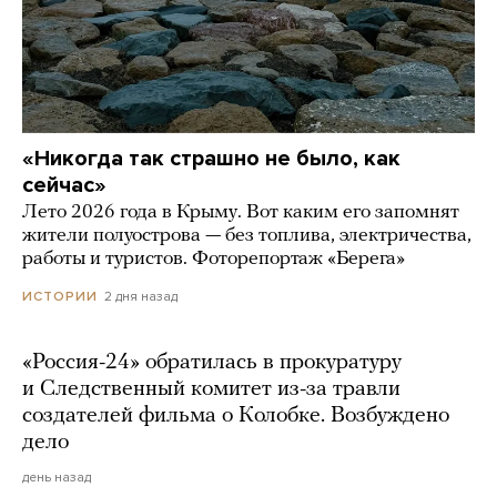
«Никогда так страшно не было, как
сейчас»
Лето 2026 года в Крыму. Вот каким его запомнят
жители полуострова — без топлива, электричества,
работы и туристов. Фоторепортаж «Берега»
2 дня назад
ИСТОРИИ
«Россия-24» обратилась в прокуратуру
и Следственный комитет из-за травли
создателей фильма о Колобке. Возбуждено
дело
день назад