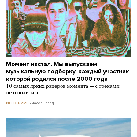
Момент настал. Мы выпускаем
музыкальную подборку, каждый участник
которой родился после 2000 года
10 самых ярких рэперов момента — с треками
не о политике
5 часов назад
ИСТОРИИ