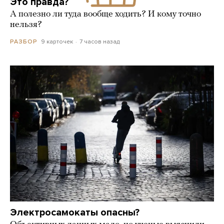
Это правда?
А полезно ли туда вообще ходить? И кому точно
нельзя?
9 карточек
7 часов назад
РАЗБОР
Электросамокаты опасны?