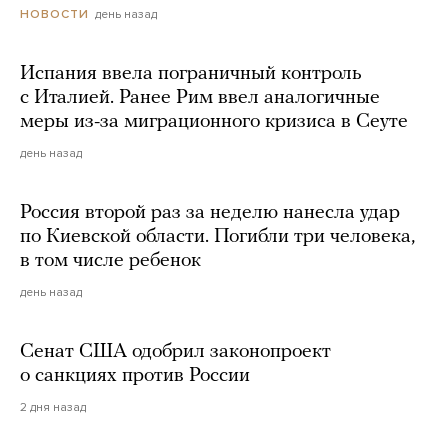
день назад
НОВОСТИ
Испания ввела пограничный контроль
с Италией. Ранее Рим ввел аналогичные
меры из-за миграционного кризиса в Сеуте
день назад
Россия второй раз за неделю нанесла удар
по Киевской области. Погибли три человека,
в том числе ребенок
день назад
Сенат США одобрил законопроект
о санкциях против России
2 дня назад