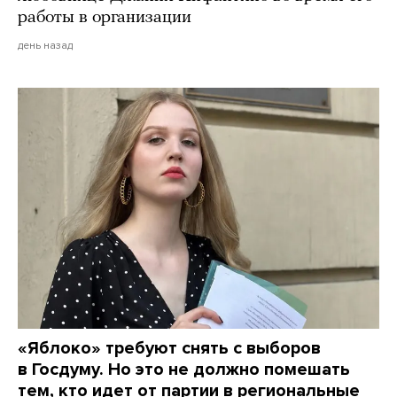
работы в организации
день назад
«Яблоко» требуют снять с выборов
в Госдуму. Но это не должно помешать
тем, кто идет от партии в региональные