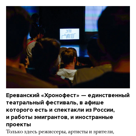
Ереванский «Хронофест» — единственный
театральный фестиваль, в афише
которого есть и спектакли из России,
и работы эмигрантов, и иностранные
проекты
Только здесь режиссеры, артисты и зрители,