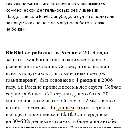
так как посчитал, что пользователи занимаются
коммерческой деятельностью без лицензии.
Представители BlaBlaCar убедили суд, что водители
на попутчиках не всегда могут заработать даже
на бензин.
BlaBlaCar работает в России с 2014 года,
за это время Россия стала одним из главных
рынков для компании.
Сервис, позволяющий
искать попутчиков для совместных поездок
(райдшеринг), был основан во Франции в 2006
году, а в Россию пришел восемь лет спустя. Сейчас
сервис
работает
в 22 странах, у него более 50
миллионов пользователей, около 12 миллионов
из них — в России. По
данным
самого сервиса,
поездка с попутчиком в BlaBlaCar в среднем
на 30–40% дешевле стоимости билета на автобус