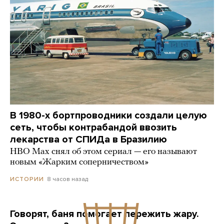
В 1980-х бортпроводники создали целую
сеть, чтобы контрабандой ввозить
лекарства от СПИДа в Бразилию
HBO Max снял об этом сериал — его называют
новым «Жарким соперничеством»
8 часов назад
ИСТОРИИ
Говорят, баня помогает пережить жару.