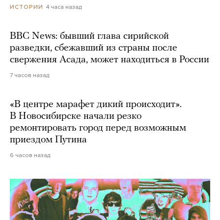
4 часа назад
ИСТОРИИ
BBC News: бывший глава сирийской
разведки, сбежавший из страны после
свержения Асада, может находиться в России
7 часов назад
«В центре марафет дикий происходит».
В Новосибирске начали резко
ремонтировать город перед возможным
приездом Путина
6 часов назад