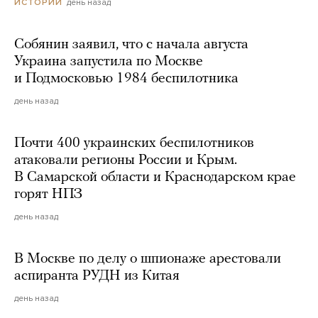
день назад
ИСТОРИИ
Собянин заявил, что с начала августа
Украина запустила по Москве
и Подмосковью 1984 беспилотника
день назад
Почти 400 украинских беспилотников
атаковали регионы России и Крым.
В Самарской области и Краснодарском крае
горят НПЗ
день назад
В Москве по делу о шпионаже арестовали
аспиранта РУДН из Китая
день назад