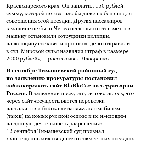
Краснодарского края. Он заплатил 150 рублей,
сумму, которой не хватило бы даже на бензин для
совершения этой поездки. Других пассажиров
в машине не было. Через несколько сотен метров
машину остановили сотрудники полиции,
на женщину составили протокол, дело отправили
в суд. Мировой судья назначил штраф в размере
2000 рублей», — рассказывал Лазоренко.
В сентябре Тимашевский районный суд
по заявлению прокуратуры постановил
заблокировать сайт BlaBlaCar на территории
России.
В заявлении прокуратуры говорилось, что
через сайт «осуществляются перевозки
пассажиров и багажа легковым автомобилем
(такси) на коммерческой основе и не имеющим
на данную деятельность разрешения».
12 сентября Тимашевский суд признал
«запрещенными» сведения о совместных поездках