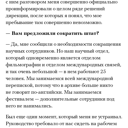
с ним разговором меня совершенно официально
проинформировали о целом ряде решений
дирекции, после которых я понял, что мое
пребывание там совершенно невозможно.
— Вам предложили сократить штат?
— Да, мне сообщили о необходимости сокращения
научных сотрудников. Но наш научный отдел,
который одновременно является отделом
фильмографии и отделом международных связей,
и так очень небольшой — в нем работают 25
человек. Мы занимаемся всей международной
перепиской, потому что в архиве больше никто
не говорит по-английски. Мы занимаемся
фестивалем — дополнительные сотрудники под
него не нанимались.
Был еще один момент, который меня не устраивал.
Руководство требовало от нас сидеть на рабочем