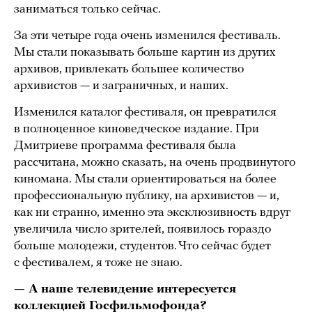
заниматься только сейчас.
За эти четыре года очень изменился фестиваль.
Мы стали показывать больше картин из других
архивов, привлекать большее количество
архивистов — и заграничных, и наших.
Изменился каталог фестиваля, он превратился
в полноценное киноведческое издание. При
Дмитриеве программа фестиваля была
рассчитана, можно сказать, на очень продвинутого
киномана. Мы стали ориентироваться на более
профессиональную публику, на архивистов — и,
как ни странно, именно эта эксклюзивность вдруг
увеличила число зрителей, появилось гораздо
больше молодежи, студентов. Что сейчас будет
с фестивалем, я тоже не знаю.
— А наше телевидение интересуется
коллекцией Госфильмофонда?