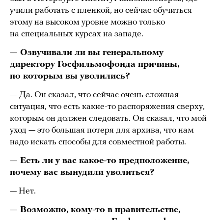
учили работать с пленкой, но сейчас обучиться
этому на высоком уровне можно только
на специальных курсах на западе.
— Озвучивали ли вы генеральному
директору Госфильмофонда причины,
по которым вы уволились?
—
Да. Он сказал, что сейчас очень сложная
ситуация, что есть какие-то распоряжения сверху,
которым он должен следовать. Он сказал, что мой
уход — это большая потеря для архива, что нам
надо искать способы для совместной работы.
— Есть ли у вас какое-то предположение,
почему вас вынудили уволиться?
— Нет.
— Возможно, кому-то в правительстве,