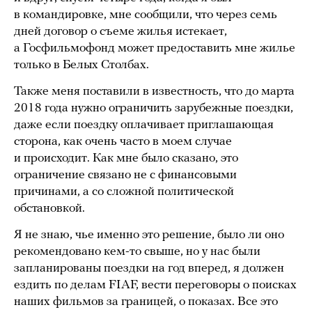
в командировке, мне сообщили, что через семь
дней договор о съеме жилья истекает,
а Госфильмофонд может предоставить мне жилье
только в Белых Столбах.
Также меня поставили в известность, что до марта
2018 года нужно ограничить зарубежные поездки,
даже если поездку оплачивает приглашающая
сторона, как очень часто в моем случае
и происходит. Как мне было сказано, это
ограничение связано не с финансовыми
причинами, а со сложной политической
обстановкой.
Я не знаю, чье именно это решение, было ли оно
рекомендовано кем-то свыше, но у нас были
запланированы поездки на год вперед, я должен
ездить по делам FIAF, вести переговоры о поисках
наших фильмов за границей, о показах. Все это