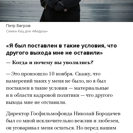
Петр Багров
Семен Кац для «Медузы»
«Я был поставлен в такие условия, что
другого выхода мне не оставили»
— Когда и почему вы уволились?
— Это произошло 10 ноября.
Скажу, что
намерений таких у меня не было, но я был
поставлен в такие условия — материальные
и в области кадровой политики — что другого
выхода мне не отставили.
Директор Госфильмофонда Николай Бородачев
был со мной исключительно вежлив и любезен,
он уговаривал меня остаться. Но перед нашим