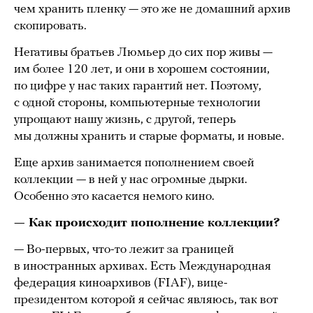
чем хранить пленку — это же не домашний архив
скопировать.
Негативы братьев Люмьер до сих пор живы —
им более 120 лет, и они в хорошем состоянии,
по цифре у нас таких гарантий нет. Поэтому,
с одной стороны, компьютерные технологии
упрощают нашу жизнь, с другой, теперь
мы должны хранить и старые форматы, и новые.
Еще архив занимается пополнением своей
коллекции — в ней у нас огромные дырки.
Особенно это касается немого кино.
— Как происходит пополнение коллекции?
— Во-первых, что-то лежит за границей
в иностранных архивах. Есть Международная
федерация киноархивов (FIAF), вице-
президентом которой я сейчас являюсь, так вот